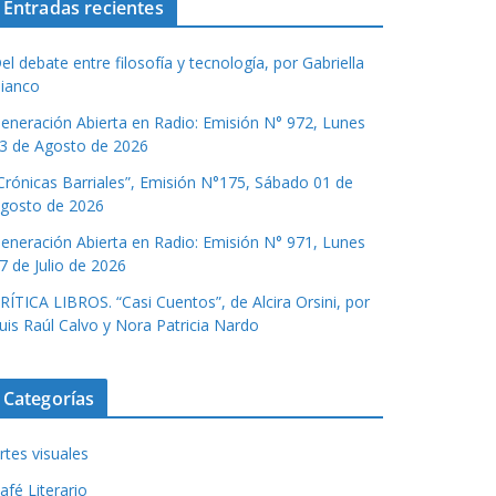
Entradas recientes
el debate entre filosofía y tecnología, por Gabriella
ianco
eneración Abierta en Radio: Emisión N° 972, Lunes
3 de Agosto de 2026
Crónicas Barriales”, Emisión N°175, Sábado 01 de
gosto de 2026
eneración Abierta en Radio: Emisión N° 971, Lunes
7 de Julio de 2026
RÍTICA LIBROS. “Casi Cuentos”, de Alcira Orsini, por
uis Raúl Calvo y Nora Patricia Nardo
Categorías
rtes visuales
afé Literario