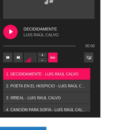
DECIDIDAMENTE
LUIS RAÚL CALVO
00:00
1. DECIDIDAMENTE - LUIS RAÚL CALVO
2. POETA EN EL HOSPICIO - LUIS RAÚL CALVO
3. IRREAL - LUIS RAÚL CALVO
4. CANCIÓN PARA SOFÍA - LUIS RAÚL CALVO