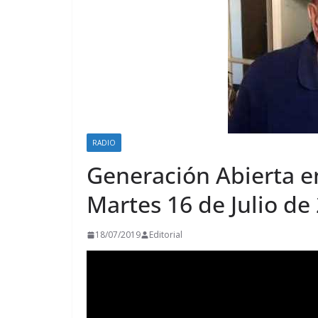
RADIO
Generación Abierta e
Martes 16 de Julio de
18/07/2019
Editorial