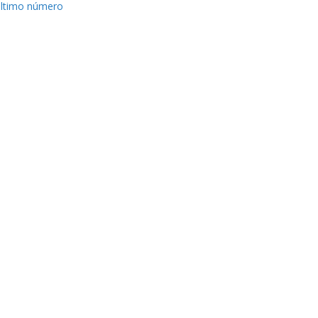
ltimo número