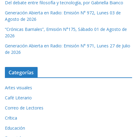
Del debate entre filosofía y tecnología, por Gabriella Bianco
Generación Abierta en Radio: Emisión N° 972, Lunes 03 de
Agosto de 2026
“Crónicas Barriales”, Emisión N°175, Sábado 01 de Agosto de
2026
Generación Abierta en Radio: Emisión N° 971, Lunes 27 de Julio
de 2026
Categorías
Artes visuales
Café Literario
Correo de Lectores
Crítica
Educación