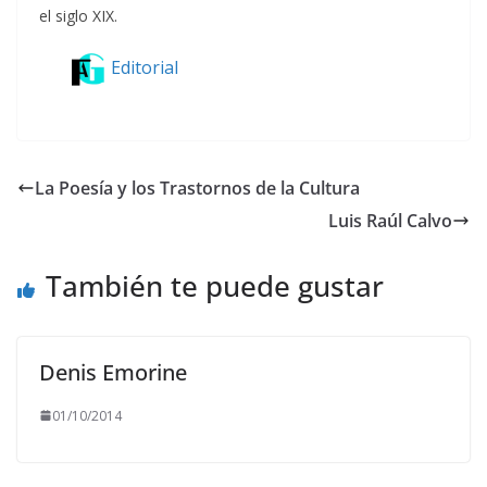
el siglo XIX.
Editorial
La Poesía y los Trastornos de la Cultura
Luis Raúl Calvo
También te puede gustar
Denis Emorine
01/10/2014