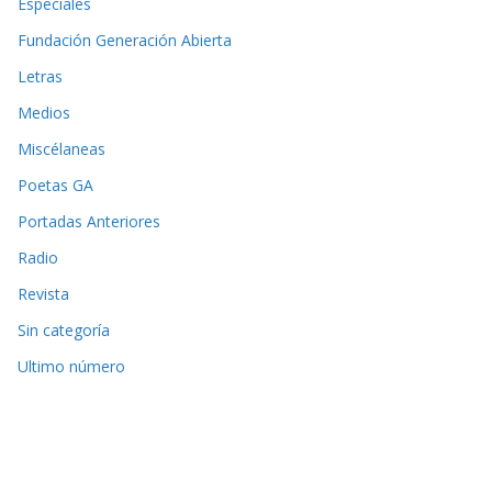
Especiales
Fundación Generación Abierta
Letras
Medios
Miscélaneas
Poetas GA
Portadas Anteriores
Radio
Revista
Sin categoría
Ultimo número