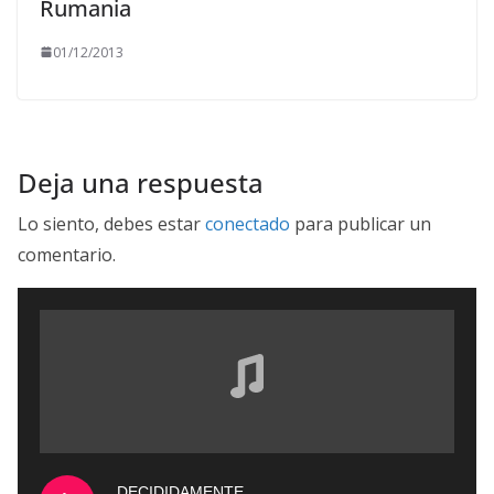
Rumania
01/12/2013
Deja una respuesta
Lo siento, debes estar
conectado
para publicar un
comentario.
DECIDIDAMENTE