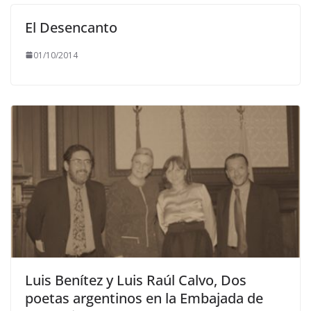
El Desencanto
01/10/2014
Luis Benítez y Luis Raúl Calvo, Dos
poetas argentinos en la Embajada de