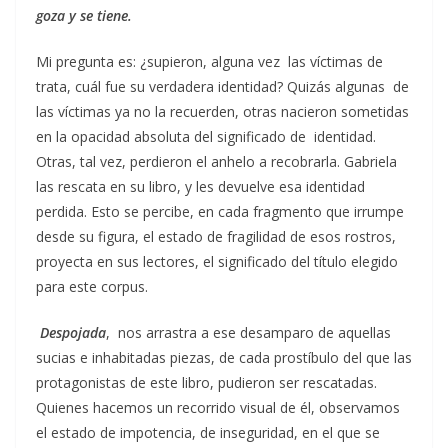
goza y se tiene.
Mi pregunta es: ¿supieron, alguna vez las víctimas de
trata, cuál fue su verdadera identidad? Quizás algunas de
las víctimas ya no la recuerden, otras nacieron sometidas
en la opacidad absoluta del significado de identidad.
Otras, tal vez, perdieron el anhelo a recobrarla. Gabriela
las rescata en su libro, y les devuelve esa identidad
perdida. Esto se percibe, en cada fragmento que irrumpe
desde su figura, el estado de fragilidad de esos rostros,
proyecta en sus lectores, el significado del título elegido
para este corpus.
Despojada
, nos arrastra a ese desamparo de aquellas
sucias e inhabitadas piezas, de cada prostíbulo del que las
protagonistas de este libro, pudieron ser rescatadas.
Quienes hacemos un recorrido visual de él, observamos
el estado de impotencia, de inseguridad, en el que se