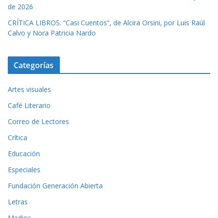
de 2026
CRÍTICA LIBROS. “Casi Cuentos”, de Alcira Orsini, por Luis Raúl
Calvo y Nora Patricia Nardo
Categorías
Artes visuales
Café Literario
Correo de Lectores
Crítica
Educación
Especiales
Fundación Generación Abierta
Letras
Medios