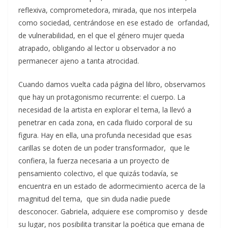
reflexiva, comprometedora, mirada, que nos interpela
como sociedad, centrándose en ese estado de orfandad,
de vulnerabilidad, en el que el género mujer queda
atrapado, obligando al lector u observador a no
permanecer ajeno a tanta atrocidad.
Cuando damos vuelta cada página del libro, observamos
que hay un protagonismo recurrente: el cuerpo. La
necesidad de la artista en explorar el tema, la llevó a
penetrar en cada zona, en cada fluido corporal de su
figura. Hay en ella, una profunda necesidad que esas
carillas se doten de un poder transformador, que le
confiera, la fuerza necesaria a un proyecto de
pensamiento colectivo, el que quizás todavía, se
encuentra en un estado de adormecimiento acerca de la
magnitud del tema, que sin duda nadie puede
desconocer. Gabriela, adquiere ese compromiso y desde
su lugar, nos posibilita transitar la poética que emana de