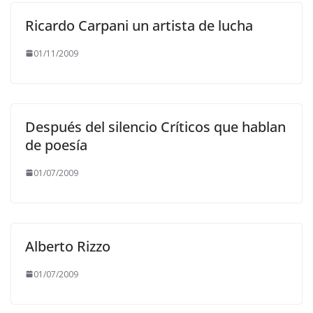
Ricardo Carpani un artista de lucha
01/11/2009
Después del silencio Críticos que hablan
de poesía
01/07/2009
Alberto Rizzo
01/07/2009