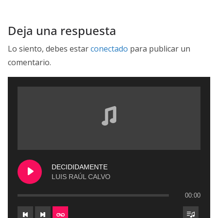
Deja una respuesta
Lo siento, debes estar
conectado
para publicar un
comentario.
DECIDIDAMENTE
LUIS RAÚL CALVO
00:00