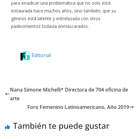
para erradicar una problemática que no solo está
instaurada hace muchos años, sino también, que su
génesis está latente y entrelazada con otros
padecimientos todavía enmascarados.
Editorial
Nana Simone Michelli* Directora de 704 oficina de
arte
Foro Femenino Latinoamericano, Año 2019
También te puede gustar