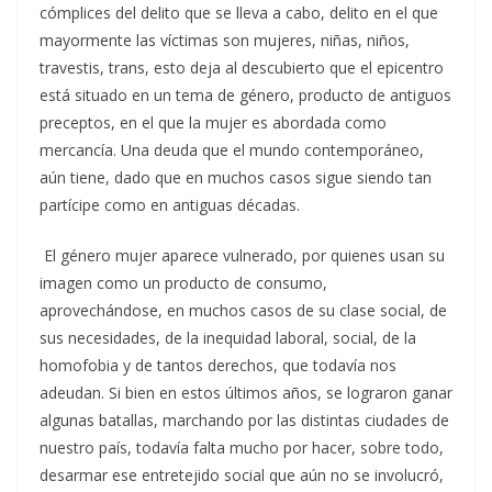
cómplices del delito que se lleva a cabo, delito en el que
mayormente las víctimas son mujeres, niñas, niños,
travestis, trans, esto deja al descubierto que el epicentro
está situado en un tema de género, producto de antiguos
preceptos, en el que la mujer es abordada como
mercancía. Una deuda que el mundo contemporáneo,
aún tiene, dado que en muchos casos sigue siendo tan
partícipe como en antiguas décadas.
El género mujer aparece vulnerado, por quienes usan su
imagen como un producto de consumo,
aprovechándose, en muchos casos de su clase social, de
sus necesidades, de la inequidad laboral, social, de la
homofobia y de tantos derechos, que todavía nos
adeudan. Si bien en estos últimos años, se lograron ganar
algunas batallas, marchando por las distintas ciudades de
nuestro país, todavía falta mucho por hacer, sobre todo,
desarmar ese entretejido social que aún no se involucró,