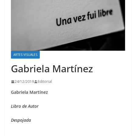
ARTES VISUALES
Gabriela Martínez
24/12/2019
Editorial
Gabriela Martínez
Libro de Autor
Despojada