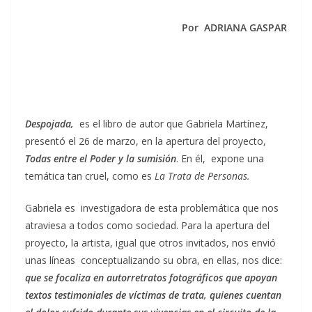
Por ADRIANA GASPAR
Despojada,
es el libro de autor que Gabriela Martínez,
presentó el 26 de marzo, en la apertura del proyecto,
Todas entre el Poder y la sumisión
. En él, expone una
temática tan cruel, como es
La Trata de Personas.
Gabriela es investigadora de esta problemática que nos
atraviesa a todos como sociedad. Para la apertura del
proyecto, la artista, igual que otros invitados, nos envió
unas líneas conceptualizando su obra, en ellas, nos dice:
que se focaliza en autorretratos fotográficos que apoyan
textos testimoniales de víctimas de trata, quienes cuentan