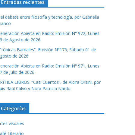
Entradas recientes
el debate entre filosofía y tecnología, por Gabriella
ianco
eneración Abierta en Radio: Emisión N° 972, Lunes
3 de Agosto de 2026
Crónicas Barriales”, Emisión N°175, Sábado 01 de
gosto de 2026
eneración Abierta en Radio: Emisión N° 971, Lunes
7 de Julio de 2026
RÍTICA LIBROS. “Casi Cuentos”, de Alcira Orsini, por
uis Raúl Calvo y Nora Patricia Nardo
Categorías
rtes visuales
afé Literario