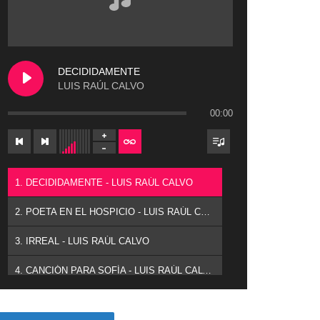
DECIDIDAMENTE
LUIS RAÚL CALVO
00:00
1. DECIDIDAMENTE - LUIS RAÚL CALVO
2. POETA EN EL HOSPICIO - LUIS RAÚL CALVO
3. IRREAL - LUIS RAÚL CALVO
4. CANCIÓN PARA SOFÍA - LUIS RAÚL CALVO