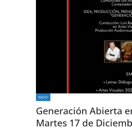
RADIO
Generación Abierta e
Martes 17 de Diciemb