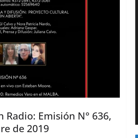
n Radio: Emisión N° 636,
re de 2019