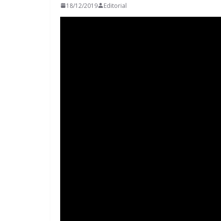
18/12/2019
Editorial