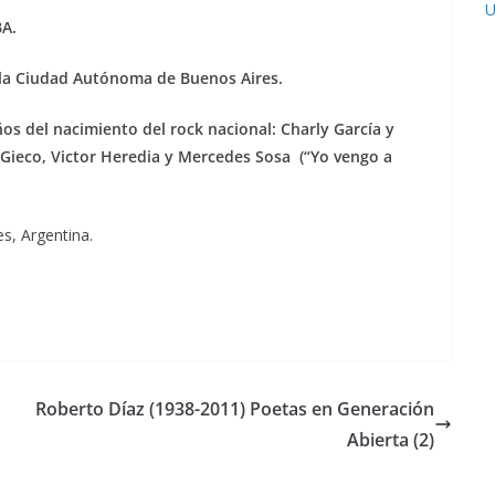
U
A.
 la Ciudad Autónoma de Buenos Aires.
os del nacimiento del rock nacional: Charly García y
 Gieco, Victor Heredia y Mercedes Sosa (“Yo vengo a
es, Argentina.
Roberto Díaz (1938-2011) Poetas en Generación
Abierta (2)