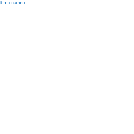
ltimo número