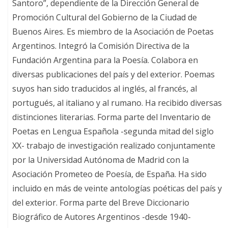
Santoro”, dependiente de la Dirección General de
Promoción Cultural del Gobierno de la Ciudad de
Buenos Aires. Es miembro de la Asociación de Poetas
Argentinos. Integró la Comisión Directiva de la
Fundación Argentina para la Poesía. Colabora en
diversas publicaciones del país y del exterior. Poemas
suyos han sido traducidos al inglés, al francés, al
portugués, al italiano y al rumano. Ha recibido diversas
distinciones literarias. Forma parte del Inventario de
Poetas en Lengua Española -segunda mitad del siglo
XX- trabajo de investigación realizado conjuntamente
por la Universidad Autónoma de Madrid con la
Asociación Prometeo de Poesía, de España. Ha sido
incluido en más de veinte antologías poéticas del país y
del exterior. Forma parte del Breve Diccionario
Biográfico de Autores Argentinos -desde 1940-