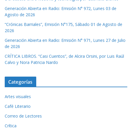
Generación Abierta en Radio: Emisión N° 972, Lunes 03 de
Agosto de 2026
“Crónicas Barriales”, Emisión N°175, Sábado 01 de Agosto de
2026
Generación Abierta en Radio: Emisión N° 971, Lunes 27 de Julio
de 2026
CRÍTICA LIBROS. “Casi Cuentos”, de Alcira Orsini, por Luis Raúl
Calvo y Nora Patricia Nardo
Categorías
Artes visuales
Café Literario
Correo de Lectores
Crítica