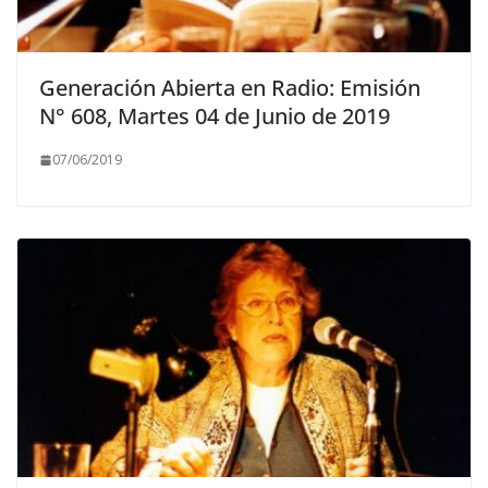
Generación Abierta en Radio: Emisión
N° 608, Martes 04 de Junio de 2019
07/06/2019