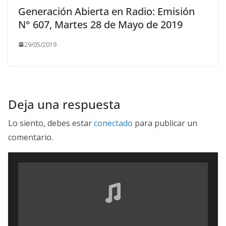
Generación Abierta en Radio: Emisión
N° 607, Martes 28 de Mayo de 2019
29/05/2019
Deja una respuesta
Lo siento, debes estar
conectado
para publicar un
comentario.