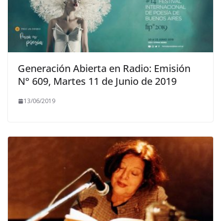
Generación Abierta en Radio: Emisión
N° 609, Martes 11 de Junio de 2019
13/06/2019