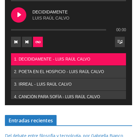
DECIDIDAMENTE
LUIS RAÚL CALVO
00:00
1. DECIDIDAMENTE - LUIS RAÚL CALVO
2. POETA EN EL HOSPICIO - LUIS RAÚL CALVO
3. IRREAL - LUIS RAÚL CALVO
4. CANCIÓN PARA SOFÍA - LUIS RAÚL CALVO
Entradas recientes
Del debate entre filosofía y tecnología, por Gabriella Bianco