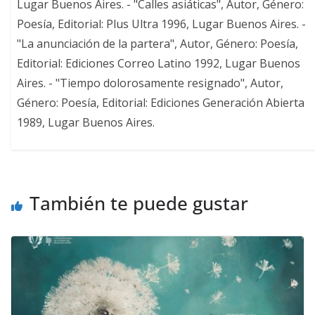
Lugar Buenos Aires. - "Calles asiáticas", Autor, Género:
Poesía, Editorial: Plus Ultra 1996, Lugar Buenos Aires. -
"La anunciación de la partera", Autor, Género: Poesía,
Editorial: Ediciones Correo Latino 1992, Lugar Buenos
Aires. - "Tiempo dolorosamente resignado", Autor,
Género: Poesía, Editorial: Ediciones Generación Abierta
1989, Lugar Buenos Aires.
También te puede gustar