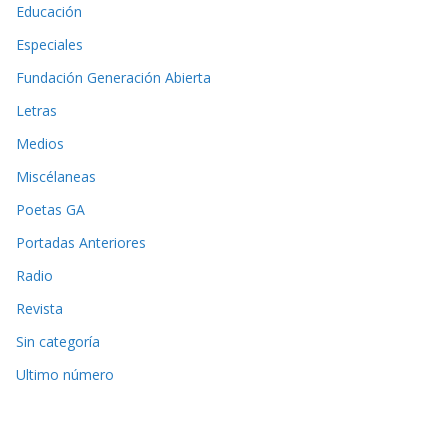
Educación
Especiales
Fundación Generación Abierta
Letras
Medios
Miscélaneas
Poetas GA
Portadas Anteriores
Radio
Revista
Sin categoría
Ultimo número