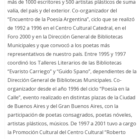
más de 1000 escritores y 500 artistas plásticos de suma
valía, del país y del exterior. Co-organizador del
“Encuentro de la Poesía Argentina”, ciclo que se realizó
de 1992 a 1996 en el Centro Cultural Catedral, en el
Foro 2000 y en la Dirección General de Bibliotecas
Municipales y que convocó a los poetas más
representativos de nuestro país. Entre 1995 y 1997
coordinó los Talleres Literarios de las Bibliotecas
“Evaristo Carriego” y “Guido Spano”, dependientes de la
Dirección General de Bibliotecas Municipales. Co-
organizador desde el año 1996 del ciclo “Poesía en la
Calle”, evento realizado en distintas plazas de la Ciudad
de Buenos Aires y del Gran Buenos Aires, con la
participación de poetas consagrados, poetas nóveles,
artistas plásticos, músicos. De 1997 a 2001 tuvo a cargo
la Promoción Cultural del Centro Cultural “Roberto