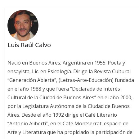
Luis Raúl Calvo
Nació en Buenos Aires, Argentina en 1955. Poeta y
ensayista, Lic. en Psicología. Dirige la Revista Cultural
“Generación Abierta”, (Letras-Arte-Educación) fundada
en el año 1988 y que fuera ”Declarada de Interés
Cultural de la Ciudad de Buenos Aires” en el año 2000,
por la Legislatura Autónoma de la Ciudad de Buenos
Aires. Desde el año 1992 dirige el Café Literario
“Antonio Aliberti”, en el Café Montserrat, espacio de
Arte y Literatura que ha propiciado la participación de