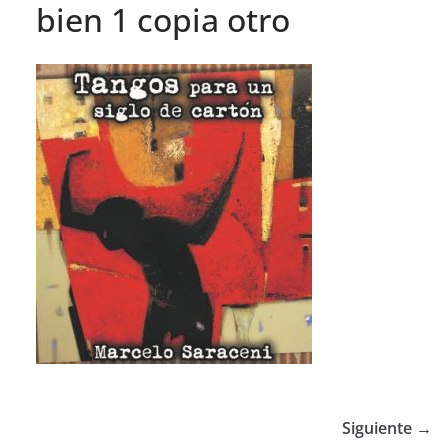
bien 1 copia otro
Siguiente →