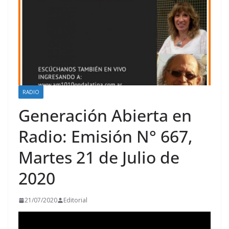
RADIO
Generación Abierta en
Radio: Emisión N° 667,
Martes 21 de Julio de
2020
21/07/2020
Editorial