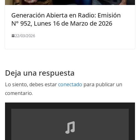
Generación Abierta en Radio: Emisión
N° 952, Lunes 16 de Marzo de 2026
22/03/2026
Deja una respuesta
Lo siento, debes estar
conectado
para publicar un
comentario.