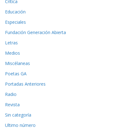
Crítica
Educación
Especiales
Fundación Generación Abierta
Letras
Medios
Miscélaneas
Poetas GA
Portadas Anteriores
Radio
Revista
Sin categoría
Ultimo número