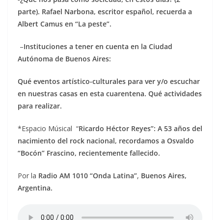
parte). Rafael Narbona, escritor español, recuerda a
Albert Camus en “La peste”.
–
Instituciones a tener en cuenta en la Ciudad
Autónoma de Buenos Aires:
Qué eventos artístico-culturales para ver y/o escuchar
en nuestras casas en esta cuarentena. Qué actividades
para realizar.
*Espacio Músical “
Ricardo Héctor Reyes”: A 53 años del
nacimiento del rock nacional, recordamos a Osvaldo
“Bocón” Frascino, recientemente fallecido.
Por la
Radio AM 1010 “Onda Latina”
,
Buenos Aires,
Argentina.