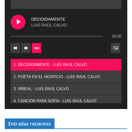
DECIDIDAMENTE
LUIS RAÚL CALVO
00:00
1. DECIDIDAMENTE - LUIS RAÚL CALVO
2. POETA EN EL HOSPICIO - LUIS RAÚL CALVO
3. IRREAL - LUIS RAÚL CALVO
4. CANCIÓN PARA SOFÍA - LUIS RAÚL CALVO
Entradas recientes