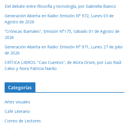
Del debate entre filosofía y tecnología, por Gabriella Bianco
Generación Abierta en Radio: Emisión N° 972, Lunes 03 de
Agosto de 2026
“Crónicas Barriales”, Emisión N°175, Sábado 01 de Agosto de
2026
Generación Abierta en Radio: Emisión N° 971, Lunes 27 de Julio
de 2026
CRÍTICA LIBROS. “Casi Cuentos”, de Alcira Orsini, por Luis Raúl
Calvo y Nora Patricia Nardo
Categorías
Artes visuales
Café Literario
Correo de Lectores