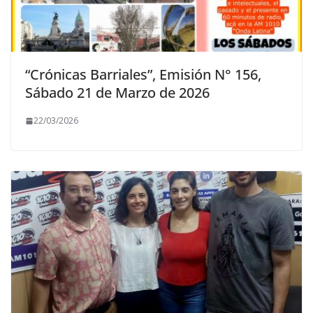
“Crónicas Barriales”, Emisión N° 156,
Sábado 21 de Marzo de 2026
22/03/2026