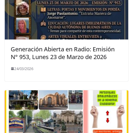
Generación Abierta en Radio: Emisión
N° 953, Lunes 23 de Marzo de 2026
24/03/2026