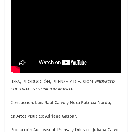
IDEA, PRODUCCIÓN, PRENSA Y DIFUSIÓN
:
PROYECTO
CULTURAL “GENERACIÓN ABIERTA”.
Conducción:
Luis Raúl Calvo
y
Nora Patricia Nardo
,
en Artes Visuales:
Adriana Gaspar.
Producción Audiovisual, Prensa y Difusión:
Juliana Calvo
.