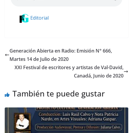
Editorial
Generación Abierta en Radio: Emisión N° 666,
Martes 14 de Julio de 2020
XXI Festival de escritores y artistas de Val-David,
Canadá, Junio de 2020
También te puede gustar