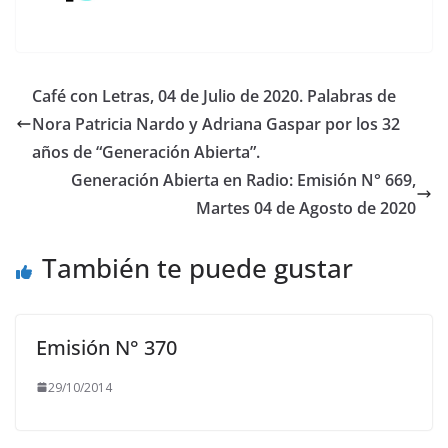
Café con Letras, 04 de Julio de 2020. Palabras de
Nora Patricia Nardo y Adriana Gaspar por los 32
años de “Generación Abierta”.
Generación Abierta en Radio: Emisión N° 669,
Martes 04 de Agosto de 2020
También te puede gustar
Emisión N° 370
29/10/2014