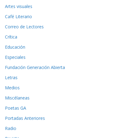
Artes visuales
Café Literario
Correo de Lectores
Crítica
Educación
Especiales
Fundación Generación Abierta
Letras
Medios
Miscélaneas
Poetas GA
Portadas Anteriores
Radio