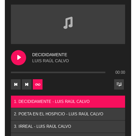
DECIDIDAMENTE
LUIS RAÚL CALVO
00:00
1. DECIDIDAMENTE - LUIS RAÚL CALVO
2. POETA EN EL HOSPICIO - LUIS RAÚL CALVO
3. IRREAL - LUIS RAÚL CALVO