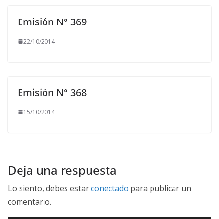
Emisión N° 369
22/10/2014
Emisión N° 368
15/10/2014
Deja una respuesta
Lo siento, debes estar
conectado
para publicar un
comentario.