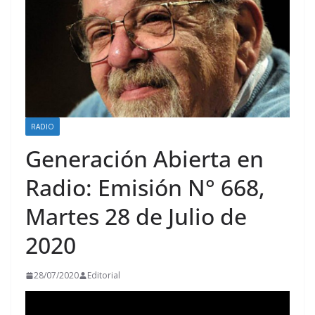
RADIO
Generación Abierta en
Radio: Emisión N° 668,
Martes 28 de Julio de
2020
28/07/2020
Editorial