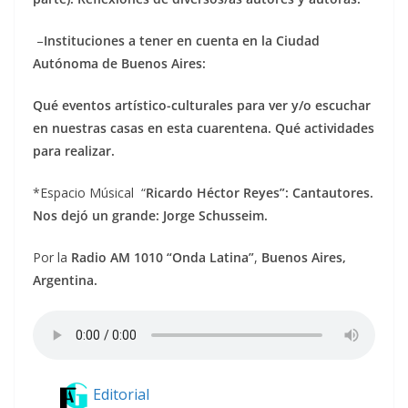
–
Instituciones a tener en cuenta en la Ciudad
Autónoma de Buenos Aires:
Qué eventos artístico-culturales para ver y/o escuchar
en nuestras casas en esta cuarentena. Qué actividades
para realizar.
*Espacio Músical “
Ricardo Héctor Reyes”: Cantautores.
Nos dejó un grande: Jorge Schusseim.
Por la
Radio AM 1010 “Onda Latina”
,
Buenos Aires,
Argentina.
Editorial