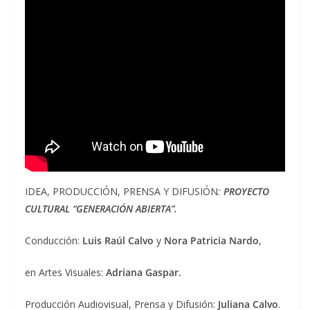
IDEA, PRODUCCIÓN, PRENSA Y DIFUSIÓN
:
PROYECTO
CULTURAL “GENERACIÓN ABIERTA”.
Conducción:
Luis Raúl Calvo
y
Nora Patricia Nardo
,
en Artes Visuales:
Adriana Gaspar.
Producción Audiovisual, Prensa y Difusión:
Juliana Calvo
.