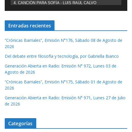
4. CANCIÓN PARA SOFÍA - LUIS RAÚL CALVO
Entradas recientes
“Crónicas Barriales”, Emisión N°176, Sábado 08 de Agosto de
2026
Del debate entre filosofía y tecnología, por Gabriella Bianco
Generación Abierta en Radio: Emisión N° 972, Lunes 03 de
Agosto de 2026
“Crónicas Barriales”, Emisión N°175, Sábado 01 de Agosto de
2026
Generación Abierta en Radio: Emisión N° 971, Lunes 27 de Julio
de 2026
Categorías