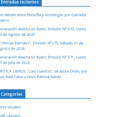
Entradas recientes
el debate entre filosofía y tecnología, por Gabriella
ianco
eneración Abierta en Radio: Emisión N° 972, Lunes
3 de Agosto de 2026
Crónicas Barriales”, Emisión N°175, Sábado 01 de
gosto de 2026
eneración Abierta en Radio: Emisión N° 971, Lunes
7 de Julio de 2026
RÍTICA LIBROS. “Casi Cuentos”, de Alcira Orsini, por
uis Raúl Calvo y Nora Patricia Nardo
Categorías
rtes visuales
afé Literario