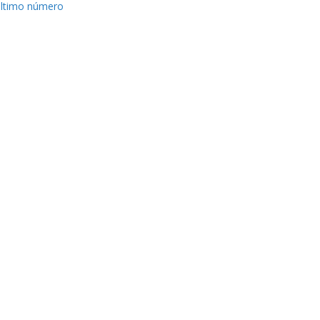
ltimo número