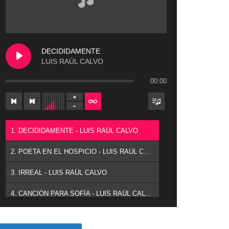
DECIDIDAMENTE
LUIS RAÚL CALVO
00:00
1. DECIDIDAMENTE - LUIS RAÚL CALVO
2. POETA EN EL HOSPICIO - LUIS RAÚL CALVO
3. IRREAL - LUIS RAÚL CALVO
4. CANCIÓN PARA SOFÍA - LUIS RAÚL CALVO