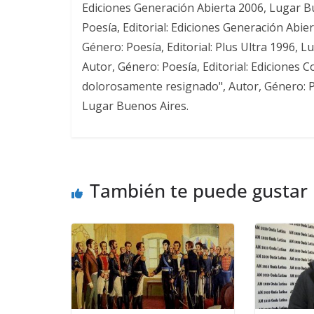
Ediciones Generación Abierta 2006, Lugar Bu
Poesía, Editorial: Ediciones Generación Abier
Género: Poesía, Editorial: Plus Ultra 1996, L
Autor, Género: Poesía, Editorial: Ediciones 
dolorosamente resignado", Autor, Género: Po
Lugar Buenos Aires.
También te puede gustar