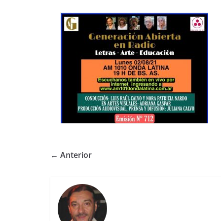
← Anterior