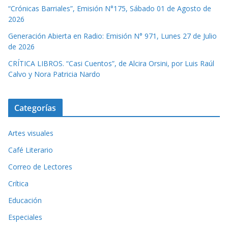
“Crónicas Barriales”, Emisión N°175, Sábado 01 de Agosto de
2026
Generación Abierta en Radio: Emisión N° 971, Lunes 27 de Julio
de 2026
CRÍTICA LIBROS. “Casi Cuentos”, de Alcira Orsini, por Luis Raúl
Calvo y Nora Patricia Nardo
Categorías
Artes visuales
Café Literario
Correo de Lectores
Crítica
Educación
Especiales