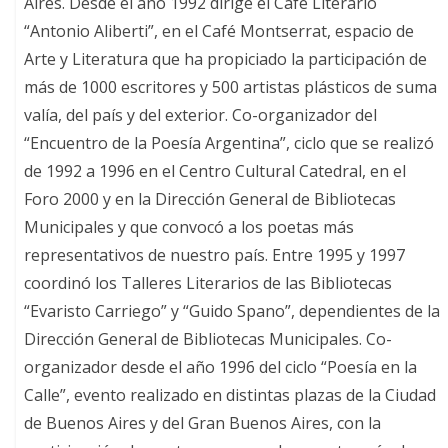
Aires. Desde el año 1992 dirige el Café Literario
“Antonio Aliberti”, en el Café Montserrat, espacio de
Arte y Literatura que ha propiciado la participación de
más de 1000 escritores y 500 artistas plásticos de suma
valía, del país y del exterior. Co-organizador del
“Encuentro de la Poesía Argentina”, ciclo que se realizó
de 1992 a 1996 en el Centro Cultural Catedral, en el
Foro 2000 y en la Dirección General de Bibliotecas
Municipales y que convocó a los poetas más
representativos de nuestro país. Entre 1995 y 1997
coordinó los Talleres Literarios de las Bibliotecas
“Evaristo Carriego” y “Guido Spano”, dependientes de la
Dirección General de Bibliotecas Municipales. Co-
organizador desde el año 1996 del ciclo “Poesía en la
Calle”, evento realizado en distintas plazas de la Ciudad
de Buenos Aires y del Gran Buenos Aires, con la