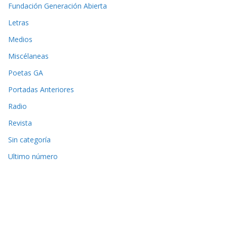
Fundación Generación Abierta
Letras
Medios
Miscélaneas
Poetas GA
Portadas Anteriores
Radio
Revista
Sin categoría
Ultimo número