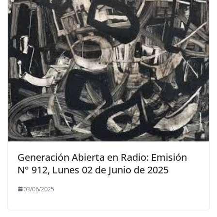
Generación Abierta en Radio: Emisión
N° 912, Lunes 02 de Junio de 2025
03/06/2025