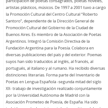
participación de poetas consagrados, poetas nóveles,
artistas plásticos, músicos. De 1997 a 2001 tuvo a cargo
la Promoción Cultural del Centro Cultural “Roberto
Santoro”, dependiente de la Dirección General de
Promoción Cultural del Gobierno de la Ciudad de
Buenos Aires. Es miembro de la Asociación de Poetas
Argentinos. Integró la Comisión Directiva de la
Fundación Argentina para la Poesía. Colabora en
diversas publicaciones del país y del exterior. Poemas
suyos han sido traducidos al inglés, al francés, al
portugués, al italiano y al rumano. Ha recibido diversas
distinciones literarias. Forma parte del Inventario de
Poetas en Lengua Española -segunda mitad del siglo
XX- trabajo de investigación realizado conjuntamente
por la Universidad Autónoma de Madrid con la
Asociación Prometeo de Poesía, de España. Ha sido