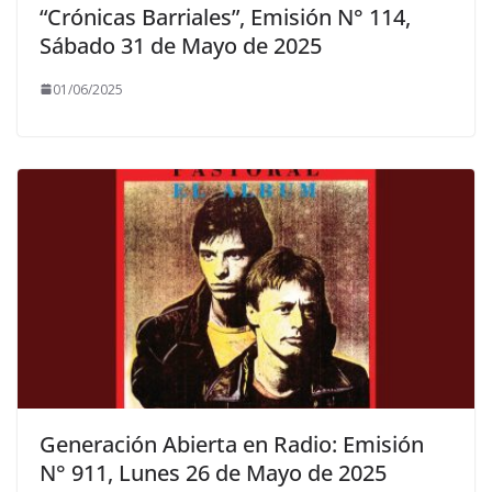
“Crónicas Barriales”, Emisión N° 114,
Sábado 31 de Mayo de 2025
01/06/2025
Generación Abierta en Radio: Emisión
N° 911, Lunes 26 de Mayo de 2025