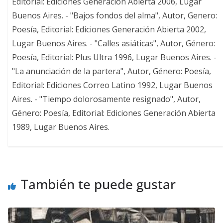
Editorial: Ediciones Generación Abierta 2006, Lugar
Buenos Aires. - "Bajos fondos del alma", Autor, Genero:
Poesía, Editorial: Ediciones Generación Abierta 2002,
Lugar Buenos Aires. - "Calles asiáticas", Autor, Género:
Poesía, Editorial: Plus Ultra 1996, Lugar Buenos Aires. -
"La anunciación de la partera", Autor, Género: Poesía,
Editorial: Ediciones Correo Latino 1992, Lugar Buenos
Aires. - "Tiempo dolorosamente resignado", Autor,
Género: Poesía, Editorial: Ediciones Generación Abierta
1989, Lugar Buenos Aires.
También te puede gustar