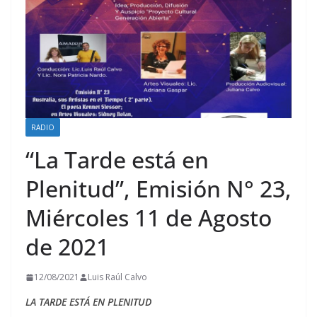
RADIO
“La Tarde está en
Plenitud”, Emisión N° 23,
Miércoles 11 de Agosto
de 2021
12/08/2021
Luis Raúl Calvo
LA TARDE ESTÁ EN PLENITUD