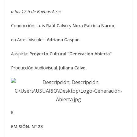
a las 17 h de Buenos Aires
Conducción:
Luis Raúl Calvo
y
Nora Patricia Nardo
,
en Artes Visuales:
Adriana Gaspar.
Auspicia:
Proyecto Cultural “Generación Abierta”.
Producción Audiovisual.
Juliana Calvo.
E
EMISIÓN: N° 23