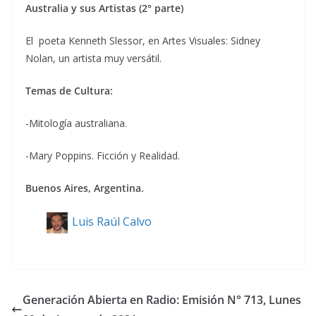
Australia y sus Artistas (2° parte)
El poeta Kenneth Slessor, en Artes Visuales: Sidney
Nolan, un artista muy versátil.
Temas de Cultura:
-Mitología australiana.
-Mary Poppins. Ficción y Realidad.
Buenos Aires, Argentina.
Luis Raúl Calvo
Generación Abierta en Radio: Emisión N° 713, Lunes