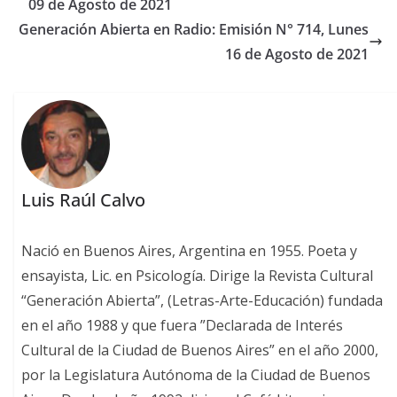
09 de Agosto de 2021
Generación Abierta en Radio: Emisión N° 714, Lunes
16 de Agosto de 2021
Luis Raúl Calvo
Nació en Buenos Aires, Argentina en 1955. Poeta y
ensayista, Lic. en Psicología. Dirige la Revista Cultural
“Generación Abierta”, (Letras-Arte-Educación) fundada
en el año 1988 y que fuera ”Declarada de Interés
Cultural de la Ciudad de Buenos Aires” en el año 2000,
por la Legislatura Autónoma de la Ciudad de Buenos