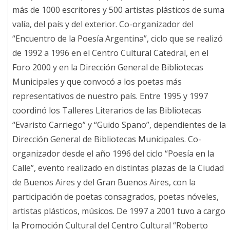
más de 1000 escritores y 500 artistas plásticos de suma
valía, del país y del exterior. Co-organizador del
“Encuentro de la Poesía Argentina”, ciclo que se realizó
de 1992 a 1996 en el Centro Cultural Catedral, en el
Foro 2000 y en la Dirección General de Bibliotecas
Municipales y que convocó a los poetas más
representativos de nuestro país. Entre 1995 y 1997
coordinó los Talleres Literarios de las Bibliotecas
“Evaristo Carriego” y “Guido Spano”, dependientes de la
Dirección General de Bibliotecas Municipales. Co-
organizador desde el año 1996 del ciclo “Poesía en la
Calle”, evento realizado en distintas plazas de la Ciudad
de Buenos Aires y del Gran Buenos Aires, con la
participación de poetas consagrados, poetas nóveles,
artistas plásticos, músicos. De 1997 a 2001 tuvo a cargo
la Promoción Cultural del Centro Cultural “Roberto