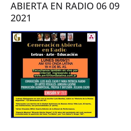
ABIERTA EN RADIO 06 09
2021