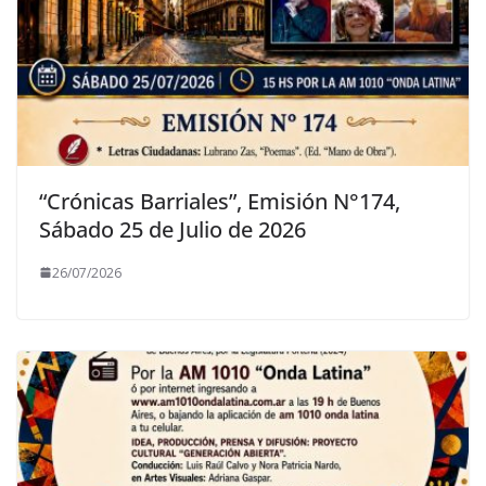
“Crónicas Barriales”, Emisión N°174,
Sábado 25 de Julio de 2026
26/07/2026