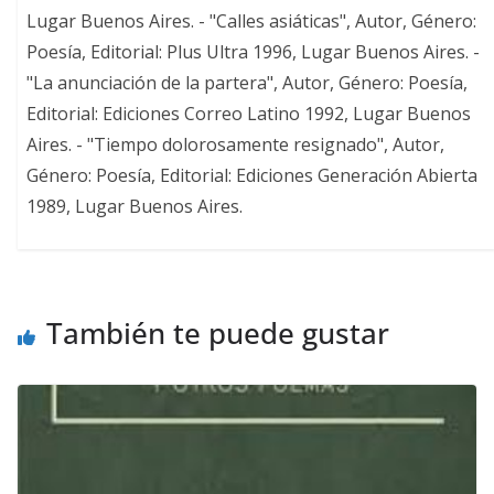
Lugar Buenos Aires. - "Calles asiáticas", Autor, Género:
Poesía, Editorial: Plus Ultra 1996, Lugar Buenos Aires. -
"La anunciación de la partera", Autor, Género: Poesía,
Editorial: Ediciones Correo Latino 1992, Lugar Buenos
Aires. - "Tiempo dolorosamente resignado", Autor,
Género: Poesía, Editorial: Ediciones Generación Abierta
1989, Lugar Buenos Aires.
También te puede gustar