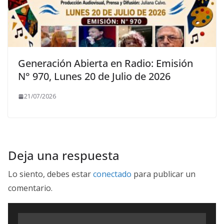
Generación Abierta en Radio: Emisión
N° 970, Lunes 20 de Julio de 2026
21/07/2026
Deja una respuesta
Lo siento, debes estar
conectado
para publicar un
comentario.