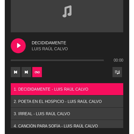
DECIDIDAMENTE
LUIS RAÚL CALVO
00:00
1. DECIDIDAMENTE - LUIS RAÚL CALVO
2. POETA EN EL HOSPICIO - LUIS RAÚL CALVO
3. IRREAL - LUIS RAÚL CALVO
4. CANCIÓN PARA SOFÍA - LUIS RAÚL CALVO