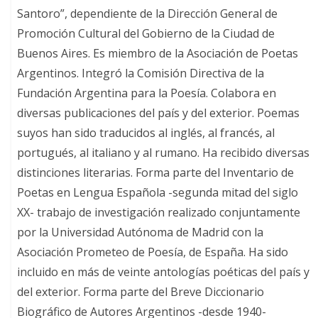
Santoro”, dependiente de la Dirección General de
Promoción Cultural del Gobierno de la Ciudad de
Buenos Aires. Es miembro de la Asociación de Poetas
Argentinos. Integró la Comisión Directiva de la
Fundación Argentina para la Poesía. Colabora en
diversas publicaciones del país y del exterior. Poemas
suyos han sido traducidos al inglés, al francés, al
portugués, al italiano y al rumano. Ha recibido diversas
distinciones literarias. Forma parte del Inventario de
Poetas en Lengua Española -segunda mitad del siglo
XX- trabajo de investigación realizado conjuntamente
por la Universidad Autónoma de Madrid con la
Asociación Prometeo de Poesía, de España. Ha sido
incluido en más de veinte antologías poéticas del país y
del exterior. Forma parte del Breve Diccionario
Biográfico de Autores Argentinos -desde 1940-