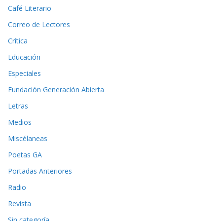
Café Literario
Correo de Lectores
Crítica
Educación
Especiales
Fundación Generación Abierta
Letras
Medios
Miscélaneas
Poetas GA
Portadas Anteriores
Radio
Revista
Sin categoría