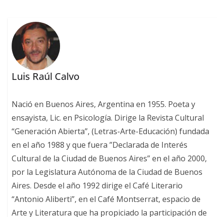
Luis Raúl Calvo
Nació en Buenos Aires, Argentina en 1955. Poeta y
ensayista, Lic. en Psicología. Dirige la Revista Cultural
“Generación Abierta”, (Letras-Arte-Educación) fundada
en el año 1988 y que fuera ”Declarada de Interés
Cultural de la Ciudad de Buenos Aires” en el año 2000,
por la Legislatura Autónoma de la Ciudad de Buenos
Aires. Desde el año 1992 dirige el Café Literario
“Antonio Aliberti”, en el Café Montserrat, espacio de
Arte y Literatura que ha propiciado la participación de