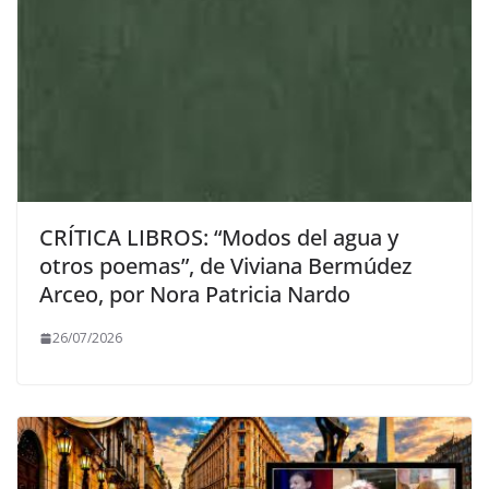
CRÍTICA LIBROS: “Modos del agua y
otros poemas”, de Viviana Bermúdez
Arceo, por Nora Patricia Nardo
26/07/2026