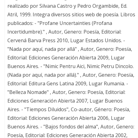
realizado por Silvana Castro y Pedro Orgambide, Ed.
Atril, 1999. Integra diversos sitios web de poesía. Libros
publicados: - "Profane Uncertainties (Profana
Incertidumbre)." , Autor, Genero: Poesía, Editorial:
Cervená Barva Press 2010, Lugar Estados Unidos. -
"Nada por aquí, nada por allá" , Autor, Genero: Poesía,
Editorial: Ediciones Generación Abierta 2009, Lugar
Buenos Aires. - "Nimic Pentru Aici, Nimic Petru Dincolo.
(Nada por aquí, nada por allá)." , Autor, Genero: Poesía,
Editorial: Editura Gens Latina 2009, Lugar Rumania. -
"Belleza Nomade" , Autor, Genero: Poesía, Editorial:
Ediciones Generación Abierta 2007, Lugar Buenos
Aires. - "Tiempos Diluidos", Co-autor, Género: Poesía,
Editorial: Ediciones Generación Abierta 2006, Lugar
Buenos Aires. - "Bajos fondos del alma", Autor, Genero:
Poesía, Editorial: Ediciones Generación Abierta 2002,