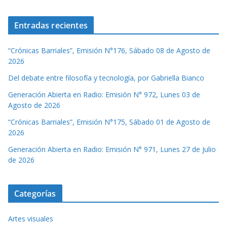
Entradas recientes
“Crónicas Barriales”, Emisión N°176, Sábado 08 de Agosto de
2026
Del debate entre filosofía y tecnología, por Gabriella Bianco
Generación Abierta en Radio: Emisión N° 972, Lunes 03 de
Agosto de 2026
“Crónicas Barriales”, Emisión N°175, Sábado 01 de Agosto de
2026
Generación Abierta en Radio: Emisión N° 971, Lunes 27 de Julio
de 2026
Categorías
Artes visuales