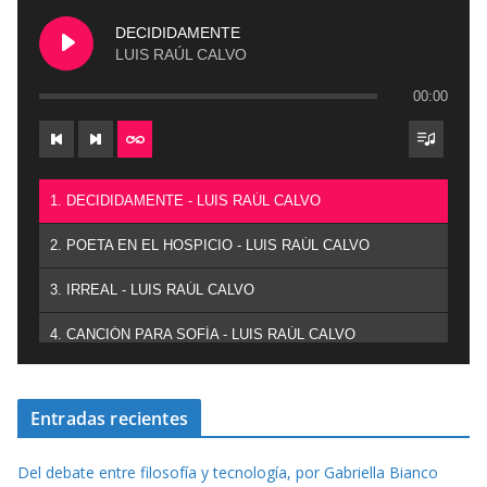
DECIDIDAMENTE
LUIS RAÚL CALVO
00:00
1. DECIDIDAMENTE - LUIS RAÚL CALVO
2. POETA EN EL HOSPICIO - LUIS RAÚL CALVO
3. IRREAL - LUIS RAÚL CALVO
4. CANCIÓN PARA SOFÍA - LUIS RAÚL CALVO
Entradas recientes
Del debate entre filosofía y tecnología, por Gabriella Bianco