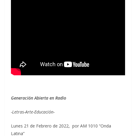
Generación Abierta en Radio
-Letras-Arte-Educación-
Lunes 21 de Febrero de 2022, por AM 1010 “Onda
Latina”