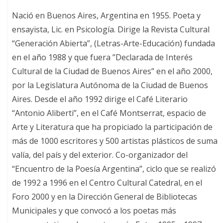
Nació en Buenos Aires, Argentina en 1955. Poeta y
ensayista, Lic. en Psicología. Dirige la Revista Cultural
“Generación Abierta”, (Letras-Arte-Educación) fundada
en el año 1988 y que fuera ”Declarada de Interés
Cultural de la Ciudad de Buenos Aires” en el año 2000,
por la Legislatura Autónoma de la Ciudad de Buenos
Aires. Desde el año 1992 dirige el Café Literario
“Antonio Aliberti”, en el Café Montserrat, espacio de
Arte y Literatura que ha propiciado la participación de
más de 1000 escritores y 500 artistas plásticos de suma
valía, del país y del exterior. Co-organizador del
“Encuentro de la Poesía Argentina”, ciclo que se realizó
de 1992 a 1996 en el Centro Cultural Catedral, en el
Foro 2000 y en la Dirección General de Bibliotecas
Municipales y que convocó a los poetas más