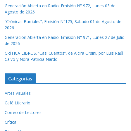
Generación Abierta en Radio: Emisión N° 972, Lunes 03 de
Agosto de 2026
“Crónicas Barriales”, Emisión N°175, Sábado 01 de Agosto de
2026
Generación Abierta en Radio: Emisión N° 971, Lunes 27 de Julio
de 2026
CRÍTICA LIBROS. “Casi Cuentos”, de Alcira Orsini, por Luis Raúl
Calvo y Nora Patricia Nardo
Categorías
Artes visuales
Café Literario
Correo de Lectores
Crítica