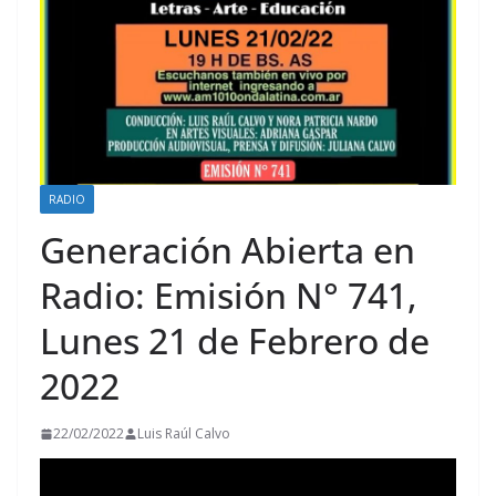
RADIO
Generación Abierta en
Radio: Emisión N° 741,
Lunes 21 de Febrero de
2022
22/02/2022
Luis Raúl Calvo