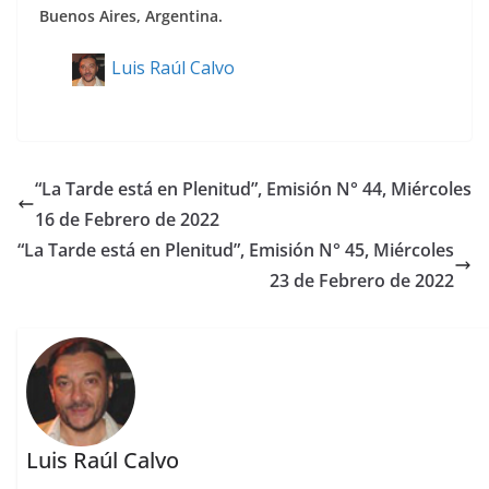
Buenos Aires, Argentina.
Luis Raúl Calvo
“La Tarde está en Plenitud”, Emisión N° 44, Miércoles
16 de Febrero de 2022
“La Tarde está en Plenitud”, Emisión N° 45, Miércoles
23 de Febrero de 2022
Luis Raúl Calvo