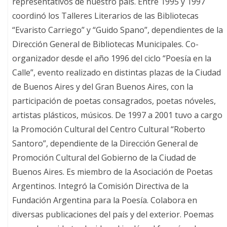
representativos de nuestro país. Entre 1995 y 1997
coordinó los Talleres Literarios de las Bibliotecas
“Evaristo Carriego” y “Guido Spano”, dependientes de la
Dirección General de Bibliotecas Municipales. Co-
organizador desde el año 1996 del ciclo “Poesía en la
Calle”, evento realizado en distintas plazas de la Ciudad
de Buenos Aires y del Gran Buenos Aires, con la
participación de poetas consagrados, poetas nóveles,
artistas plásticos, músicos. De 1997 a 2001 tuvo a cargo
la Promoción Cultural del Centro Cultural “Roberto
Santoro”, dependiente de la Dirección General de
Promoción Cultural del Gobierno de la Ciudad de
Buenos Aires. Es miembro de la Asociación de Poetas
Argentinos. Integró la Comisión Directiva de la
Fundación Argentina para la Poesía. Colabora en
diversas publicaciones del país y del exterior. Poemas