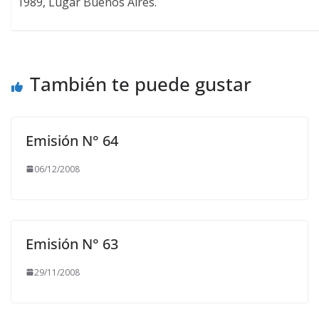
1989, Lugar Buenos Aires.
También te puede gustar
Emisión N° 64
06/12/2008
Emisión N° 63
29/11/2008