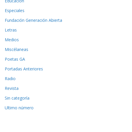
Educación
Especiales
Fundación Generación Abierta
Letras
Medios
Miscélaneas
Poetas GA
Portadas Anteriores
Radio
Revista
Sin categoría
Ultimo número