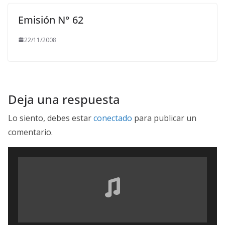
Emisión N° 62
22/11/2008
Deja una respuesta
Lo siento, debes estar
conectado
para publicar un
comentario.