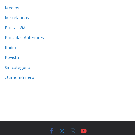
Medios
Miscélaneas
Poetas GA
Portadas Anteriores
Radio
Revista
Sin categoría
Ultimo número