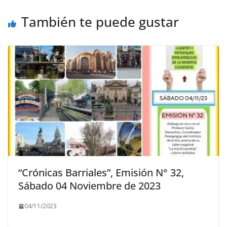
También te puede gustar
“Crónicas Barriales”, Emisión N° 32,
Sábado 04 Noviembre de 2023
04/11/2023