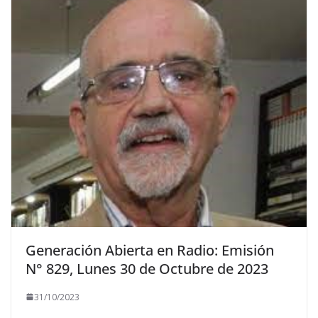
Generación Abierta en Radio: Emisión
N° 829, Lunes 30 de Octubre de 2023
31/10/2023