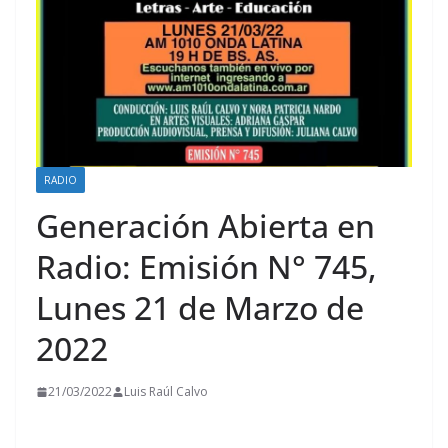
RADIO
Generación Abierta en
Radio: Emisión N° 745,
Lunes 21 de Marzo de
2022
21/03/2022
Luis Raúl Calvo