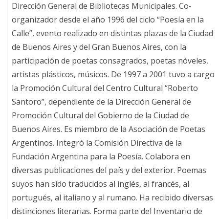
Dirección General de Bibliotecas Municipales. Co-
organizador desde el año 1996 del ciclo “Poesía en la
Calle”, evento realizado en distintas plazas de la Ciudad
de Buenos Aires y del Gran Buenos Aires, con la
participación de poetas consagrados, poetas nóveles,
artistas plásticos, músicos. De 1997 a 2001 tuvo a cargo
la Promoción Cultural del Centro Cultural “Roberto
Santoro”, dependiente de la Dirección General de
Promoción Cultural del Gobierno de la Ciudad de
Buenos Aires. Es miembro de la Asociación de Poetas
Argentinos. Integró la Comisión Directiva de la
Fundación Argentina para la Poesía. Colabora en
diversas publicaciones del país y del exterior. Poemas
suyos han sido traducidos al inglés, al francés, al
portugués, al italiano y al rumano. Ha recibido diversas
distinciones literarias. Forma parte del Inventario de