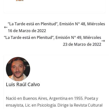
“La Tarde está en Plenitud”, Emisión N° 48, Miércoles
16 de Marzo de 2022
“La Tarde está en Plenitud”, Emisión N° 49, Miércoles
23 de Marzo de 2022
Luis Raúl Calvo
Nació en Buenos Aires, Argentina en 1955. Poeta y
ensayista, Lic. en Psicología. Dirige la Revista Cultural