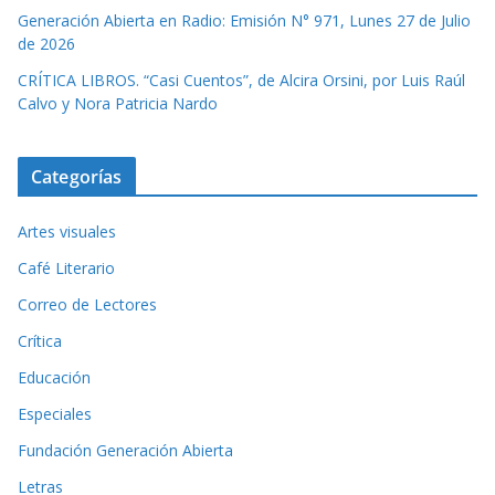
Generación Abierta en Radio: Emisión N° 971, Lunes 27 de Julio
de 2026
CRÍTICA LIBROS. “Casi Cuentos”, de Alcira Orsini, por Luis Raúl
Calvo y Nora Patricia Nardo
Categorías
Artes visuales
Café Literario
Correo de Lectores
Crítica
Educación
Especiales
Fundación Generación Abierta
Letras