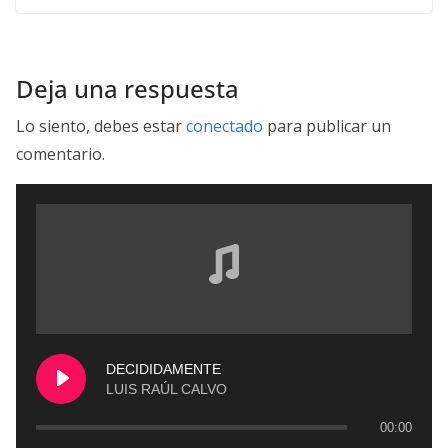
Deja una respuesta
Lo siento, debes estar
conectado
para publicar un
comentario.
DECIDIDAMENTE
LUIS RAÚL CALVO
00:00