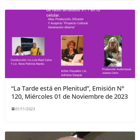
“La Tarde está en Plenitud”, Emisión N°
120, Miércoles 01 de Noviembre de 2023
01/11/2023