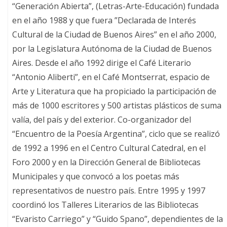
“Generación Abierta”, (Letras-Arte-Educación) fundada
en el año 1988 y que fuera ”Declarada de Interés
Cultural de la Ciudad de Buenos Aires” en el año 2000,
por la Legislatura Autónoma de la Ciudad de Buenos
Aires. Desde el año 1992 dirige el Café Literario
“Antonio Aliberti”, en el Café Montserrat, espacio de
Arte y Literatura que ha propiciado la participación de
más de 1000 escritores y 500 artistas plásticos de suma
valía, del país y del exterior. Co-organizador del
“Encuentro de la Poesía Argentina”, ciclo que se realizó
de 1992 a 1996 en el Centro Cultural Catedral, en el
Foro 2000 y en la Dirección General de Bibliotecas
Municipales y que convocó a los poetas más
representativos de nuestro país. Entre 1995 y 1997
coordinó los Talleres Literarios de las Bibliotecas
“Evaristo Carriego” y “Guido Spano”, dependientes de la