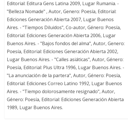
Editorial: Editura Gens Latina 2009, Lugar Rumania. -
"Belleza Nomade" , Autor, Genero: Poesía, Editorial:
Ediciones Generación Abierta 2007, Lugar Buenos
Aires. - "Tiempos Diluidos", Co-autor, Género: Poesía,
Editorial: Ediciones Generación Abierta 2006, Lugar
Buenos Aires. - "Bajos fondos del alma", Autor, Genero:
Poesía, Editorial: Ediciones Generación Abierta 2002,
Lugar Buenos Aires. - "Calles asiáticas", Autor, Género:
Poesía, Editorial: Plus Ultra 1996, Lugar Buenos Aires. -
"La anunciación de la partera", Autor, Género: Poesía,
Editorial: Ediciones Correo Latino 1992, Lugar Buenos
Aires. - "Tiempo dolorosamente resignado", Autor,
Género: Poesía, Editorial: Ediciones Generación Abierta
1989, Lugar Buenos Aires.