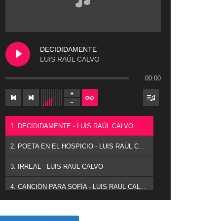
DECIDIDAMENTE
LUIS RAÚL CALVO
00:00
1. DECIDIDAMENTE - LUIS RAÚL CALVO
2. POETA EN EL HOSPICIO - LUIS RAÚL CALVO
3. IRREAL - LUIS RAÚL CALVO
4. CANCIÓN PARA SOFÍA - LUIS RAÚL CALVO