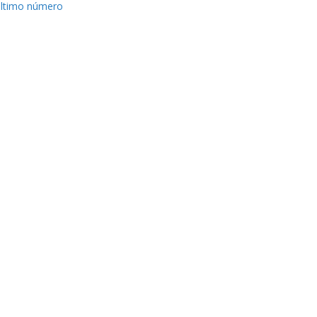
ltimo número