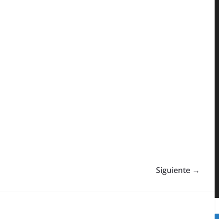
Siguiente →