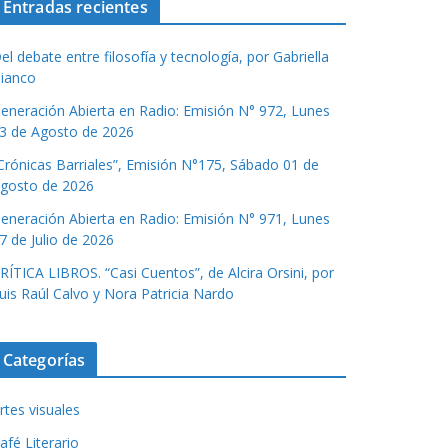
Entradas recientes
el debate entre filosofía y tecnología, por Gabriella
ianco
eneración Abierta en Radio: Emisión N° 972, Lunes
3 de Agosto de 2026
Crónicas Barriales”, Emisión N°175, Sábado 01 de
gosto de 2026
eneración Abierta en Radio: Emisión N° 971, Lunes
7 de Julio de 2026
RÍTICA LIBROS. “Casi Cuentos”, de Alcira Orsini, por
uis Raúl Calvo y Nora Patricia Nardo
Categorías
rtes visuales
afé Literario