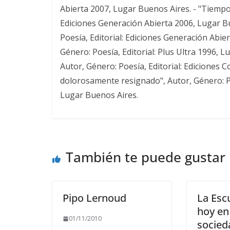
Abierta 2007, Lugar Buenos Aires. - "Tiempos
Ediciones Generación Abierta 2006, Lugar Bu
Poesía, Editorial: Ediciones Generación Abier
Género: Poesía, Editorial: Plus Ultra 1996, L
Autor, Género: Poesía, Editorial: Ediciones 
dolorosamente resignado", Autor, Género: Po
Lugar Buenos Aires.
También te puede gustar
Pipo Lernoud
La Escu
hoy en
01/11/2010
socied