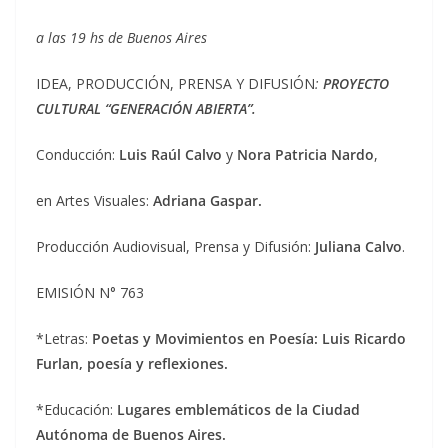
a las 19 hs de Buenos Aires
IDEA, PRODUCCIÓN, PRENSA Y DIFUSIÓN
:
PROYECTO
CULTURAL “GENERACIÓN ABIERTA”.
Conducción:
Luis Raúl Calvo
y
Nora Patricia Nardo
,
en Artes Visuales:
Adriana Gaspar.
Producción Audiovisual, Prensa y Difusión:
Juliana Calvo
.
EMISIÓN N° 763
*Letras:
Poetas y Movimientos en Poesía: Luis Ricardo
Furlan, poesía y reflexiones.
*Educación:
Lugares emblemáticos de la Ciudad
Autónoma de Buenos Aires.