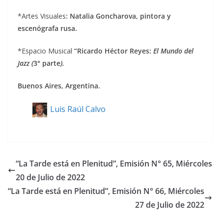
*Artes Visuales
: Natalia Goncharova, pintora y
escenógrafa rusa.
*Espacio Musical
“Ricardo Héctor Reyes:
El Mundo del
Jazz (
3° parte
).
Buenos Aires, Argentina.
Luis Raúl Calvo
“La Tarde está en Plenitud”, Emisión N° 65, Miércoles
20 de Julio de 2022
“La Tarde está en Plenitud”, Emisión N° 66, Miércoles
27 de Julio de 2022