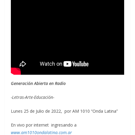
Generación Abierta en Radio
-Letras-Arte-Educación-
Lunes 25 de Julio de 2022, por AM 1010 “Onda Latina”
En vivo por internet ingresando a
www.am1010ondalatina.com.ar