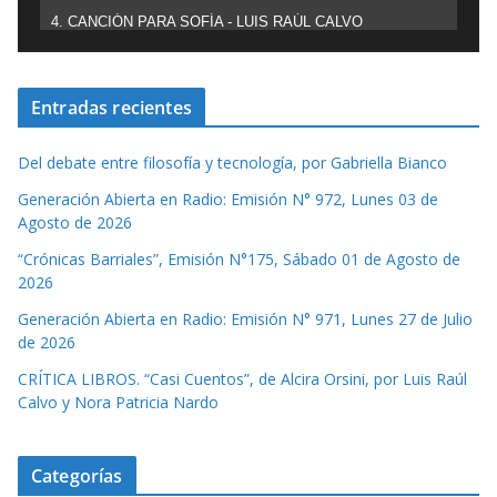
4. CANCIÓN PARA SOFÍA - LUIS RAÚL CALVO
Entradas recientes
Del debate entre filosofía y tecnología, por Gabriella Bianco
Generación Abierta en Radio: Emisión N° 972, Lunes 03 de
Agosto de 2026
“Crónicas Barriales”, Emisión N°175, Sábado 01 de Agosto de
2026
Generación Abierta en Radio: Emisión N° 971, Lunes 27 de Julio
de 2026
CRÍTICA LIBROS. “Casi Cuentos”, de Alcira Orsini, por Luis Raúl
Calvo y Nora Patricia Nardo
Categorías