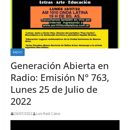
RADIO
Generación Abierta en
Radio: Emisión N° 763,
Lunes 25 de Julio de
2022
26/07/2022
Luis Raúl Calvo