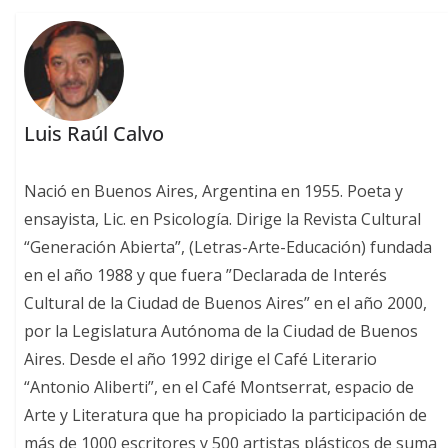
Luis Raúl Calvo
Nació en Buenos Aires, Argentina en 1955. Poeta y
ensayista, Lic. en Psicología. Dirige la Revista Cultural
“Generación Abierta”, (Letras-Arte-Educación) fundada
en el año 1988 y que fuera ”Declarada de Interés
Cultural de la Ciudad de Buenos Aires” en el año 2000,
por la Legislatura Autónoma de la Ciudad de Buenos
Aires. Desde el año 1992 dirige el Café Literario
“Antonio Aliberti”, en el Café Montserrat, espacio de
Arte y Literatura que ha propiciado la participación de
más de 1000 escritores y 500 artistas plásticos de suma