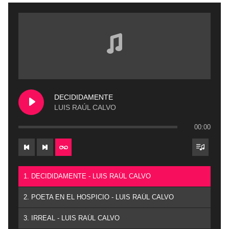
DECIDIDAMENTE
LUIS RAÚL CALVO
00:00
1. DECIDIDAMENTE - LUIS RAÚL CALVO
2. POETA EN EL HOSPICIO - LUIS RAÚL CALVO
3. IRREAL - LUIS RAÚL CALVO