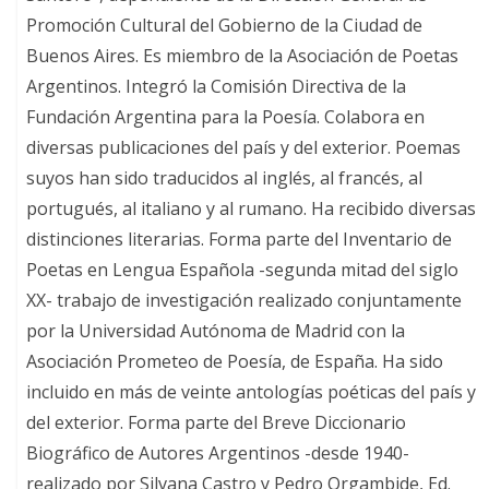
Promoción Cultural del Gobierno de la Ciudad de
Buenos Aires. Es miembro de la Asociación de Poetas
Argentinos. Integró la Comisión Directiva de la
Fundación Argentina para la Poesía. Colabora en
diversas publicaciones del país y del exterior. Poemas
suyos han sido traducidos al inglés, al francés, al
portugués, al italiano y al rumano. Ha recibido diversas
distinciones literarias. Forma parte del Inventario de
Poetas en Lengua Española -segunda mitad del siglo
XX- trabajo de investigación realizado conjuntamente
por la Universidad Autónoma de Madrid con la
Asociación Prometeo de Poesía, de España. Ha sido
incluido en más de veinte antologías poéticas del país y
del exterior. Forma parte del Breve Diccionario
Biográfico de Autores Argentinos -desde 1940-
realizado por Silvana Castro y Pedro Orgambide, Ed.