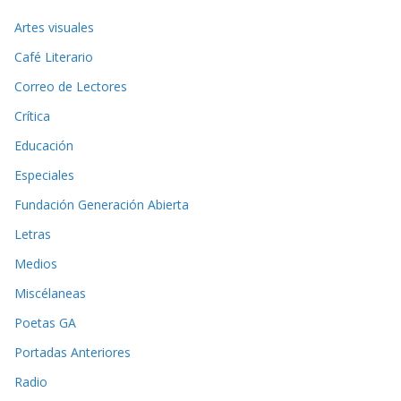
Artes visuales
Café Literario
Correo de Lectores
Crítica
Educación
Especiales
Fundación Generación Abierta
Letras
Medios
Miscélaneas
Poetas GA
Portadas Anteriores
Radio