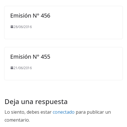
Emisión N° 456
28/06/2016
Emisión N° 455
21/06/2016
Deja una respuesta
Lo siento, debes estar
conectado
para publicar un
comentario.