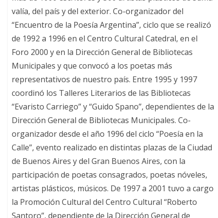
valía, del país y del exterior. Co-organizador del
“Encuentro de la Poesía Argentina”, ciclo que se realizó
de 1992 a 1996 en el Centro Cultural Catedral, en el
Foro 2000 y en la Dirección General de Bibliotecas
Municipales y que convocó a los poetas más
representativos de nuestro país. Entre 1995 y 1997
coordinó los Talleres Literarios de las Bibliotecas
“Evaristo Carriego” y “Guido Spano”, dependientes de la
Dirección General de Bibliotecas Municipales. Co-
organizador desde el año 1996 del ciclo “Poesía en la
Calle”, evento realizado en distintas plazas de la Ciudad
de Buenos Aires y del Gran Buenos Aires, con la
participación de poetas consagrados, poetas nóveles,
artistas plásticos, músicos. De 1997 a 2001 tuvo a cargo
la Promoción Cultural del Centro Cultural “Roberto
Santoro”, dependiente de la Dirección General de