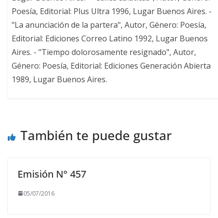
Poesía, Editorial: Plus Ultra 1996, Lugar Buenos Aires. -
"La anunciación de la partera", Autor, Género: Poesía,
Editorial: Ediciones Correo Latino 1992, Lugar Buenos
Aires. - "Tiempo dolorosamente resignado", Autor,
Género: Poesía, Editorial: Ediciones Generación Abierta
1989, Lugar Buenos Aires.
También te puede gustar
Emisión N° 457
05/07/2016