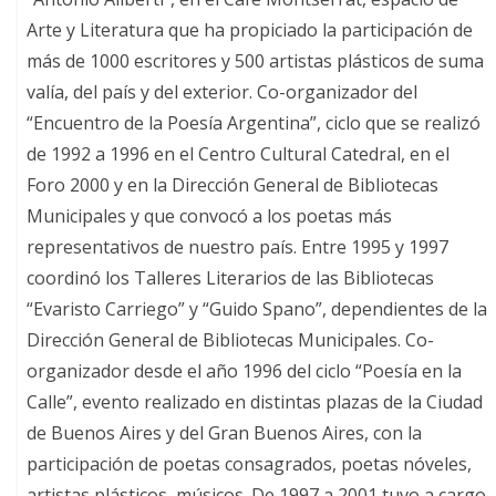
Arte y Literatura que ha propiciado la participación de
más de 1000 escritores y 500 artistas plásticos de suma
valía, del país y del exterior. Co-organizador del
“Encuentro de la Poesía Argentina”, ciclo que se realizó
de 1992 a 1996 en el Centro Cultural Catedral, en el
Foro 2000 y en la Dirección General de Bibliotecas
Municipales y que convocó a los poetas más
representativos de nuestro país. Entre 1995 y 1997
coordinó los Talleres Literarios de las Bibliotecas
“Evaristo Carriego” y “Guido Spano”, dependientes de la
Dirección General de Bibliotecas Municipales. Co-
organizador desde el año 1996 del ciclo “Poesía en la
Calle”, evento realizado en distintas plazas de la Ciudad
de Buenos Aires y del Gran Buenos Aires, con la
participación de poetas consagrados, poetas nóveles,
artistas plásticos, músicos. De 1997 a 2001 tuvo a cargo