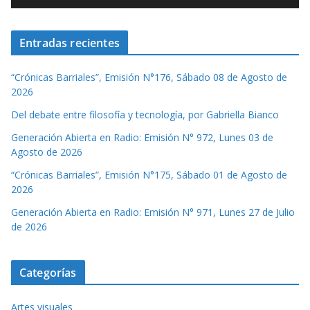
Entradas recientes
“Crónicas Barriales”, Emisión N°176, Sábado 08 de Agosto de
2026
Del debate entre filosofía y tecnología, por Gabriella Bianco
Generación Abierta en Radio: Emisión N° 972, Lunes 03 de
Agosto de 2026
“Crónicas Barriales”, Emisión N°175, Sábado 01 de Agosto de
2026
Generación Abierta en Radio: Emisión N° 971, Lunes 27 de Julio
de 2026
Categorías
Artes visuales