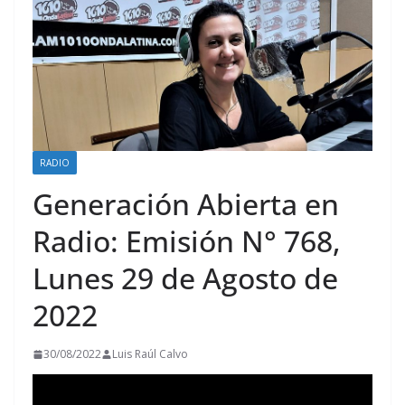
RADIO
Generación Abierta en
Radio: Emisión N° 768,
Lunes 29 de Agosto de
2022
30/08/2022
Luis Raúl Calvo