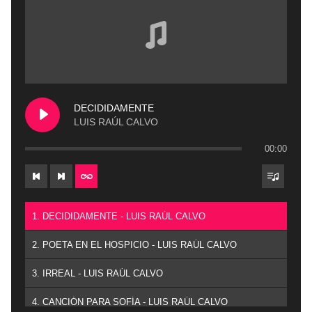
DECIDIDAMENTE
LUIS RAÚL CALVO
00:00
1. DECIDIDAMENTE - LUIS RAÚL CALVO
2. POETA EN EL HOSPICIO - LUIS RAÚL CALVO
3. IRREAL - LUIS RAÚL CALVO
4. CANCIÓN PARA SOFÍA - LUIS RAÚL CALVO