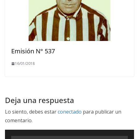
Emisión N° 537
16/01/2018
Deja una respuesta
Lo siento, debes estar
conectado
para publicar un
comentario.