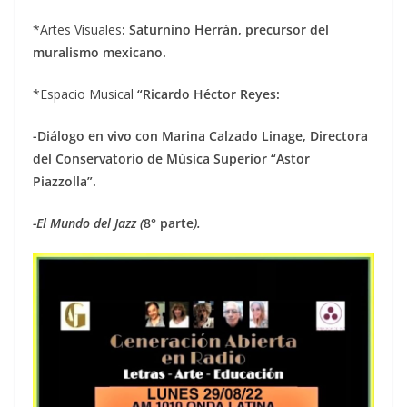
*Artes Visuales
: Saturnino Herrán, precursor del
muralismo mexicano.
*Espacio Musical
“Ricardo Héctor Reyes:
-Diálogo en vivo con Marina Calzado Linage, Directora
del Conservatorio de Música Superior “Astor
Piazzolla”.
-El Mundo del Jazz (
8° parte
).