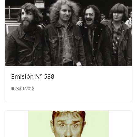
Emisión N° 538
23/01/2018