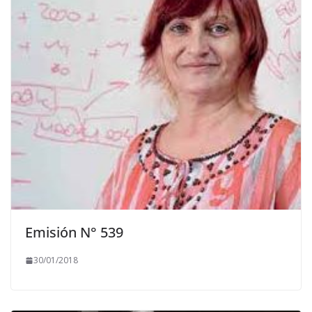
Emisión N° 539
30/01/2018