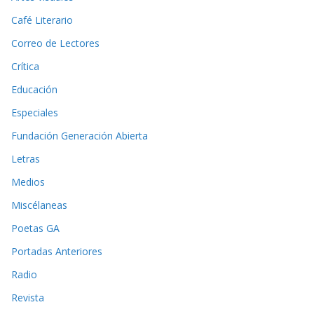
Café Literario
Correo de Lectores
Crítica
Educación
Especiales
Fundación Generación Abierta
Letras
Medios
Miscélaneas
Poetas GA
Portadas Anteriores
Radio
Revista