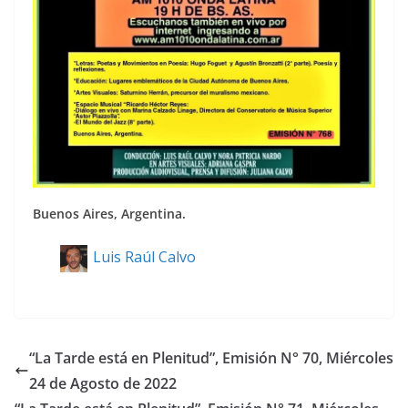
Buenos Aires, Argentina.
Luis Raúl Calvo
“La Tarde está en Plenitud”, Emisión N° 70, Miércoles
24 de Agosto de 2022