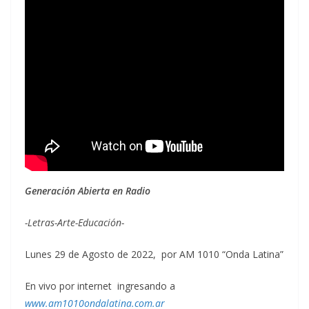
Generación Abierta en Radio
-Letras-Arte-Educación-
Lunes 29 de Agosto de 2022, por AM 1010 “Onda Latina”
En vivo por internet ingresando a
www.am1010ondalatina.com.ar