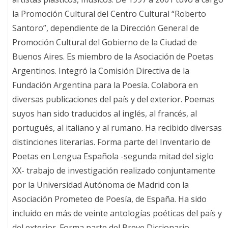
la Promoción Cultural del Centro Cultural “Roberto
Santoro”, dependiente de la Dirección General de
Promoción Cultural del Gobierno de la Ciudad de
Buenos Aires. Es miembro de la Asociación de Poetas
Argentinos. Integró la Comisión Directiva de la
Fundación Argentina para la Poesía. Colabora en
diversas publicaciones del país y del exterior. Poemas
suyos han sido traducidos al inglés, al francés, al
portugués, al italiano y al rumano. Ha recibido diversas
distinciones literarias. Forma parte del Inventario de
Poetas en Lengua Española -segunda mitad del siglo
XX- trabajo de investigación realizado conjuntamente
por la Universidad Autónoma de Madrid con la
Asociación Prometeo de Poesía, de España. Ha sido
incluido en más de veinte antologías poéticas del país y
del exterior. Forma parte del Breve Diccionario