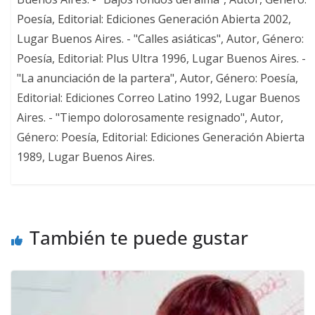
Poesía, Editorial: Ediciones Generación Abierta 2002,
Lugar Buenos Aires. - "Calles asiáticas", Autor, Género:
Poesía, Editorial: Plus Ultra 1996, Lugar Buenos Aires. -
"La anunciación de la partera", Autor, Género: Poesía,
Editorial: Ediciones Correo Latino 1992, Lugar Buenos
Aires. - "Tiempo dolorosamente resignado", Autor,
Género: Poesía, Editorial: Ediciones Generación Abierta
1989, Lugar Buenos Aires.
También te puede gustar