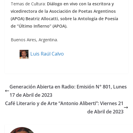
Temas de Cultura:
Diálogo en vivo con la escritora y
vicedirectora de la Asociación de Poetas Argentinos
(APOA) Beatriz Allocatti, sobre la Antología de Poesía
de “Último Infierno” (APOA).
Buenos Aires, Argentina.
Luis Raúl Calvo
Generación Abierta en Radio: Emisión N° 801, Lunes
17 de Abril de 2023
Café Literario y de Arte “Antonio Aliberti”: Viernes 21
de Abril de 2023