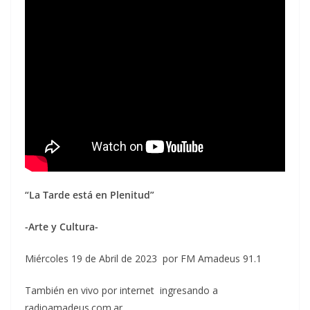
“La Tarde está en Plenitud”
-Arte y Cultura-
Miércoles 19 de Abril de 2023 por FM Amadeus 91.1
También en vivo por internet ingresando a
radioamadeus.com.ar