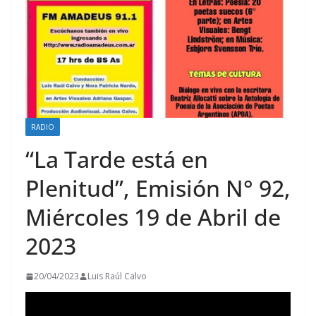
RADIO
“La Tarde está en
Plenitud”, Emisión N° 92,
Miércoles 19 de Abril de
2023
20/04/2023
Luis Raúl Calvo