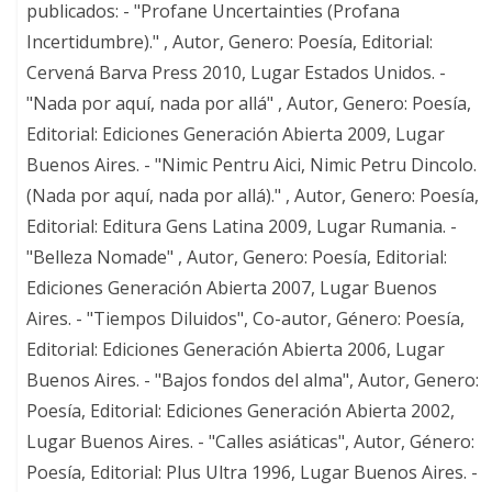
publicados: - "Profane Uncertainties (Profana
Incertidumbre)." , Autor, Genero: Poesía, Editorial:
Cervená Barva Press 2010, Lugar Estados Unidos. -
"Nada por aquí, nada por allá" , Autor, Genero: Poesía,
Editorial: Ediciones Generación Abierta 2009, Lugar
Buenos Aires. - "Nimic Pentru Aici, Nimic Petru Dincolo.
(Nada por aquí, nada por allá)." , Autor, Genero: Poesía,
Editorial: Editura Gens Latina 2009, Lugar Rumania. -
"Belleza Nomade" , Autor, Genero: Poesía, Editorial:
Ediciones Generación Abierta 2007, Lugar Buenos
Aires. - "Tiempos Diluidos", Co-autor, Género: Poesía,
Editorial: Ediciones Generación Abierta 2006, Lugar
Buenos Aires. - "Bajos fondos del alma", Autor, Genero:
Poesía, Editorial: Ediciones Generación Abierta 2002,
Lugar Buenos Aires. - "Calles asiáticas", Autor, Género:
Poesía, Editorial: Plus Ultra 1996, Lugar Buenos Aires. -