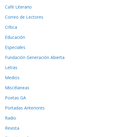
Café Literario
Correo de Lectores
Crítica
Educación
Especiales
Fundación Generación Abierta
Letras
Medios
Miscélaneas
Poetas GA
Portadas Anteriores
Radio
Revista