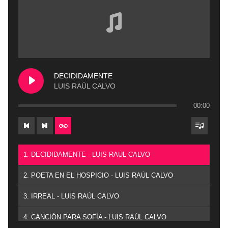
DECIDIDAMENTE
LUIS RAÚL CALVO
00:00
1. DECIDIDAMENTE - LUIS RAÚL CALVO
2. POETA EN EL HOSPICIO - LUIS RAÚL CALVO
3. IRREAL - LUIS RAÚL CALVO
4. CANCIÓN PARA SOFÍA - LUIS RAÚL CALVO