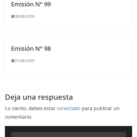
Emisión N° 99
08/08/2009
Emisión N° 98
01/08/2009
Deja una respuesta
Lo siento, debes estar
conectado
para publicar un
comentario.