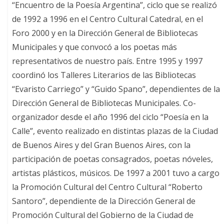
“Encuentro de la Poesía Argentina”, ciclo que se realizó
de 1992 a 1996 en el Centro Cultural Catedral, en el
Foro 2000 y en la Dirección General de Bibliotecas
Municipales y que convocó a los poetas más
representativos de nuestro país. Entre 1995 y 1997
coordinó los Talleres Literarios de las Bibliotecas
“Evaristo Carriego” y “Guido Spano”, dependientes de la
Dirección General de Bibliotecas Municipales. Co-
organizador desde el año 1996 del ciclo “Poesía en la
Calle”, evento realizado en distintas plazas de la Ciudad
de Buenos Aires y del Gran Buenos Aires, con la
participación de poetas consagrados, poetas nóveles,
artistas plásticos, músicos. De 1997 a 2001 tuvo a cargo
la Promoción Cultural del Centro Cultural “Roberto
Santoro”, dependiente de la Dirección General de
Promoción Cultural del Gobierno de la Ciudad de