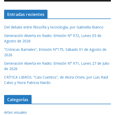
Entradas recientes
Del debate entre filosofía y tecnología, por Gabriella Bianco
Generación Abierta en Radio: Emisión N° 972, Lunes 03 de
Agosto de 2026
“Crónicas Barriales”, Emisión N°175, Sábado 01 de Agosto de
2026
Generación Abierta en Radio: Emisión N° 971, Lunes 27 de Julio
de 2026
CRÍTICA LIBROS. “Casi Cuentos”, de Alcira Orsini, por Luis Raúl
Calvo y Nora Patricia Nardo
Categorías
Artes visuales