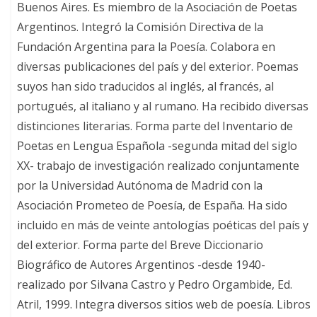
Buenos Aires. Es miembro de la Asociación de Poetas
Argentinos. Integró la Comisión Directiva de la
Fundación Argentina para la Poesía. Colabora en
diversas publicaciones del país y del exterior. Poemas
suyos han sido traducidos al inglés, al francés, al
portugués, al italiano y al rumano. Ha recibido diversas
distinciones literarias. Forma parte del Inventario de
Poetas en Lengua Española -segunda mitad del siglo
XX- trabajo de investigación realizado conjuntamente
por la Universidad Autónoma de Madrid con la
Asociación Prometeo de Poesía, de España. Ha sido
incluido en más de veinte antologías poéticas del país y
del exterior. Forma parte del Breve Diccionario
Biográfico de Autores Argentinos -desde 1940-
realizado por Silvana Castro y Pedro Orgambide, Ed.
Atril, 1999. Integra diversos sitios web de poesía. Libros