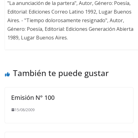
"La anunciación de la partera", Autor, Género: Poesía,
Editorial: Ediciones Correo Latino 1992, Lugar Buenos
Aires. - "Tiempo dolorosamente resignado", Autor,
Género: Poesía, Editorial: Ediciones Generación Abierta
1989, Lugar Buenos Aires.
También te puede gustar
Emisión N° 100
15/08/2009