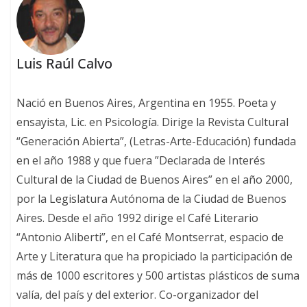
Luis Raúl Calvo
Nació en Buenos Aires, Argentina en 1955. Poeta y
ensayista, Lic. en Psicología. Dirige la Revista Cultural
“Generación Abierta”, (Letras-Arte-Educación) fundada
en el año 1988 y que fuera ”Declarada de Interés
Cultural de la Ciudad de Buenos Aires” en el año 2000,
por la Legislatura Autónoma de la Ciudad de Buenos
Aires. Desde el año 1992 dirige el Café Literario
“Antonio Aliberti”, en el Café Montserrat, espacio de
Arte y Literatura que ha propiciado la participación de
más de 1000 escritores y 500 artistas plásticos de suma
valía, del país y del exterior. Co-organizador del