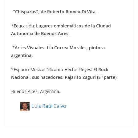
–“Chispazos”, de Roberto Romeo Di Vita.
*Educación:
Lugares emblemáticos de la Ciudad
Autónoma de Buenos Aires.
*Artes Visuales: Lía Correa Morales, pintora
argentina.
*Espacio Musical “Ricardo Héctor Reyes:
El Rock
Nacional, sus hacedores. Pajarito Zaguri (5° parte).
Buenos Aires, Argentina.
Luis Raúl Calvo