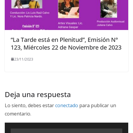
“La Tarde está en Plenitud”, Emisión N°
123, Miércoles 22 de Noviembre de 2023
23/11/2023
Deja una respuesta
Lo siento, debes estar
conectado
para publicar un
comentario.