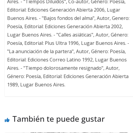
Aires. - "Tiempos Diluidos", Co-autor, Género: Poesía,
Editorial: Ediciones Generación Abierta 2006, Lugar
Buenos Aires. - "Bajos fondos del alma", Autor, Genero:
Poesía, Editorial: Ediciones Generación Abierta 2002,
Lugar Buenos Aires. - "Calles asiáticas", Autor, Género:
Poesía, Editorial: Plus Ultra 1996, Lugar Buenos Aires. -
"La anunciación de la partera", Autor, Género: Poesía,
Editorial: Ediciones Correo Latino 1992, Lugar Buenos
Aires. - "Tiempo dolorosamente resignado", Autor,
Género: Poesía, Editorial: Ediciones Generación Abierta
1989, Lugar Buenos Aires.
También te puede gustar