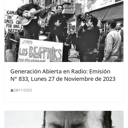
Generación Abierta en Radio: Emisión
N° 833, Lunes 27 de Noviembre de 2023
28/11/2023