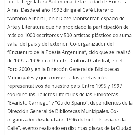
por la Legislatura Autónoma de la Ciudad de Buenos
Aires. Desde el año 1992 dirige el Café Literario
“Antonio Aliberti”, en el Café Montserrat, espacio de
Arte y Literatura que ha propiciado la participación de
más de 1000 escritores y 500 artistas plásticos de suma
valía, del país y del exterior. Co-organizador del
“Encuentro de la Poesía Argentina”, ciclo que se realizó
de 1992 a 1996 en el Centro Cultural Catedral, en el
Foro 2000 y en la Dirección General de Bibliotecas
Municipales y que convocó a los poetas más
representativos de nuestro país. Entre 1995 y 1997
coordinó los Talleres Literarios de las Bibliotecas
“Evaristo Carriego” y “Guido Spano”, dependientes de la
Dirección General de Bibliotecas Municipales. Co-
organizador desde el año 1996 del ciclo “Poesía en la
Calle”, evento realizado en distintas plazas de la Ciudad