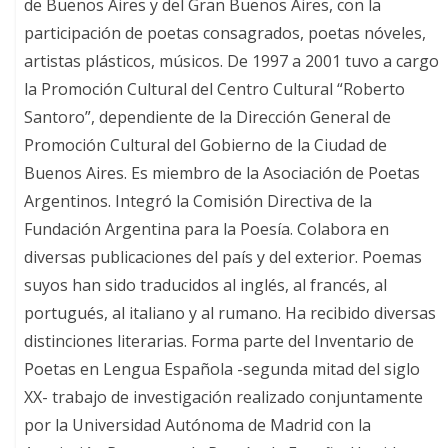
de Buenos Aires y del Gran Buenos Aires, con la
participación de poetas consagrados, poetas nóveles,
artistas plásticos, músicos. De 1997 a 2001 tuvo a cargo
la Promoción Cultural del Centro Cultural “Roberto
Santoro”, dependiente de la Dirección General de
Promoción Cultural del Gobierno de la Ciudad de
Buenos Aires. Es miembro de la Asociación de Poetas
Argentinos. Integró la Comisión Directiva de la
Fundación Argentina para la Poesía. Colabora en
diversas publicaciones del país y del exterior. Poemas
suyos han sido traducidos al inglés, al francés, al
portugués, al italiano y al rumano. Ha recibido diversas
distinciones literarias. Forma parte del Inventario de
Poetas en Lengua Española -segunda mitad del siglo
XX- trabajo de investigación realizado conjuntamente
por la Universidad Autónoma de Madrid con la