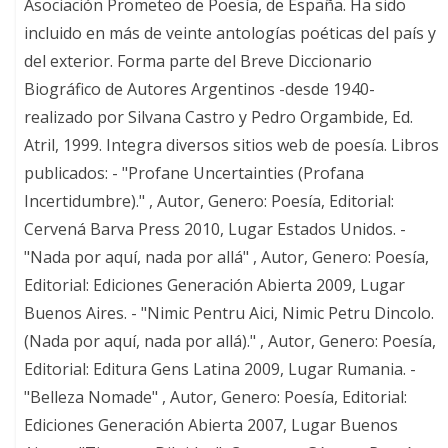
Asociación Prometeo de Poesía, de España. Ha sido
incluido en más de veinte antologías poéticas del país y
del exterior. Forma parte del Breve Diccionario
Biográfico de Autores Argentinos -desde 1940-
realizado por Silvana Castro y Pedro Orgambide, Ed.
Atril, 1999. Integra diversos sitios web de poesía. Libros
publicados: - "Profane Uncertainties (Profana
Incertidumbre)." , Autor, Genero: Poesía, Editorial:
Cervená Barva Press 2010, Lugar Estados Unidos. -
"Nada por aquí, nada por allá" , Autor, Genero: Poesía,
Editorial: Ediciones Generación Abierta 2009, Lugar
Buenos Aires. - "Nimic Pentru Aici, Nimic Petru Dincolo.
(Nada por aquí, nada por allá)." , Autor, Genero: Poesía,
Editorial: Editura Gens Latina 2009, Lugar Rumania. -
"Belleza Nomade" , Autor, Genero: Poesía, Editorial:
Ediciones Generación Abierta 2007, Lugar Buenos