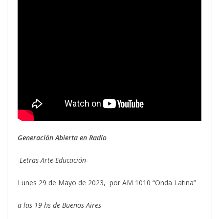
Generación Abierta en Radio
-Letras-Arte-Educación-
Lunes 29 de Mayo de 2023, por AM 1010 “Onda Latina”
a las 19 hs de Buenos Aires