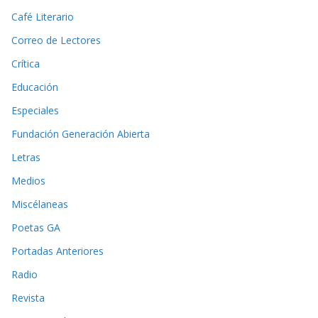
Café Literario
Correo de Lectores
Crítica
Educación
Especiales
Fundación Generación Abierta
Letras
Medios
Miscélaneas
Poetas GA
Portadas Anteriores
Radio
Revista