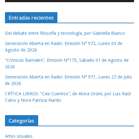
Entradas recientes
Del debate entre filosofía y tecnología, por Gabriella Bianco
Generación Abierta en Radio: Emisión N° 972, Lunes 03 de
Agosto de 2026
“Crónicas Barriales”, Emisión N°175, Sábado 01 de Agosto de
2026
Generación Abierta en Radio: Emisión N° 971, Lunes 27 de Julio
de 2026
CRÍTICA LIBROS. “Casi Cuentos”, de Alcira Orsini, por Luis Raúl
Calvo y Nora Patricia Nardo
Categorías
Artes visuales