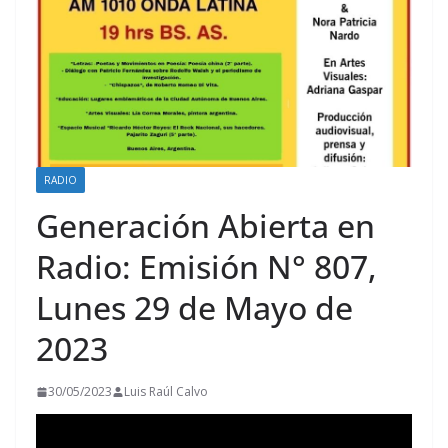
RADIO
Generación Abierta en
Radio: Emisión N° 807,
Lunes 29 de Mayo de
2023
30/05/2023
Luis Raúl Calvo