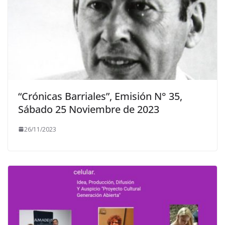
“Crónicas Barriales”, Emisión N° 35,
Sábado 25 Noviembre de 2023
26/11/2023