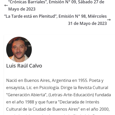
“Crónicas Barriales”, Emisión N° 09, Sábado 27 de
Mayo de 2023
“La Tarde está en Plenitud”, Emisión N° 98, Miércoles
31 de Mayo de 2023
Luis Raúl Calvo
Nació en Buenos Aires, Argentina en 1955. Poeta y
ensayista, Lic. en Psicología. Dirige la Revista Cultural
“Generación Abierta”, (Letras-Arte-Educación) fundada
en el año 1988 y que fuera ”Declarada de Interés
Cultural de la Ciudad de Buenos Aires” en el año 2000,