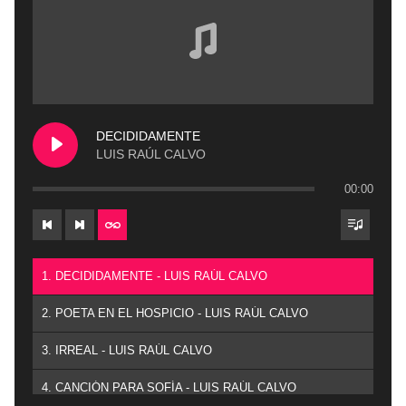
DECIDIDAMENTE
LUIS RAÚL CALVO
00:00
1. DECIDIDAMENTE - LUIS RAÚL CALVO
2. POETA EN EL HOSPICIO - LUIS RAÚL CALVO
3. IRREAL - LUIS RAÚL CALVO
4. CANCIÓN PARA SOFÍA - LUIS RAÚL CALVO