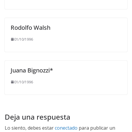
Rodolfo Walsh
01/10/1996
Juana Bignozzi*
01/10/1996
Deja una respuesta
Lo siento, debes estar
conectado
para publicar un