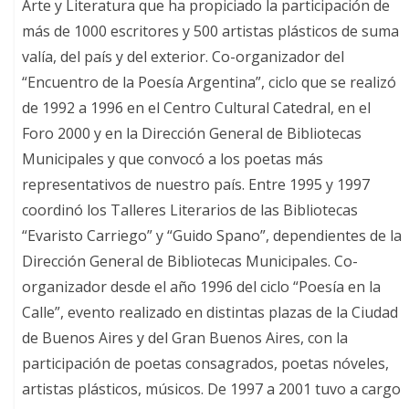
Arte y Literatura que ha propiciado la participación de
más de 1000 escritores y 500 artistas plásticos de suma
valía, del país y del exterior. Co-organizador del
“Encuentro de la Poesía Argentina”, ciclo que se realizó
de 1992 a 1996 en el Centro Cultural Catedral, en el
Foro 2000 y en la Dirección General de Bibliotecas
Municipales y que convocó a los poetas más
representativos de nuestro país. Entre 1995 y 1997
coordinó los Talleres Literarios de las Bibliotecas
“Evaristo Carriego” y “Guido Spano”, dependientes de la
Dirección General de Bibliotecas Municipales. Co-
organizador desde el año 1996 del ciclo “Poesía en la
Calle”, evento realizado en distintas plazas de la Ciudad
de Buenos Aires y del Gran Buenos Aires, con la
participación de poetas consagrados, poetas nóveles,
artistas plásticos, músicos. De 1997 a 2001 tuvo a cargo