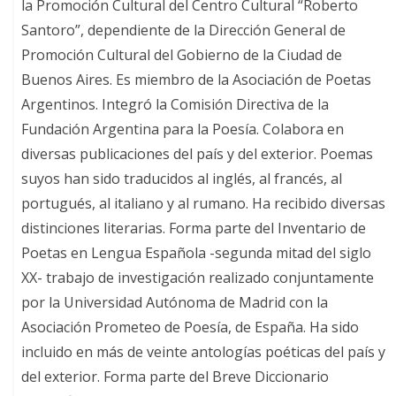
la Promoción Cultural del Centro Cultural “Roberto
Santoro”, dependiente de la Dirección General de
Promoción Cultural del Gobierno de la Ciudad de
Buenos Aires. Es miembro de la Asociación de Poetas
Argentinos. Integró la Comisión Directiva de la
Fundación Argentina para la Poesía. Colabora en
diversas publicaciones del país y del exterior. Poemas
suyos han sido traducidos al inglés, al francés, al
portugués, al italiano y al rumano. Ha recibido diversas
distinciones literarias. Forma parte del Inventario de
Poetas en Lengua Española -segunda mitad del siglo
XX- trabajo de investigación realizado conjuntamente
por la Universidad Autónoma de Madrid con la
Asociación Prometeo de Poesía, de España. Ha sido
incluido en más de veinte antologías poéticas del país y
del exterior. Forma parte del Breve Diccionario