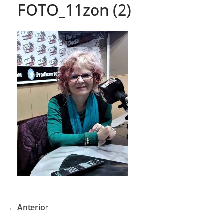
FOTO_11zon (2)
← Anterior