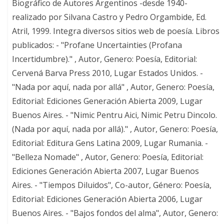
Biográfico de Autores Argentinos -desde 1940-
realizado por Silvana Castro y Pedro Orgambide, Ed.
Atril, 1999. Integra diversos sitios web de poesía. Libros
publicados: - "Profane Uncertainties (Profana
Incertidumbre)." , Autor, Genero: Poesía, Editorial:
Cervená Barva Press 2010, Lugar Estados Unidos. -
"Nada por aquí, nada por allá" , Autor, Genero: Poesía,
Editorial: Ediciones Generación Abierta 2009, Lugar
Buenos Aires. - "Nimic Pentru Aici, Nimic Petru Dincolo.
(Nada por aquí, nada por allá)." , Autor, Genero: Poesía,
Editorial: Editura Gens Latina 2009, Lugar Rumania. -
"Belleza Nomade" , Autor, Genero: Poesía, Editorial:
Ediciones Generación Abierta 2007, Lugar Buenos
Aires. - "Tiempos Diluidos", Co-autor, Género: Poesía,
Editorial: Ediciones Generación Abierta 2006, Lugar
Buenos Aires. - "Bajos fondos del alma", Autor, Genero: