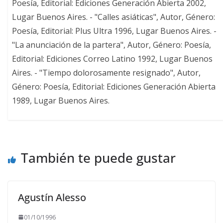
Poesía, Editorial: Ediciones Generación Abierta 2002,
Lugar Buenos Aires. - "Calles asiáticas", Autor, Género:
Poesía, Editorial: Plus Ultra 1996, Lugar Buenos Aires. -
"La anunciación de la partera", Autor, Género: Poesía,
Editorial: Ediciones Correo Latino 1992, Lugar Buenos
Aires. - "Tiempo dolorosamente resignado", Autor,
Género: Poesía, Editorial: Ediciones Generación Abierta
1989, Lugar Buenos Aires.
También te puede gustar
Agustín Alesso
01/10/1996