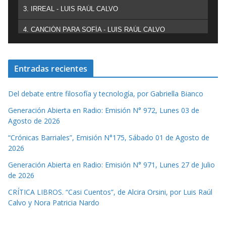
3. IRREAL - LUIS RAÚL CALVO
4. CANCIÓN PARA SOFÍA - LUIS RAÚL CALVO
Entradas recientes
Del debate entre filosofía y tecnología, por Gabriella Bianco
Generación Abierta en Radio: Emisión N° 972, Lunes 03 de
Agosto de 2026
“Crónicas Barriales”, Emisión N°175, Sábado 01 de Agosto de
2026
Generación Abierta en Radio: Emisión N° 971, Lunes 27 de Julio
de 2026
CRÍTICA LIBROS. “Casi Cuentos”, de Alcira Orsini, por Luis Raúl
Calvo y Nora Patricia Nardo