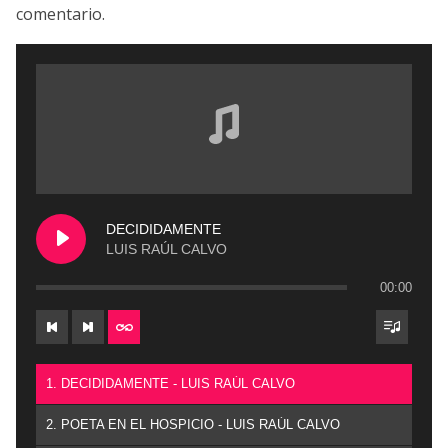
comentario.
DECIDIDAMENTE
LUIS RAÚL CALVO
00:00
1. DECIDIDAMENTE - LUIS RAÚL CALVO
2. POETA EN EL HOSPICIO - LUIS RAÚL CALVO