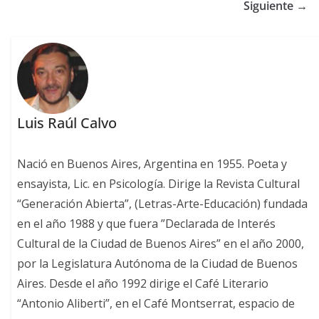
Siguiente →
Luis Raúl Calvo
Nació en Buenos Aires, Argentina en 1955. Poeta y
ensayista, Lic. en Psicología. Dirige la Revista Cultural
“Generación Abierta”, (Letras-Arte-Educación) fundada
en el año 1988 y que fuera ”Declarada de Interés
Cultural de la Ciudad de Buenos Aires” en el año 2000,
por la Legislatura Autónoma de la Ciudad de Buenos
Aires. Desde el año 1992 dirige el Café Literario
“Antonio Aliberti”, en el Café Montserrat, espacio de