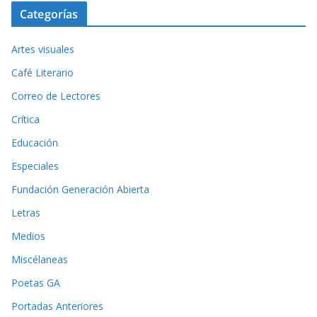
Categorías
Artes visuales
Café Literario
Correo de Lectores
Crítica
Educación
Especiales
Fundación Generación Abierta
Letras
Medios
Miscélaneas
Poetas GA
Portadas Anteriores