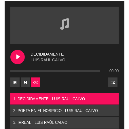
DECIDIDAMENTE
LUIS RAÚL CALVO
00:00
1. DECIDIDAMENTE - LUIS RAÚL CALVO
2. POETA EN EL HOSPICIO - LUIS RAÚL CALVO
3. IRREAL - LUIS RAÚL CALVO