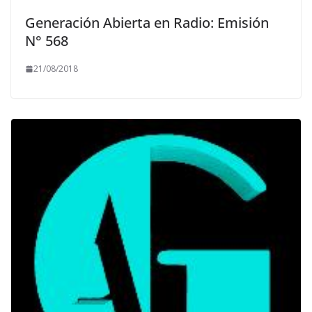
Generación Abierta en Radio: Emisión
N° 568
21/08/2018