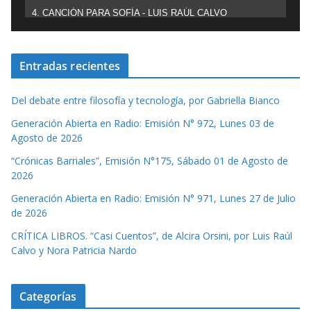
4. CANCIÓN PARA SOFÍA - LUIS RAÚL CALVO
Entradas recientes
Del debate entre filosofía y tecnología, por Gabriella Bianco
Generación Abierta en Radio: Emisión N° 972, Lunes 03 de
Agosto de 2026
“Crónicas Barriales”, Emisión N°175, Sábado 01 de Agosto de
2026
Generación Abierta en Radio: Emisión N° 971, Lunes 27 de Julio
de 2026
CRÍTICA LIBROS. “Casi Cuentos”, de Alcira Orsini, por Luis Raúl
Calvo y Nora Patricia Nardo
Categorías