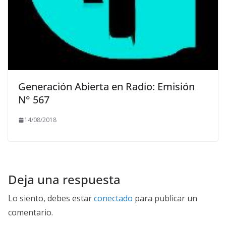
Generación Abierta en Radio: Emisión
N° 567
14/08/2018
Deja una respuesta
Lo siento, debes estar
conectado
para publicar un
comentario.