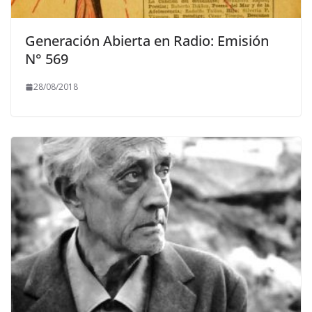
Generación Abierta en Radio: Emisión
N° 569
28/08/2018