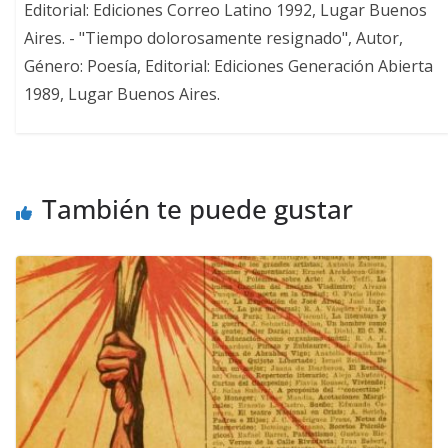
Editorial: Ediciones Correo Latino 1992, Lugar Buenos
Aires. - "Tiempo dolorosamente resignado", Autor,
Género: Poesía, Editorial: Ediciones Generación Abierta
1989, Lugar Buenos Aires.
También te puede gustar