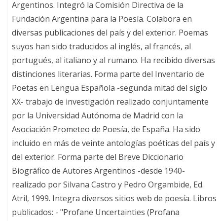
Argentinos. Integró la Comisión Directiva de la
Fundación Argentina para la Poesía. Colabora en
diversas publicaciones del país y del exterior. Poemas
suyos han sido traducidos al inglés, al francés, al
portugués, al italiano y al rumano. Ha recibido diversas
distinciones literarias. Forma parte del Inventario de
Poetas en Lengua Española -segunda mitad del siglo
XX- trabajo de investigación realizado conjuntamente
por la Universidad Autónoma de Madrid con la
Asociación Prometeo de Poesía, de España. Ha sido
incluido en más de veinte antologías poéticas del país y
del exterior. Forma parte del Breve Diccionario
Biográfico de Autores Argentinos -desde 1940-
realizado por Silvana Castro y Pedro Orgambide, Ed.
Atril, 1999. Integra diversos sitios web de poesía. Libros
publicados: - "Profane Uncertainties (Profana