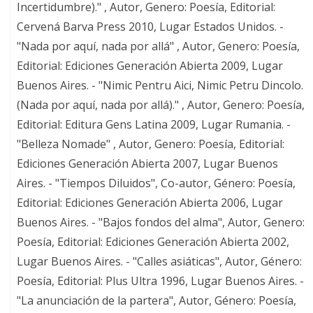
Incertidumbre)." , Autor, Genero: Poesía, Editorial:
Cervená Barva Press 2010, Lugar Estados Unidos. -
"Nada por aquí, nada por allá" , Autor, Genero: Poesía,
Editorial: Ediciones Generación Abierta 2009, Lugar
Buenos Aires. - "Nimic Pentru Aici, Nimic Petru Dincolo.
(Nada por aquí, nada por allá)." , Autor, Genero: Poesía,
Editorial: Editura Gens Latina 2009, Lugar Rumania. -
"Belleza Nomade" , Autor, Genero: Poesía, Editorial:
Ediciones Generación Abierta 2007, Lugar Buenos
Aires. - "Tiempos Diluidos", Co-autor, Género: Poesía,
Editorial: Ediciones Generación Abierta 2006, Lugar
Buenos Aires. - "Bajos fondos del alma", Autor, Genero:
Poesía, Editorial: Ediciones Generación Abierta 2002,
Lugar Buenos Aires. - "Calles asiáticas", Autor, Género:
Poesía, Editorial: Plus Ultra 1996, Lugar Buenos Aires. -
"La anunciación de la partera", Autor, Género: Poesía,