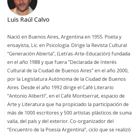
Luis Raúl Calvo
Nació en Buenos Aires, Argentina en 1955. Poeta y
ensayista, Lic. en Psicología. Dirige la Revista Cultural
“Generación Abierta”, (Letras-Arte-Educación) fundada
en el año 1988 y que fuera ”Declarada de Interés
Cultural de la Ciudad de Buenos Aires” en el año 2000,
por la Legislatura Autónoma de la Ciudad de Buenos
Aires. Desde el año 1992 dirige el Café Literario
“Antonio Aliberti”, en el Café Montserrat, espacio de
Arte y Literatura que ha propiciado la participación de
más de 1000 escritores y 500 artistas plásticos de suma
valía, del país y del exterior. Co-organizador del
“Encuentro de la Poesía Argentina”, ciclo que se realizó