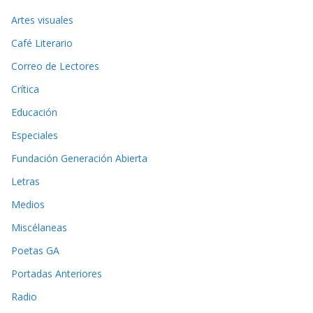
Artes visuales
Café Literario
Correo de Lectores
Crítica
Educación
Especiales
Fundación Generación Abierta
Letras
Medios
Miscélaneas
Poetas GA
Portadas Anteriores
Radio