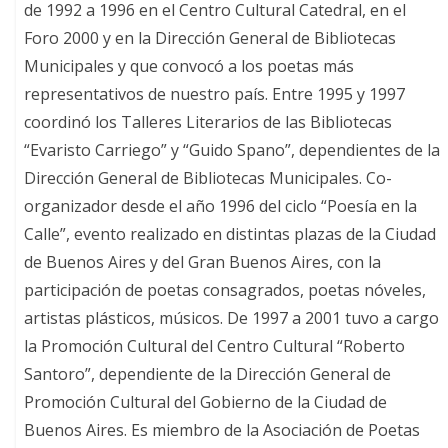
de 1992 a 1996 en el Centro Cultural Catedral, en el
Foro 2000 y en la Dirección General de Bibliotecas
Municipales y que convocó a los poetas más
representativos de nuestro país. Entre 1995 y 1997
coordinó los Talleres Literarios de las Bibliotecas
“Evaristo Carriego” y “Guido Spano”, dependientes de la
Dirección General de Bibliotecas Municipales. Co-
organizador desde el año 1996 del ciclo “Poesía en la
Calle”, evento realizado en distintas plazas de la Ciudad
de Buenos Aires y del Gran Buenos Aires, con la
participación de poetas consagrados, poetas nóveles,
artistas plásticos, músicos. De 1997 a 2001 tuvo a cargo
la Promoción Cultural del Centro Cultural “Roberto
Santoro”, dependiente de la Dirección General de
Promoción Cultural del Gobierno de la Ciudad de
Buenos Aires. Es miembro de la Asociación de Poetas