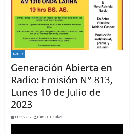
RADIO
Generación Abierta en
Radio: Emisión N° 813,
Lunes 10 de Julio de
2023
11/07/2023
Luis Raúl Calvo