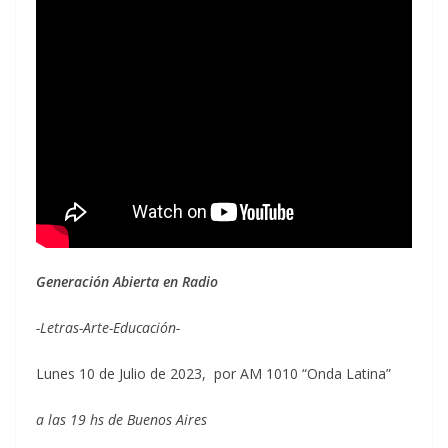
Generación Abierta en Radio
-Letras-Arte-Educación-
Lunes 10 de Julio de 2023, por AM 1010 “Onda Latina”
a las 19 hs de Buenos Aires