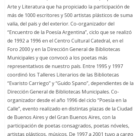
Arte y Literatura que ha propiciado la participación de
más de 1000 escritores y 500 artistas plásticos de suma
valía, del país y del exterior. Co-organizador del
“Encuentro de la Poesía Argentina”, ciclo que se realizó
de 1992 a 1996 en el Centro Cultural Catedral, en el
Foro 2000 y en la Dirección General de Bibliotecas
Municipales y que convocó a los poetas más
representativos de nuestro país. Entre 1995 y 1997
coordinó los Talleres Literarios de las Bibliotecas
“Evaristo Carriego” y “Guido Spano”, dependientes de la
Dirección General de Bibliotecas Municipales. Co-
organizador desde el año 1996 del ciclo “Poesía en la
Calle”, evento realizado en distintas plazas de la Ciudad
de Buenos Aires y del Gran Buenos Aires, con la
participación de poetas consagrados, poetas nóveles,
artistas plásticos, músicos. De 1997 a 2001 tuvo a cargo