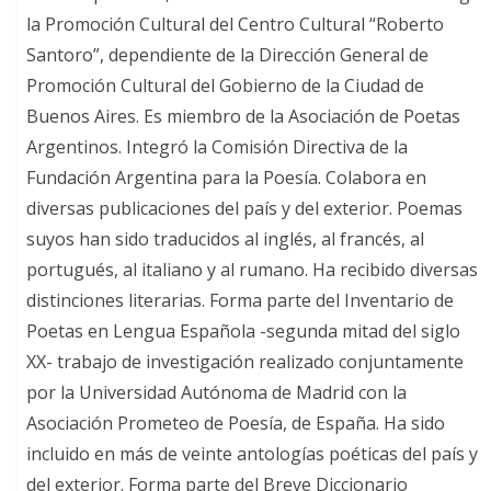
la Promoción Cultural del Centro Cultural “Roberto
Santoro”, dependiente de la Dirección General de
Promoción Cultural del Gobierno de la Ciudad de
Buenos Aires. Es miembro de la Asociación de Poetas
Argentinos. Integró la Comisión Directiva de la
Fundación Argentina para la Poesía. Colabora en
diversas publicaciones del país y del exterior. Poemas
suyos han sido traducidos al inglés, al francés, al
portugués, al italiano y al rumano. Ha recibido diversas
distinciones literarias. Forma parte del Inventario de
Poetas en Lengua Española -segunda mitad del siglo
XX- trabajo de investigación realizado conjuntamente
por la Universidad Autónoma de Madrid con la
Asociación Prometeo de Poesía, de España. Ha sido
incluido en más de veinte antologías poéticas del país y
del exterior. Forma parte del Breve Diccionario