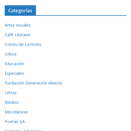
Categorías
Artes visuales
Café Literario
Correo de Lectores
Crítica
Educación
Especiales
Fundación Generación Abierta
Letras
Medios
Miscélaneas
Poetas GA