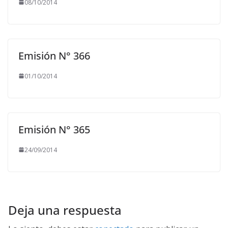
08/10/2014
Emisión N° 366
01/10/2014
Emisión N° 365
24/09/2014
Deja una respuesta