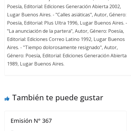
Poesía, Editorial: Ediciones Generación Abierta 2002,
Lugar Buenos Aires. - "Calles asiáticas", Autor, Género:
Poesía, Editorial: Plus Ultra 1996, Lugar Buenos Aires. -
"La anunciación de la partera", Autor, Género: Poesía,
Editorial: Ediciones Correo Latino 1992, Lugar Buenos
Aires. - "Tiempo dolorosamente resignado", Autor,
Género: Poesía, Editorial: Ediciones Generación Abierta
1989, Lugar Buenos Aires.
También te puede gustar
Emisión N° 367