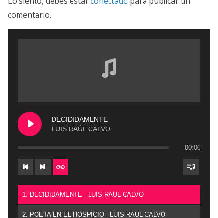
Lo siento, debes estar
conectado
para publicar un
comentario.
DECIDIDAMENTE
LUIS RAÚL CALVO
00:00
1. DECIDIDAMENTE - LUIS RAÚL CALVO
2. POETA EN EL HOSPICIO - LUIS RAÚL CALVO