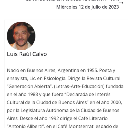
Miércoles 12 de Julio de 2023
Luis Raúl Calvo
Nació en Buenos Aires, Argentina en 1955. Poeta y
ensayista, Lic. en Psicología. Dirige la Revista Cultural
“Generación Abierta”, (Letras-Arte-Educación) fundada
en el año 1988 y que fuera ”Declarada de Interés
Cultural de la Ciudad de Buenos Aires” en el año 2000,
por la Legislatura Autónoma de la Ciudad de Buenos
Aires. Desde el año 1992 dirige el Café Literario
“Antonio Aliberti”, en el Café Montserrat, espacio de