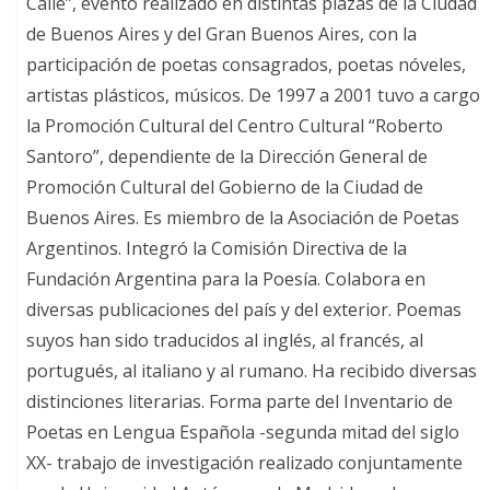
Calle”, evento realizado en distintas plazas de la Ciudad
de Buenos Aires y del Gran Buenos Aires, con la
participación de poetas consagrados, poetas nóveles,
artistas plásticos, músicos. De 1997 a 2001 tuvo a cargo
la Promoción Cultural del Centro Cultural “Roberto
Santoro”, dependiente de la Dirección General de
Promoción Cultural del Gobierno de la Ciudad de
Buenos Aires. Es miembro de la Asociación de Poetas
Argentinos. Integró la Comisión Directiva de la
Fundación Argentina para la Poesía. Colabora en
diversas publicaciones del país y del exterior. Poemas
suyos han sido traducidos al inglés, al francés, al
portugués, al italiano y al rumano. Ha recibido diversas
distinciones literarias. Forma parte del Inventario de
Poetas en Lengua Española -segunda mitad del siglo
XX- trabajo de investigación realizado conjuntamente