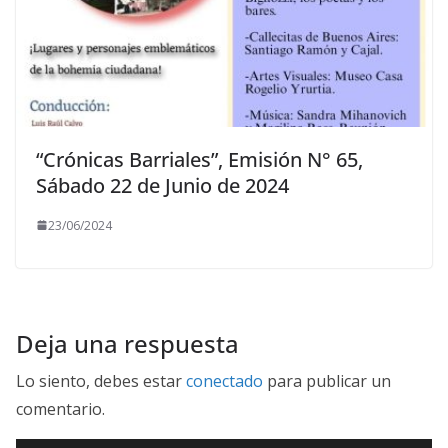
“Crónicas Barriales”, Emisión N° 65,
Sábado 22 de Junio de 2024
23/06/2024
Deja una respuesta
Lo siento, debes estar
conectado
para publicar un
comentario.