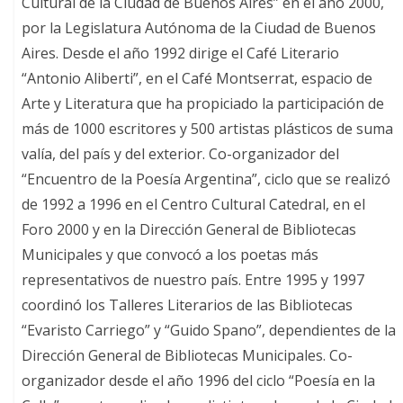
Cultural de la Ciudad de Buenos Aires” en el año 2000,
por la Legislatura Autónoma de la Ciudad de Buenos
Aires. Desde el año 1992 dirige el Café Literario
“Antonio Aliberti”, en el Café Montserrat, espacio de
Arte y Literatura que ha propiciado la participación de
más de 1000 escritores y 500 artistas plásticos de suma
valía, del país y del exterior. Co-organizador del
“Encuentro de la Poesía Argentina”, ciclo que se realizó
de 1992 a 1996 en el Centro Cultural Catedral, en el
Foro 2000 y en la Dirección General de Bibliotecas
Municipales y que convocó a los poetas más
representativos de nuestro país. Entre 1995 y 1997
coordinó los Talleres Literarios de las Bibliotecas
“Evaristo Carriego” y “Guido Spano”, dependientes de la
Dirección General de Bibliotecas Municipales. Co-
organizador desde el año 1996 del ciclo “Poesía en la