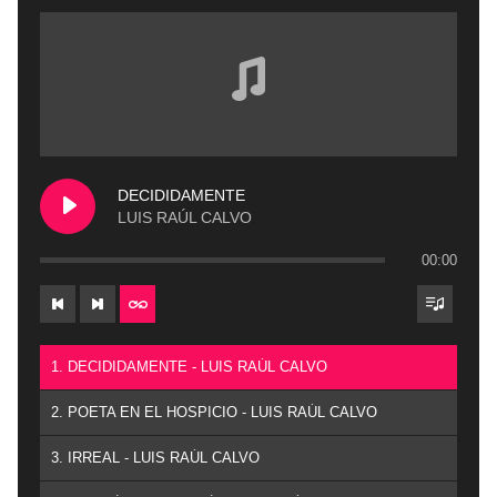
DECIDIDAMENTE
LUIS RAÚL CALVO
00:00
1. DECIDIDAMENTE - LUIS RAÚL CALVO
2. POETA EN EL HOSPICIO - LUIS RAÚL CALVO
3. IRREAL - LUIS RAÚL CALVO