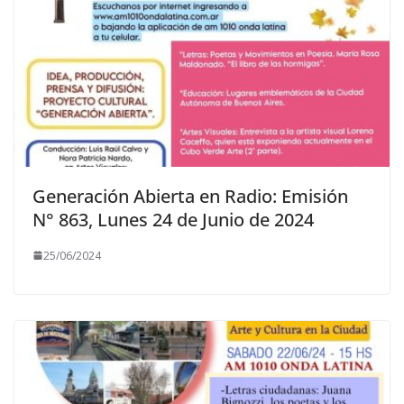
Generación Abierta en Radio: Emisión
N° 863, Lunes 24 de Junio de 2024
25/06/2024