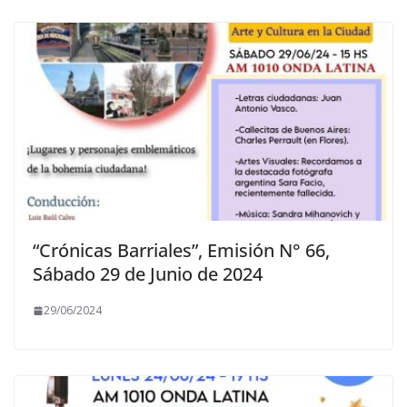
“Crónicas Barriales”, Emisión N° 66,
Sábado 29 de Junio de 2024
29/06/2024