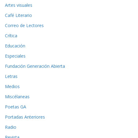
Artes visuales
Café Literario
Correo de Lectores
Crítica
Educación
Especiales
Fundación Generación Abierta
Letras
Medios
Miscélaneas
Poetas GA
Portadas Anteriores
Radio
Revista