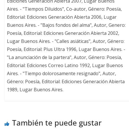
Ediciones Generación Abierta 2007, Lugar Buenos
Aires. - "Tiempos Diluidos", Co-autor, Género: Poesía,
Editorial: Ediciones Generación Abierta 2006, Lugar
Buenos Aires. - "Bajos fondos del alma", Autor, Genero:
Poesía, Editorial: Ediciones Generación Abierta 2002,
Lugar Buenos Aires. - "Calles asiáticas", Autor, Género:
Poesía, Editorial: Plus Ultra 1996, Lugar Buenos Aires. -
"La anunciación de la partera", Autor, Género: Poesía,
Editorial: Ediciones Correo Latino 1992, Lugar Buenos
Aires. - "Tiempo dolorosamente resignado", Autor,
Género: Poesía, Editorial: Ediciones Generación Abierta
1989, Lugar Buenos Aires.
También te puede gustar