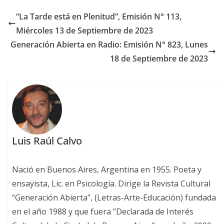
“La Tarde está en Plenitud”, Emisión N° 113,
Miércoles 13 de Septiembre de 2023
Generación Abierta en Radio: Emisión N° 823, Lunes
18 de Septiembre de 2023
Luis Raúl Calvo
Nació en Buenos Aires, Argentina en 1955. Poeta y
ensayista, Lic. en Psicología. Dirige la Revista Cultural
“Generación Abierta”, (Letras-Arte-Educación) fundada
en el año 1988 y que fuera ”Declarada de Interés