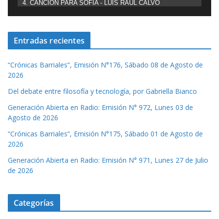
4. CANCIÓN PARA SOFÍA - LUIS RAÚL CALVO
Entradas recientes
“Crónicas Barriales”, Emisión N°176, Sábado 08 de Agosto de
2026
Del debate entre filosofía y tecnología, por Gabriella Bianco
Generación Abierta en Radio: Emisión N° 972, Lunes 03 de
Agosto de 2026
“Crónicas Barriales”, Emisión N°175, Sábado 01 de Agosto de
2026
Generación Abierta en Radio: Emisión N° 971, Lunes 27 de Julio
de 2026
Categorías