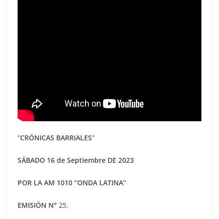
“
CRÓNICAS BARRIALES
“
SÁBADO
16 de Septiembre
DE 2023
POR LA AM 1010 “ONDA LATINA”
EMISIÓN N°
25.