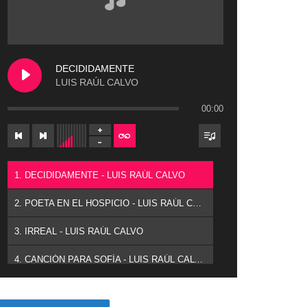
DECIDIDAMENTE
LUIS RAÚL CALVO
00:00
1. DECIDIDAMENTE - LUIS RAÚL CALVO
2. POETA EN EL HOSPICIO - LUIS RAÚL CALVO
3. IRREAL - LUIS RAÚL CALVO
4. CANCIÓN PARA SOFÍA - LUIS RAÚL CALVO