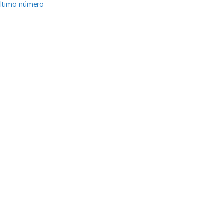
ltimo número