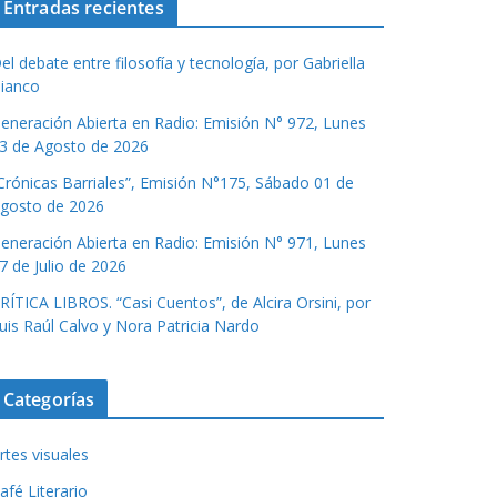
Entradas recientes
el debate entre filosofía y tecnología, por Gabriella
ianco
eneración Abierta en Radio: Emisión N° 972, Lunes
3 de Agosto de 2026
Crónicas Barriales”, Emisión N°175, Sábado 01 de
gosto de 2026
eneración Abierta en Radio: Emisión N° 971, Lunes
7 de Julio de 2026
RÍTICA LIBROS. “Casi Cuentos”, de Alcira Orsini, por
uis Raúl Calvo y Nora Patricia Nardo
Categorías
rtes visuales
afé Literario