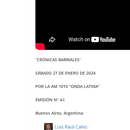
“
CRÓNICAS BARRIALES
“
SÁBADO 27 DE ENERO DE 2024
POR LA AM 1010 “ONDA LATINA”
EMISIÓN N° 4
4
Buenos Aires, Argentina.
Luis Raúl Calvo