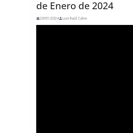
de Enero de 2024
29/01/2024
Luis Raúl Calvo