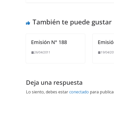
También te puede gustar
Emisión N° 188
Emisió
26/04/2011
19/04/20
Deja una respuesta
Lo siento, debes estar
conectado
para publica