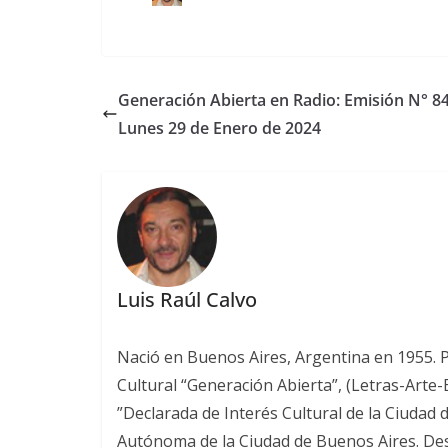
Generación Abierta en Radio: Emisión N° 84
Lunes 29 de Enero de 2024
Luis Raúl Calvo
Nació en Buenos Aires, Argentina en 1955. Poe
Cultural “Generación Abierta”, (Letras-Arte
”Declarada de Interés Cultural de la Ciudad 
Autónoma de la Ciudad de Buenos Aires. Desde