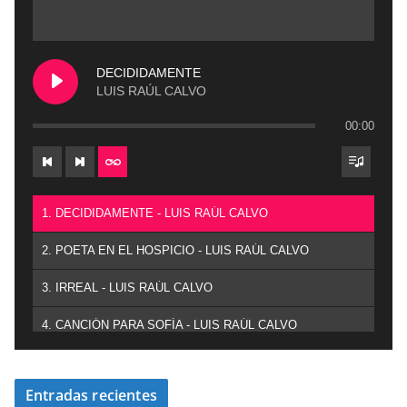
DECIDIDAMENTE
LUIS RAÚL CALVO
00:00
1. DECIDIDAMENTE - LUIS RAÚL CALVO
2. POETA EN EL HOSPICIO - LUIS RAÚL CALVO
3. IRREAL - LUIS RAÚL CALVO
4. CANCIÓN PARA SOFÍA - LUIS RAÚL CALVO
Entradas recientes