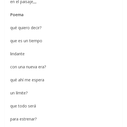
en el paisaje,,,
Poema
qué quiero decir?
que es un tiempo
lindante
con una nueva era?
qué ahí me espera
un límite?
que todo será
para estrenar?