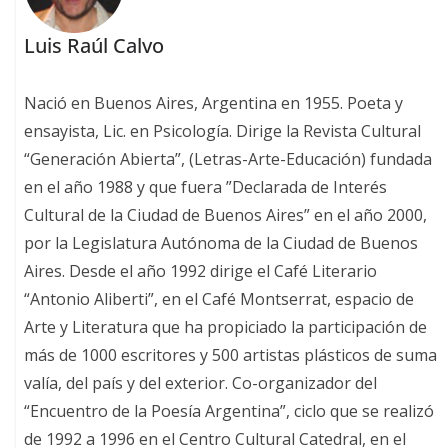
Luis Raúl Calvo
Nació en Buenos Aires, Argentina en 1955. Poeta y
ensayista, Lic. en Psicología. Dirige la Revista Cultural
“Generación Abierta”, (Letras-Arte-Educación) fundada
en el año 1988 y que fuera ”Declarada de Interés
Cultural de la Ciudad de Buenos Aires” en el año 2000,
por la Legislatura Autónoma de la Ciudad de Buenos
Aires. Desde el año 1992 dirige el Café Literario
“Antonio Aliberti”, en el Café Montserrat, espacio de
Arte y Literatura que ha propiciado la participación de
más de 1000 escritores y 500 artistas plásticos de suma
valía, del país y del exterior. Co-organizador del
“Encuentro de la Poesía Argentina”, ciclo que se realizó
de 1992 a 1996 en el Centro Cultural Catedral, en el