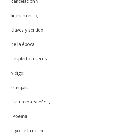
cancelación y
linchamiento,
claves y sentido
de la época
despierto a veces
y digo:
tranquila
fue un mal sueño,,,
Poema
algo de la noche