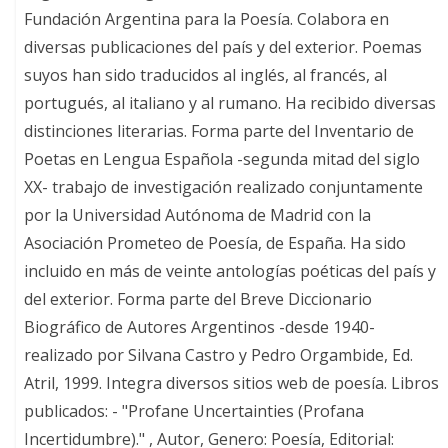
Fundación Argentina para la Poesía. Colabora en
diversas publicaciones del país y del exterior. Poemas
suyos han sido traducidos al inglés, al francés, al
portugués, al italiano y al rumano. Ha recibido diversas
distinciones literarias. Forma parte del Inventario de
Poetas en Lengua Española -segunda mitad del siglo
XX- trabajo de investigación realizado conjuntamente
por la Universidad Autónoma de Madrid con la
Asociación Prometeo de Poesía, de España. Ha sido
incluido en más de veinte antologías poéticas del país y
del exterior. Forma parte del Breve Diccionario
Biográfico de Autores Argentinos -desde 1940-
realizado por Silvana Castro y Pedro Orgambide, Ed.
Atril, 1999. Integra diversos sitios web de poesía. Libros
publicados: - "Profane Uncertainties (Profana
Incertidumbre)." , Autor, Genero: Poesía, Editorial: