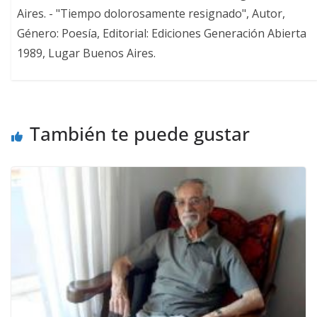
Aires. - "Tiempo dolorosamente resignado", Autor,
Género: Poesía, Editorial: Ediciones Generación Abierta
1989, Lugar Buenos Aires.
También te puede gustar