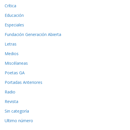
Crítica
Educación
Especiales
Fundación Generación Abierta
Letras
Medios
Miscélaneas
Poetas GA
Portadas Anteriores
Radio
Revista
Sin categoría
Ultimo número