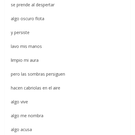
se prende al despertar
algo oscuro flota
y persiste
lavo mis manos
limpio mi aura
pero las sombras persiguen
hacen cabriolas en el aire
algo vive
algo me nombra
algo acusa