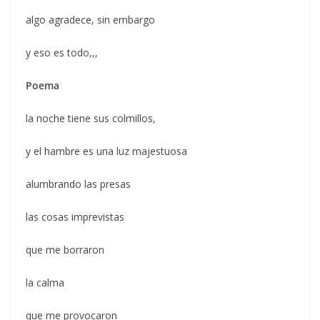
algo agradece, sin embargo
y eso es todo,,,
Poema
la noche tiene sus colmillos,
y el hambre es una luz majestuosa
alumbrando las presas
las cosas imprevistas
que me borraron
la calma
que me provocaron