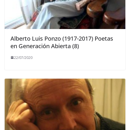
Alberto Luis Ponzo (1917-2017) Poetas
en Generación Abierta (8)
22/07/2020