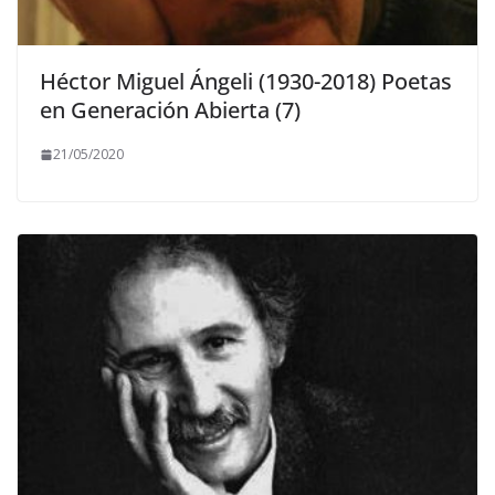
Héctor Miguel Ángeli (1930-2018) Poetas
en Generación Abierta (7)
21/05/2020