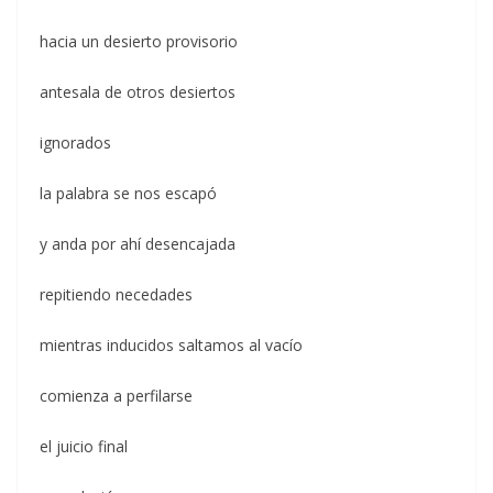
hacia un desierto provisorio
antesala de otros desiertos
ignorados
la palabra se nos escapó
y anda por ahí desencajada
repitiendo necedades
mientras inducidos saltamos al vacío
comienza a perfilarse
el juicio final