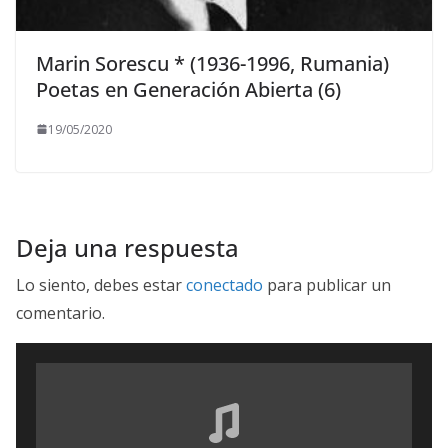
Marin Sorescu * (1936-1996, Rumania)
Poetas en Generación Abierta (6)
19/05/2020
Deja una respuesta
Lo siento, debes estar
conectado
para publicar un
comentario.