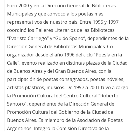
Foro 2000 y en la Dirección General de Bibliotecas
Municipales y que convocó a los poetas más
representativos de nuestro país. Entre 1995 y 1997
coordinó los Talleres Literarios de las Bibliotecas
“Evaristo Carriego” y “Guido Spano”, dependientes de la
Dirección General de Bibliotecas Municipales. Co-
organizador desde el año 1996 del ciclo “Poesía en la
Calle”, evento realizado en distintas plazas de la Ciudad
de Buenos Aires y del Gran Buenos Aires, con la
participación de poetas consagrados, poetas nóveles,
artistas plásticos, músicos. De 1997 a 2001 tuvo a cargo
la Promoción Cultural del Centro Cultural “Roberto
Santoro”, dependiente de la Dirección General de
Promoción Cultural del Gobierno de la Ciudad de
Buenos Aires. Es miembro de la Asociación de Poetas
Argentinos. Integró la Comisión Directiva de la