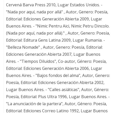
Cervená Barva Press 2010, Lugar Estados Unidos. -
"Nada por aquí, nada por allá" , Autor, Genero: Poesía,
Editorial: Ediciones Generación Abierta 2009, Lugar
Buenos Aires. - "Nimic Pentru Aici, Nimic Petru Dincolo.
(Nada por aquí, nada por allá)." , Autor, Genero: Poesía,
Editorial: Editura Gens Latina 2009, Lugar Rumania. -
"Belleza Nomade" , Autor, Genero: Poesía, Editorial:
Ediciones Generación Abierta 2007, Lugar Buenos
Aires. - "Tiempos Diluidos", Co-autor, Género: Poesía,
Editorial: Ediciones Generación Abierta 2006, Lugar
Buenos Aires. - "Bajos fondos del alma", Autor, Genero:
Poesía, Editorial: Ediciones Generación Abierta 2002,
Lugar Buenos Aires. - "Calles asiáticas", Autor, Género:
Poesía, Editorial: Plus Ultra 1996, Lugar Buenos Aires. -
"La anunciación de la partera", Autor, Género: Poesía,
Editorial: Ediciones Correo Latino 1992, Lugar Buenos