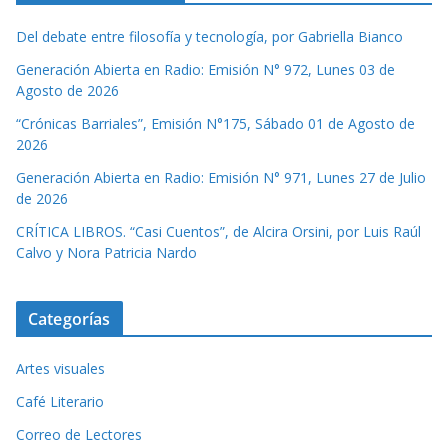
Del debate entre filosofía y tecnología, por Gabriella Bianco
Generación Abierta en Radio: Emisión N° 972, Lunes 03 de
Agosto de 2026
“Crónicas Barriales”, Emisión N°175, Sábado 01 de Agosto de
2026
Generación Abierta en Radio: Emisión N° 971, Lunes 27 de Julio
de 2026
CRÍTICA LIBROS. “Casi Cuentos”, de Alcira Orsini, por Luis Raúl
Calvo y Nora Patricia Nardo
Categorías
Artes visuales
Café Literario
Correo de Lectores