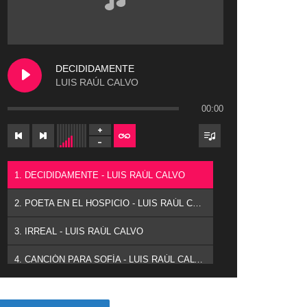
DECIDIDAMENTE
LUIS RAÚL CALVO
00:00
1. DECIDIDAMENTE - LUIS RAÚL CALVO
2. POETA EN EL HOSPICIO - LUIS RAÚL CALVO
3. IRREAL - LUIS RAÚL CALVO
4. CANCIÓN PARA SOFÍA - LUIS RAÚL CALVO