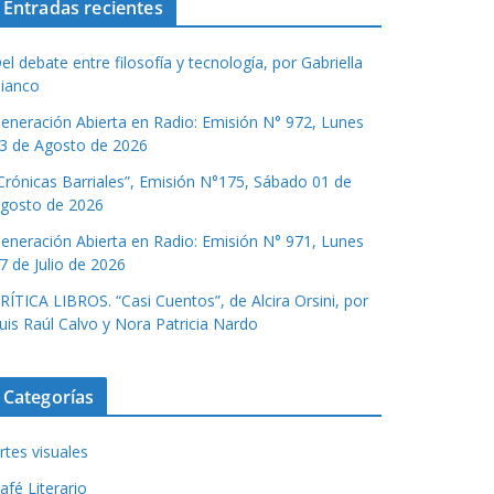
Entradas recientes
el debate entre filosofía y tecnología, por Gabriella
ianco
eneración Abierta en Radio: Emisión N° 972, Lunes
3 de Agosto de 2026
Crónicas Barriales”, Emisión N°175, Sábado 01 de
gosto de 2026
eneración Abierta en Radio: Emisión N° 971, Lunes
7 de Julio de 2026
RÍTICA LIBROS. “Casi Cuentos”, de Alcira Orsini, por
uis Raúl Calvo y Nora Patricia Nardo
Categorías
rtes visuales
afé Literario