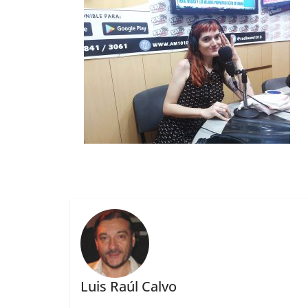
Luis Raúl Calvo