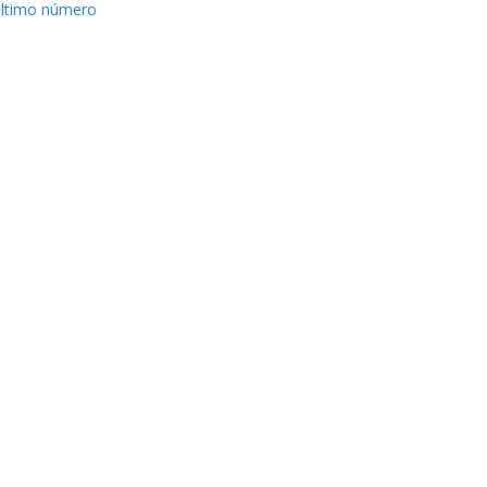
ltimo número