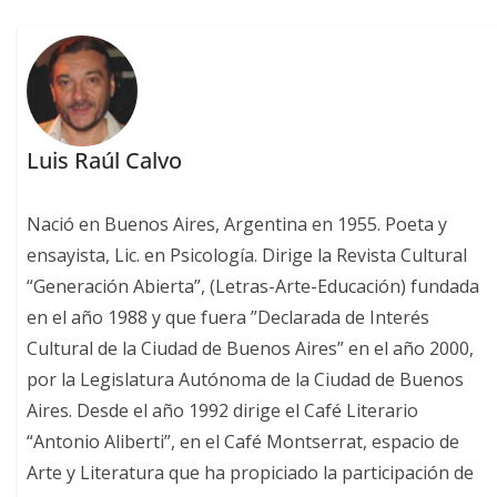
Luis Raúl Calvo
Nació en Buenos Aires, Argentina en 1955. Poeta y
ensayista, Lic. en Psicología. Dirige la Revista Cultural
“Generación Abierta”, (Letras-Arte-Educación) fundada
en el año 1988 y que fuera ”Declarada de Interés
Cultural de la Ciudad de Buenos Aires” en el año 2000,
por la Legislatura Autónoma de la Ciudad de Buenos
Aires. Desde el año 1992 dirige el Café Literario
“Antonio Aliberti”, en el Café Montserrat, espacio de
Arte y Literatura que ha propiciado la participación de