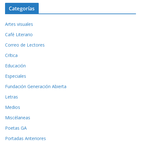
Categorías
Artes visuales
Café Literario
Correo de Lectores
Crítica
Educación
Especiales
Fundación Generación Abierta
Letras
Medios
Miscélaneas
Poetas GA
Portadas Anteriores