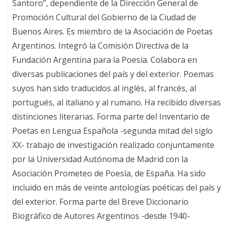
Santoro”, dependiente de la Dirección General de
Promoción Cultural del Gobierno de la Ciudad de
Buenos Aires. Es miembro de la Asociación de Poetas
Argentinos. Integró la Comisión Directiva de la
Fundación Argentina para la Poesía. Colabora en
diversas publicaciones del país y del exterior. Poemas
suyos han sido traducidos al inglés, al francés, al
portugués, al italiano y al rumano. Ha recibido diversas
distinciones literarias. Forma parte del Inventario de
Poetas en Lengua Española -segunda mitad del siglo
XX- trabajo de investigación realizado conjuntamente
por la Universidad Autónoma de Madrid con la
Asociación Prometeo de Poesía, de España. Ha sido
incluido en más de veinte antologías poéticas del país y
del exterior. Forma parte del Breve Diccionario
Biográfico de Autores Argentinos -desde 1940-