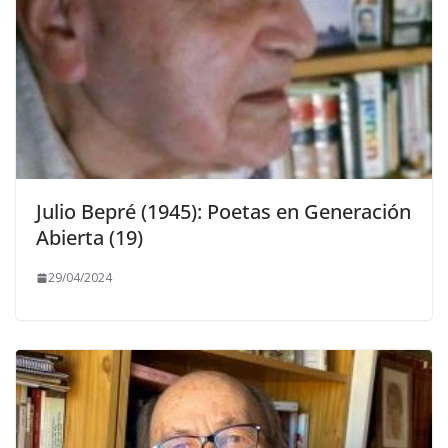
Julio Bepré (1945): Poetas en Generación
Abierta (19)
29/04/2024