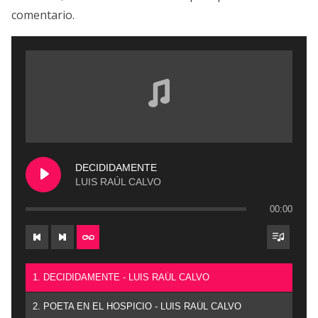
comentario.
DECIDIDAMENTE
LUIS RAÚL CALVO
00:00
1. DECIDIDAMENTE - LUIS RAÚL CALVO
2. POETA EN EL HOSPICIO - LUIS RAÚL CALVO