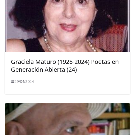
Graciela Maturo (1928-2024) Poetas en
Generación Abierta (24)
29/04/2024