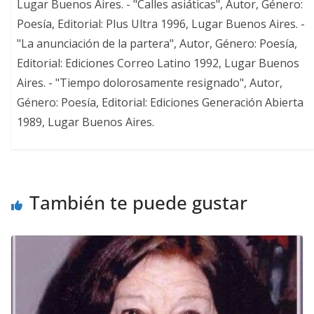
Lugar Buenos Aires. - "Calles asiáticas", Autor, Género:
Poesía, Editorial: Plus Ultra 1996, Lugar Buenos Aires. -
"La anunciación de la partera", Autor, Género: Poesía,
Editorial: Ediciones Correo Latino 1992, Lugar Buenos
Aires. - "Tiempo dolorosamente resignado", Autor,
Género: Poesía, Editorial: Ediciones Generación Abierta
1989, Lugar Buenos Aires.
También te puede gustar