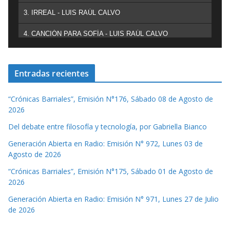
3. IRREAL - LUIS RAÚL CALVO
4. CANCIÓN PARA SOFÍA - LUIS RAÚL CALVO
Entradas recientes
“Crónicas Barriales”, Emisión N°176, Sábado 08 de Agosto de
2026
Del debate entre filosofía y tecnología, por Gabriella Bianco
Generación Abierta en Radio: Emisión N° 972, Lunes 03 de
Agosto de 2026
“Crónicas Barriales”, Emisión N°175, Sábado 01 de Agosto de
2026
Generación Abierta en Radio: Emisión N° 971, Lunes 27 de Julio
de 2026