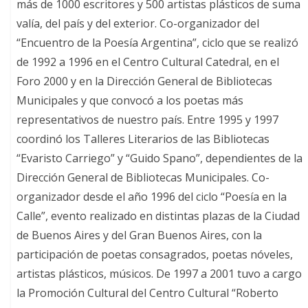
más de 1000 escritores y 500 artistas plásticos de suma
valía, del país y del exterior. Co-organizador del
“Encuentro de la Poesía Argentina”, ciclo que se realizó
de 1992 a 1996 en el Centro Cultural Catedral, en el
Foro 2000 y en la Dirección General de Bibliotecas
Municipales y que convocó a los poetas más
representativos de nuestro país. Entre 1995 y 1997
coordinó los Talleres Literarios de las Bibliotecas
“Evaristo Carriego” y “Guido Spano”, dependientes de la
Dirección General de Bibliotecas Municipales. Co-
organizador desde el año 1996 del ciclo “Poesía en la
Calle”, evento realizado en distintas plazas de la Ciudad
de Buenos Aires y del Gran Buenos Aires, con la
participación de poetas consagrados, poetas nóveles,
artistas plásticos, músicos. De 1997 a 2001 tuvo a cargo
la Promoción Cultural del Centro Cultural “Roberto