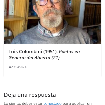
Luis Colombini (1951):
Poetas en
Generación Abierta (21)
29/04/2024
Deja una respuesta
Lo siento, debes estar
conectado
para publicar un