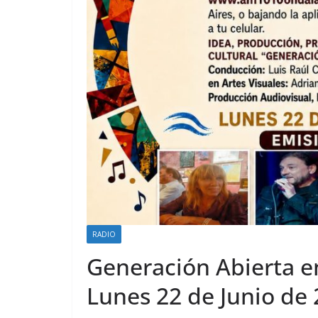
RADIO
Generación Abierta e
Lunes 22 de Junio de