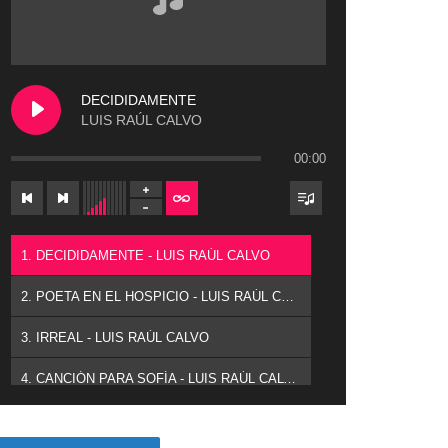
DECIDIDAMENTE
LUIS RAÚL CALVO
00:00
1. DECIDIDAMENTE - LUIS RAÚL CALVO
2. POETA EN EL HOSPICIO - LUIS RAÚL CALVO
3. IRREAL - LUIS RAÚL CALVO
4. CANCIÓN PARA SOFÍA - LUIS RAÚL CALVO