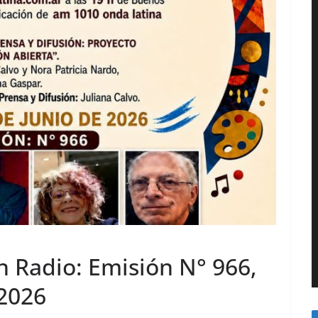
n Radio: Emisión N° 966,
 2026