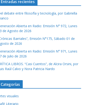
Entradas recientes
el debate entre filosofía y tecnología, por Gabriella
ianco
eneración Abierta en Radio: Emisión N° 972, Lunes
3 de Agosto de 2026
Crónicas Barriales”, Emisión N°175, Sábado 01 de
gosto de 2026
eneración Abierta en Radio: Emisión N° 971, Lunes
7 de Julio de 2026
RÍTICA LIBROS. “Casi Cuentos”, de Alcira Orsini, por
uis Raúl Calvo y Nora Patricia Nardo
Categorías
rtes visuales
afé Literario