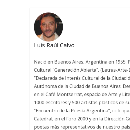
Luis Raúl Calvo
Nació en Buenos Aires, Argentina en 1955. Poe
Cultural “Generación Abierta”, (Letras-Arte
”Declarada de Interés Cultural de la Ciudad 
Autónoma de la Ciudad de Buenos Aires. Desde
en el Café Montserrat, espacio de Arte y Lit
1000 escritores y 500 artistas plásticos de s
“Encuentro de la Poesía Argentina”, ciclo qu
Catedral, en el Foro 2000 y en la Dirección 
poetas más representativos de nuestro país.