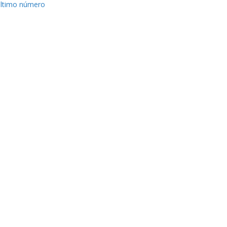
ltimo número