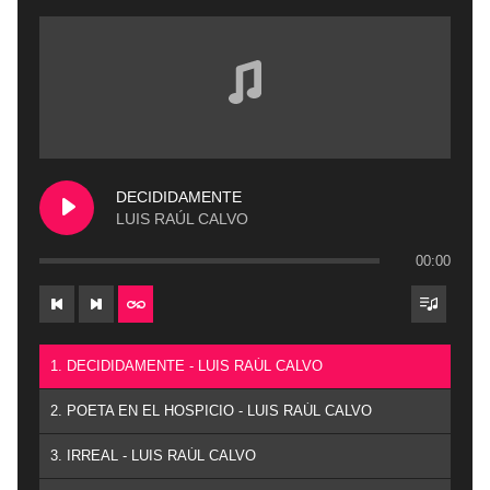
DECIDIDAMENTE
LUIS RAÚL CALVO
00:00
1. DECIDIDAMENTE - LUIS RAÚL CALVO
2. POETA EN EL HOSPICIO - LUIS RAÚL CALVO
3. IRREAL - LUIS RAÚL CALVO