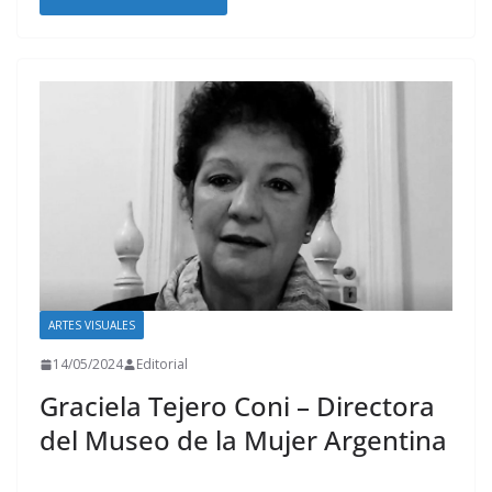
ARTES VISUALES
14/05/2024
Editorial
Graciela Tejero Coni – Directora
del Museo de la Mujer Argentina