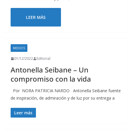
LEER MÁS
MEDIOS
01/12/2022
Editorial
Antonella Seibane – Un
compromiso con la vida
Por NORA PATRICIA NARDO Antonella Seibane fuente
de inspiración, de admiración y de luz por su entrega a
Leer más