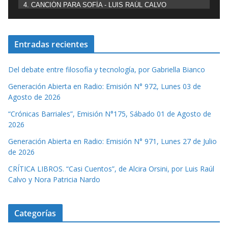
4. CANCIÓN PARA SOFÍA - LUIS RAÚL CALVO
Entradas recientes
Del debate entre filosofía y tecnología, por Gabriella Bianco
Generación Abierta en Radio: Emisión N° 972, Lunes 03 de
Agosto de 2026
“Crónicas Barriales”, Emisión N°175, Sábado 01 de Agosto de
2026
Generación Abierta en Radio: Emisión N° 971, Lunes 27 de Julio
de 2026
CRÍTICA LIBROS. “Casi Cuentos”, de Alcira Orsini, por Luis Raúl
Calvo y Nora Patricia Nardo
Categorías