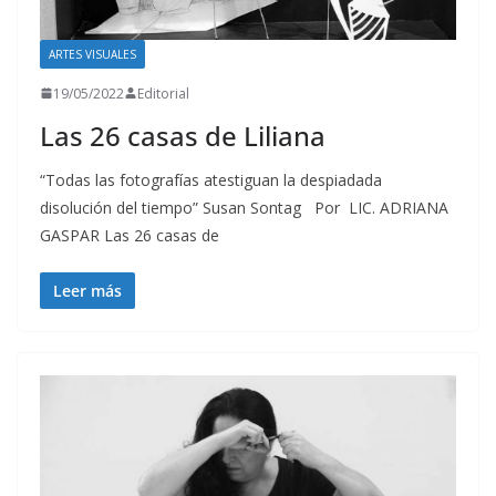
ARTES VISUALES
19/05/2022
Editorial
Las 26 casas de Liliana
“Todas las fotografías atestiguan la despiadada
disolución del tiempo” Susan Sontag Por LIC. ADRIANA
GASPAR Las 26 casas de
Leer más