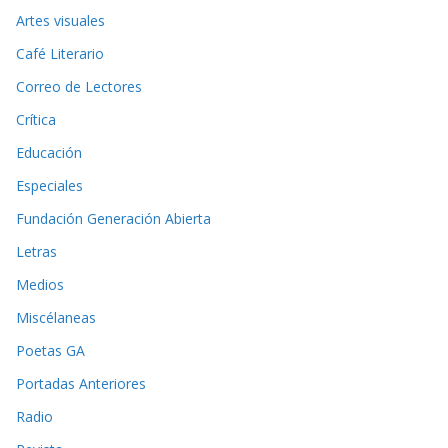
Artes visuales
Café Literario
Correo de Lectores
Crítica
Educación
Especiales
Fundación Generación Abierta
Letras
Medios
Miscélaneas
Poetas GA
Portadas Anteriores
Radio