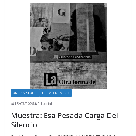
ARTES VISUALES
ULTIMO NÚMERO
15/03/2026
Editorial
Muestra: Esa Pesada Carga Del
Silencio