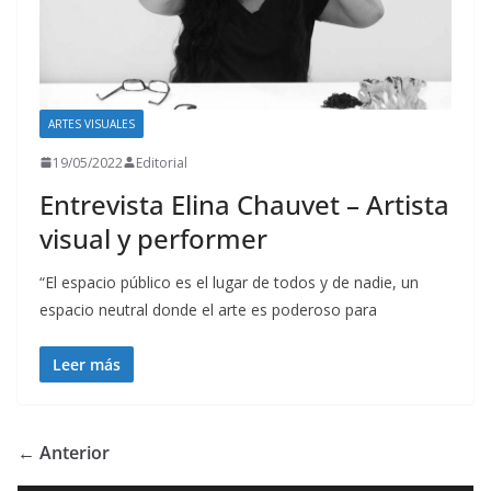
ARTES VISUALES
19/05/2022
Editorial
Entrevista Elina Chauvet – Artista
visual y performer
“El espacio público es el lugar de todos y de nadie, un
espacio neutral donde el arte es poderoso para
Leer más
← Anterior