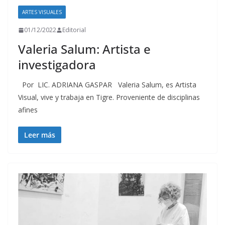
ARTES VISUALES
01/12/2022
Editorial
Valeria Salum: Artista e
investigadora
Por LIC. ADRIANA GASPAR Valeria Salum, es Artista
Visual, vive y trabaja en Tigre. Proveniente de disciplinas
afines
Leer más