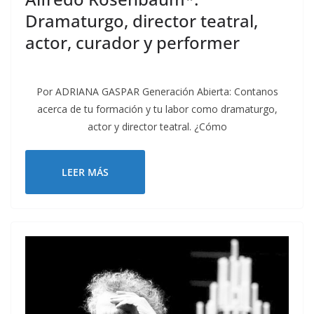
Dramaturgo, director teatral,
actor, curador y performer
Por ADRIANA GASPAR Generación Abierta: Contanos
acerca de tu formación y tu labor como dramaturgo,
actor y director teatral. ¿Cómo
LEER MÁS