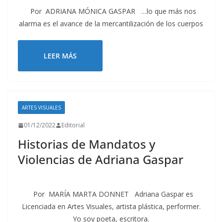
Por ADRIANA MÓNICA GASPAR …lo que más nos
alarma es el avance de la mercantilización de los cuerpos
LEER MÁS
ARTES VISUALES
01/12/2022
Editorial
Historias de Mandatos y
Violencias de Adriana Gaspar
Por MARÍA MARTA DONNET Adriana Gaspar es
Licenciada en Artes Visuales, artista plástica, performer.
Yo soy poeta, escritora.