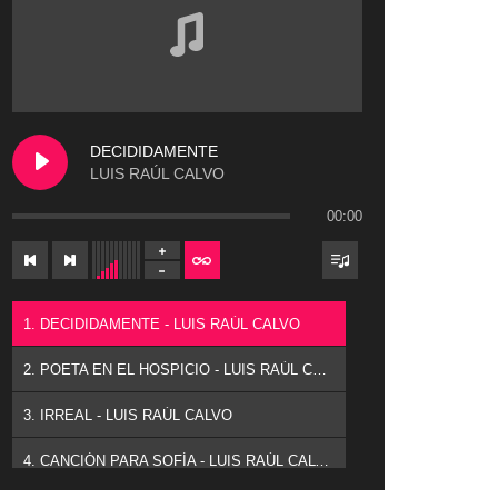
DECIDIDAMENTE
LUIS RAÚL CALVO
00:00
1. DECIDIDAMENTE - LUIS RAÚL CALVO
2. POETA EN EL HOSPICIO - LUIS RAÚL CALVO
3. IRREAL - LUIS RAÚL CALVO
4. CANCIÓN PARA SOFÍA - LUIS RAÚL CALVO