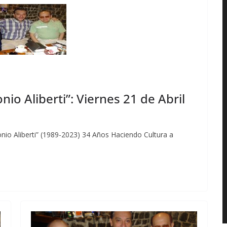
nio Aliberti”: Viernes 21 de Abril
nio Aliberti” (1989-2023) 34 Años Haciendo Cultura a