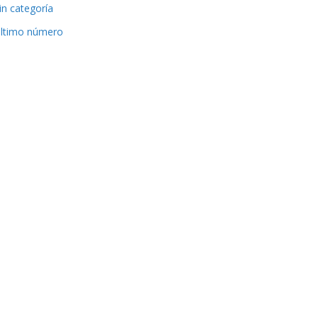
in categoría
ltimo número