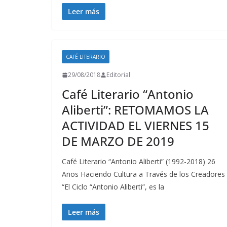
Leer más
CAFÉ LITERARIO
29/08/2018
Editorial
Café Literario “Antonio
Aliberti”: RETOMAMOS LA
ACTIVIDAD EL VIERNES 15
DE MARZO DE 2019
Café Literario “Antonio Aliberti” (1992-2018) 26
Años Haciendo Cultura a Través de los Creadores
“El Ciclo “Antonio Aliberti”, es la
Leer más