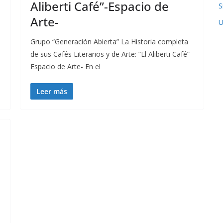
Aliberti Café”-Espacio de
S
Arte-
U
Grupo “Generación Abierta” La Historia completa
de sus Cafés Literarios y de Arte: “El Aliberti Café”-
Espacio de Arte- En el
Leer más