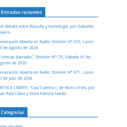
Entradas recientes
el debate entre filosofía y tecnología, por Gabriella
ianco
eneración Abierta en Radio: Emisión N° 972, Lunes
3 de Agosto de 2026
Crónicas Barriales”, Emisión N°175, Sábado 01 de
gosto de 2026
eneración Abierta en Radio: Emisión N° 971, Lunes
7 de Julio de 2026
RÍTICA LIBROS. “Casi Cuentos”, de Alcira Orsini, por
uis Raúl Calvo y Nora Patricia Nardo
Categorías
rtes visuales