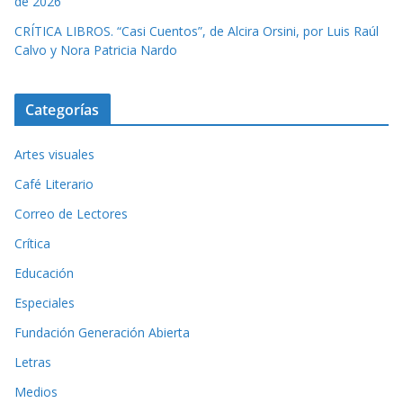
de 2026
CRÍTICA LIBROS. “Casi Cuentos”, de Alcira Orsini, por Luis Raúl
Calvo y Nora Patricia Nardo
Categorías
Artes visuales
Café Literario
Correo de Lectores
Crítica
Educación
Especiales
Fundación Generación Abierta
Letras
Medios