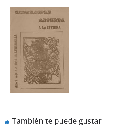
También te puede gustar