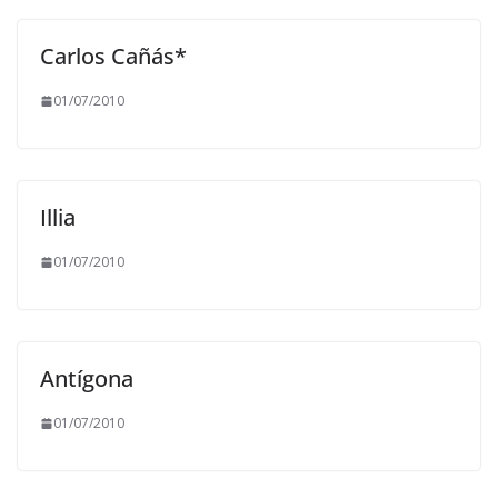
Carlos Cañás*
01/07/2010
Illia
01/07/2010
Antígona
01/07/2010