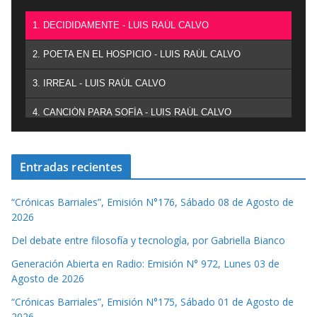
1. DECIDIDAMENTE - LUIS RAÚL CALVO
2. POETA EN EL HOSPICIO - LUIS RAÚL CALVO
3. IRREAL - LUIS RAÚL CALVO
4. CANCIÓN PARA SOFÍA - LUIS RAÚL CALVO
Entradas recientes
“Crónicas Barriales”, Emisión N°176, Sábado 08 de Agosto de
2026
Del debate entre filosofía y tecnología, por Gabriella Bianco
Generación Abierta en Radio: Emisión N° 972, Lunes 03 de
Agosto de 2026
“Crónicas Barriales”, Emisión N°175, Sábado 01 de Agosto de
2026