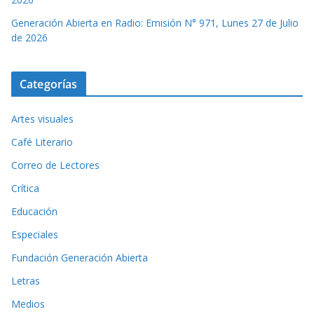
Generación Abierta en Radio: Emisión N° 971, Lunes 27 de Julio
de 2026
Categorías
Artes visuales
Café Literario
Correo de Lectores
Crítica
Educación
Especiales
Fundación Generación Abierta
Letras
Medios