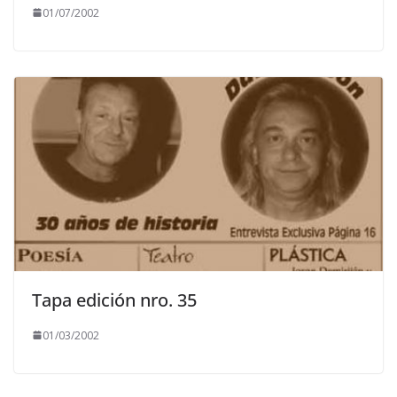
01/07/2002
Tapa edición nro. 35
01/03/2002