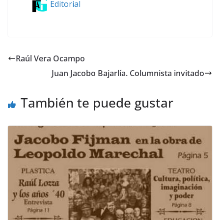
Editorial
Raúl Vera Ocampo
Juan Jacobo Bajarlía. Columnista invitado
También te puede gustar