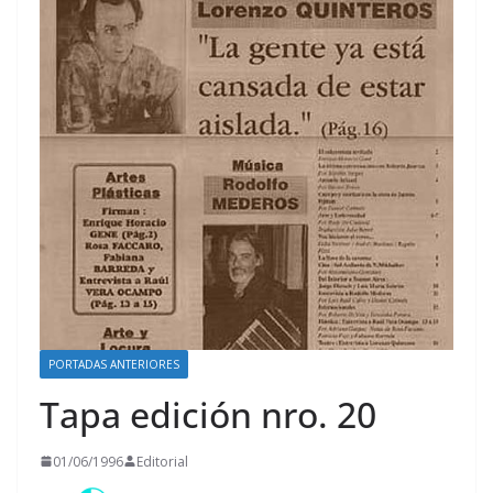
PORTADAS ANTERIORES
Tapa edición nro. 20
01/06/1996
Editorial