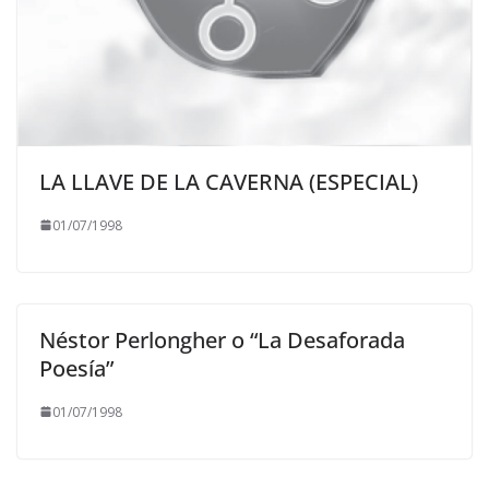
LA LLAVE DE LA CAVERNA (ESPECIAL)
01/07/1998
Néstor Perlongher o “La Desaforada
Poesía”
01/07/1998