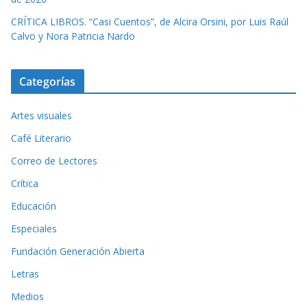
CRÍTICA LIBROS. “Casi Cuentos”, de Alcira Orsini, por Luis Raúl
Calvo y Nora Patricia Nardo
Categorías
Artes visuales
Café Literario
Correo de Lectores
Crítica
Educación
Especiales
Fundación Generación Abierta
Letras
Medios