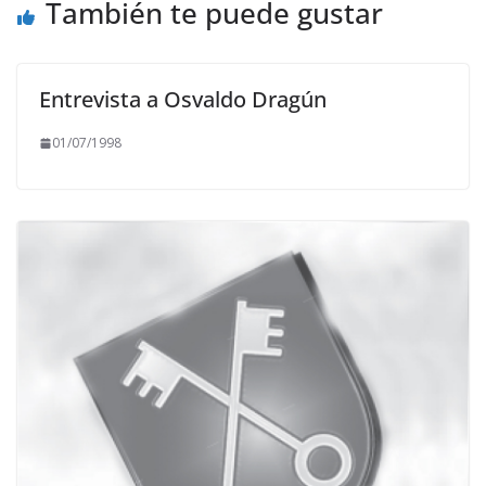
También te puede gustar
Entrevista a Osvaldo Dragún
01/07/1998