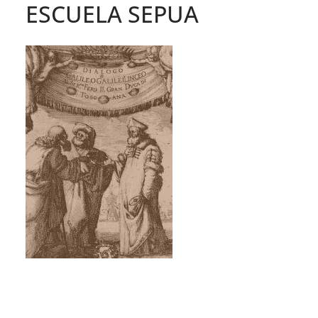
ESCUELA SEPUA