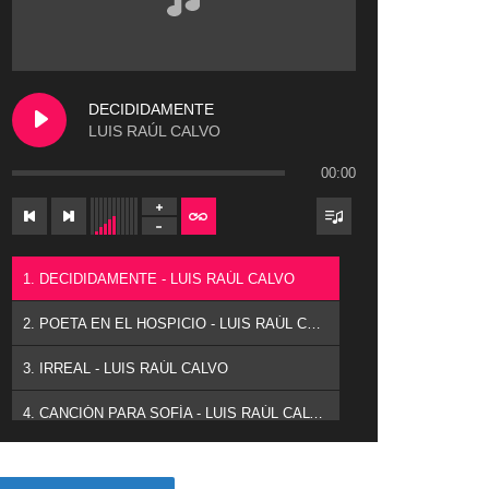
DECIDIDAMENTE
LUIS RAÚL CALVO
00:00
1. DECIDIDAMENTE - LUIS RAÚL CALVO
2. POETA EN EL HOSPICIO - LUIS RAÚL CALVO
3. IRREAL - LUIS RAÚL CALVO
4. CANCIÓN PARA SOFÍA - LUIS RAÚL CALVO