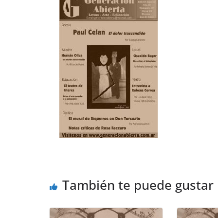
También te puede gustar