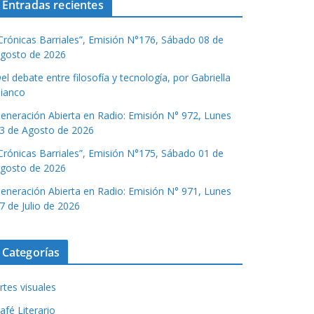
Entradas recientes
Crónicas Barriales”, Emisión N°176, Sábado 08 de
gosto de 2026
el debate entre filosofía y tecnología, por Gabriella
ianco
eneración Abierta en Radio: Emisión N° 972, Lunes
3 de Agosto de 2026
Crónicas Barriales”, Emisión N°175, Sábado 01 de
gosto de 2026
eneración Abierta en Radio: Emisión N° 971, Lunes
7 de Julio de 2026
Categorías
rtes visuales
afé Literario