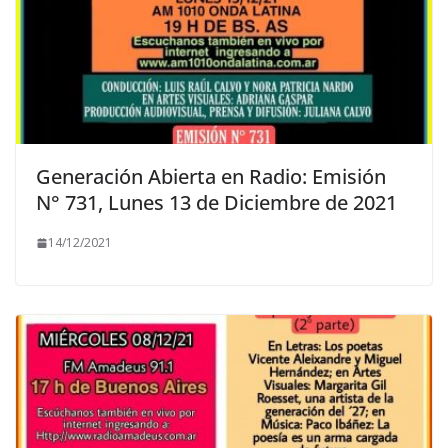
Generación Abierta en Radio: Emisión
N° 731, Lunes 13 de Diciembre de 2021
14/12/2021