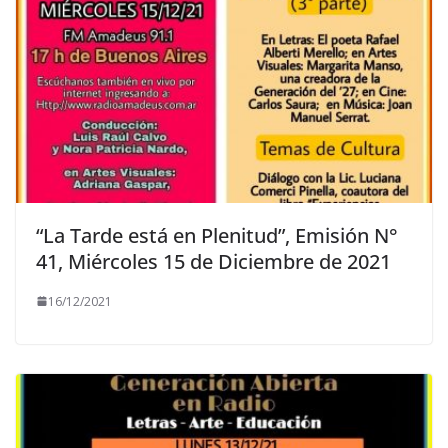
“La Tarde está en Plenitud”, Emisión N°
41, Miércoles 15 de Diciembre de 2021
16/12/2021