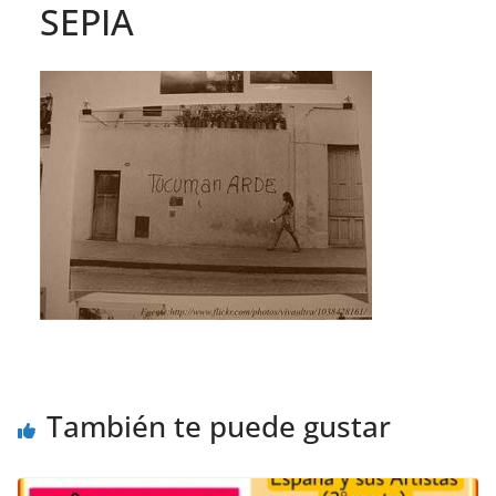
SEPIA
También te puede gustar