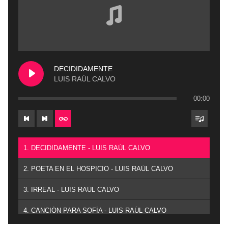
DECIDIDAMENTE
LUIS RAÚL CALVO
00:00
1. DECIDIDAMENTE - LUIS RAÚL CALVO
2. POETA EN EL HOSPICIO - LUIS RAÚL CALVO
3. IRREAL - LUIS RAÚL CALVO
4. CANCIÓN PARA SOFÍA - LUIS RAÚL CALVO