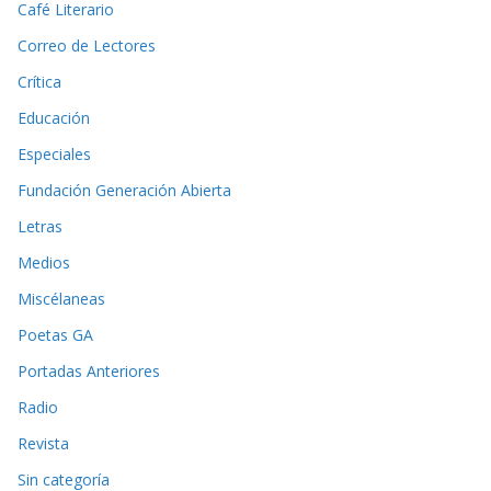
Café Literario
Correo de Lectores
Crítica
Educación
Especiales
Fundación Generación Abierta
Letras
Medios
Miscélaneas
Poetas GA
Portadas Anteriores
Radio
Revista
Sin categoría