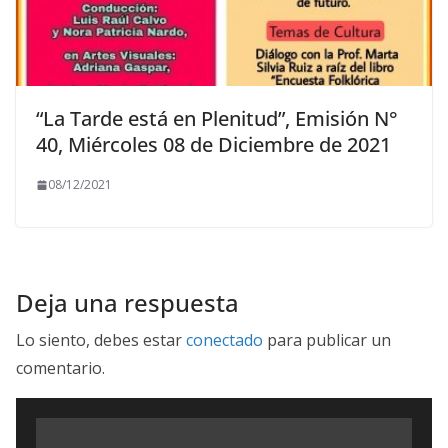
“La Tarde está en Plenitud”, Emisión N°
40, Miércoles 08 de Diciembre de 2021
08/12/2021
Deja una respuesta
Lo siento, debes estar
conectado
para publicar un
comentario.