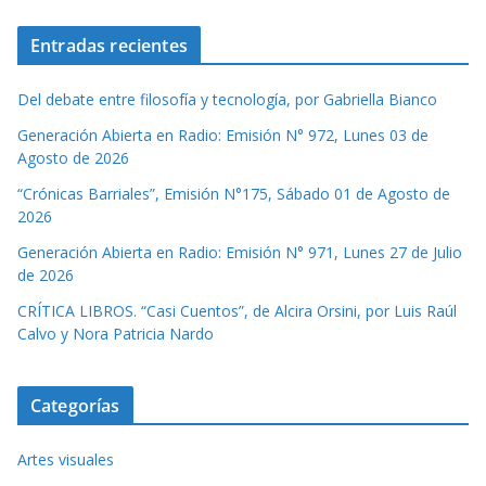
Entradas recientes
Del debate entre filosofía y tecnología, por Gabriella Bianco
Generación Abierta en Radio: Emisión N° 972, Lunes 03 de
Agosto de 2026
“Crónicas Barriales”, Emisión N°175, Sábado 01 de Agosto de
2026
Generación Abierta en Radio: Emisión N° 971, Lunes 27 de Julio
de 2026
CRÍTICA LIBROS. “Casi Cuentos”, de Alcira Orsini, por Luis Raúl
Calvo y Nora Patricia Nardo
Categorías
Artes visuales