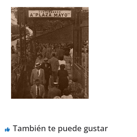
También te puede gustar