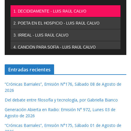
1. DECIDIDAMENTE - LUIS RAÚL CALVO
2. POETA EN EL HOSPICIO - LUIS RAÚL CALVO
3. IRREAL - LUIS RAÚL CALVO
4. CANCIÓN PARA SOFÍA - LUIS RAÚL CALVO
Entradas recientes
“Crónicas Barriales”, Emisión N°176, Sábado 08 de Agosto de
2026
Del debate entre filosofía y tecnología, por Gabriella Bianco
Generación Abierta en Radio: Emisión N° 972, Lunes 03 de
Agosto de 2026
“Crónicas Barriales”, Emisión N°175, Sábado 01 de Agosto de