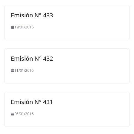
Emisión N° 433
19/01/2016
Emisión N° 432
11/01/2016
Emisión N° 431
05/01/2016