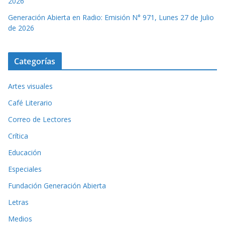
2026
Generación Abierta en Radio: Emisión N° 971, Lunes 27 de Julio
de 2026
Categorías
Artes visuales
Café Literario
Correo de Lectores
Crítica
Educación
Especiales
Fundación Generación Abierta
Letras
Medios