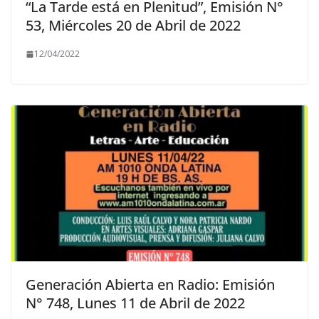
“La Tarde está en Plenitud”, Emisión N°
53, Miércoles 20 de Abril de 2022
12/04/2022
Generación Abierta en Radio: Emisión
N° 748, Lunes 11 de Abril de 2022