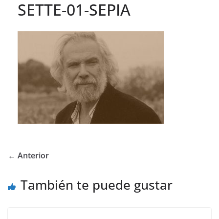
SETTE-01-SEPIA
← Anterior
También te puede gustar