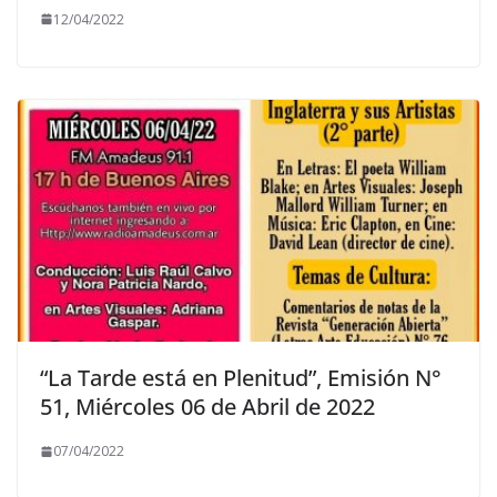
12/04/2022
“La Tarde está en Plenitud”, Emisión N°
51, Miércoles 06 de Abril de 2022
07/04/2022