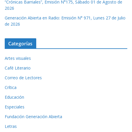
“Crónicas Barriales”, Emisión N°175, Sábado 01 de Agosto de
2026
Generación Abierta en Radio: Emisión N° 971, Lunes 27 de Julio
de 2026
Categorías
Artes visuales
Café Literario
Correo de Lectores
Crítica
Educación
Especiales
Fundación Generación Abierta
Letras