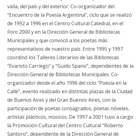
valía, del país y del exterior. Co-organizador del
“Encuentro de la Poesía Argentina”, ciclo que se realizó
de 1992 a 1996 en el Centro Cultural Catedral, en el
Foro 2000 y en la Dirección General de Bibliotecas
Municipales y que convocó a los poetas más
representativos de nuestro país. Entre 1995 y 1997
coordinó los Talleres Literarios de las Bibliotecas
“Evaristo Carriego” y “Guido Spano”, dependientes de la
Dirección General de Bibliotecas Municipales. Co-
organizador desde el año 1996 del ciclo “Poesía en la
Calle”, evento realizado en distintas plazas de la Ciudad
de Buenos Aires y del Gran Buenos Aires, con la
participación de poetas consagrados, poetas nóveles,
artistas plásticos, músicos. De 1997 a 2001 tuvo a cargo
la Promoción Cultural del Centro Cultural “Roberto
Santoro”, dependiente de la Dirección General de