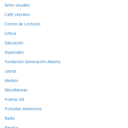
Artes visuales
Café Literario
Correo de Lectores
Crítica
Educación
Especiales
Fundación Generación Abierta
Letras
Medios
Miscélaneas
Poetas GA
Portadas Anteriores
Radio
Revista