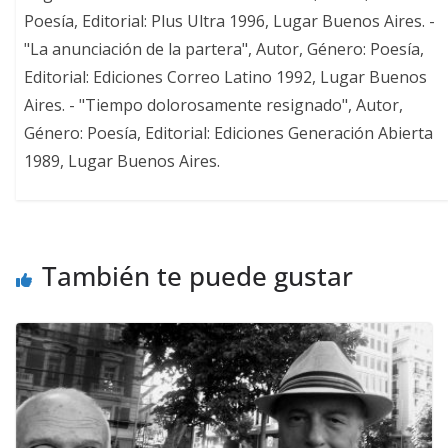
Poesía, Editorial: Plus Ultra 1996, Lugar Buenos Aires. -
"La anunciación de la partera", Autor, Género: Poesía,
Editorial: Ediciones Correo Latino 1992, Lugar Buenos
Aires. - "Tiempo dolorosamente resignado", Autor,
Género: Poesía, Editorial: Ediciones Generación Abierta
1989, Lugar Buenos Aires.
También te puede gustar