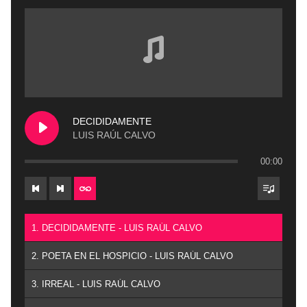
DECIDIDAMENTE
LUIS RAÚL CALVO
00:00
1. DECIDIDAMENTE - LUIS RAÚL CALVO
2. POETA EN EL HOSPICIO - LUIS RAÚL CALVO
3. IRREAL - LUIS RAÚL CALVO