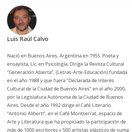
Luis Raúl Calvo
Nació en Buenos Aires, Argentina en 1955. Poeta y
ensayista, Lic. en Psicología. Dirige la Revista Cultural
“Generación Abierta”, (Letras-Arte-Educación) fundada
en el año 1988 y que fuera ”Declarada de Interés
Cultural de la Ciudad de Buenos Aires” en el año 2000,
por la Legislatura Autónoma de la Ciudad de Buenos
Aires. Desde el año 1992 dirige el Café Literario
“Antonio Aliberti”, en el Café Montserrat, espacio de
Arte y Literatura que ha propiciado la participación de
más de 1000 escritores y 500 artistas plásticos de suma