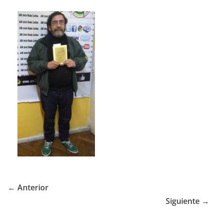
← Anterior
Siguiente →