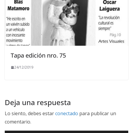
Tapa edición nro. 75
24/12/2019
Deja una respuesta
Lo siento, debes estar
conectado
para publicar un
comentario.