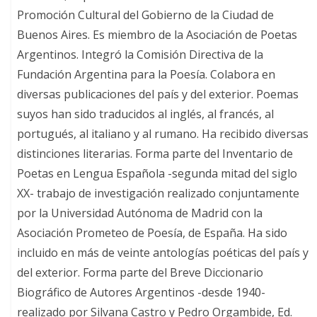
Promoción Cultural del Gobierno de la Ciudad de
Buenos Aires. Es miembro de la Asociación de Poetas
Argentinos. Integró la Comisión Directiva de la
Fundación Argentina para la Poesía. Colabora en
diversas publicaciones del país y del exterior. Poemas
suyos han sido traducidos al inglés, al francés, al
portugués, al italiano y al rumano. Ha recibido diversas
distinciones literarias. Forma parte del Inventario de
Poetas en Lengua Española -segunda mitad del siglo
XX- trabajo de investigación realizado conjuntamente
por la Universidad Autónoma de Madrid con la
Asociación Prometeo de Poesía, de España. Ha sido
incluido en más de veinte antologías poéticas del país y
del exterior. Forma parte del Breve Diccionario
Biográfico de Autores Argentinos -desde 1940-
realizado por Silvana Castro y Pedro Orgambide, Ed.