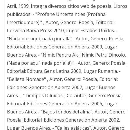
Atril, 1999. Integra diversos sitios web de poesía. Libros
publicados: - "Profane Uncertainties (Profana
Incertidumbre)." , Autor, Genero: Poesía, Editorial:
Cervená Barva Press 2010, Lugar Estados Unidos. -
"Nada por aquí, nada por allá" , Autor, Genero: Poesía,
Editorial: Ediciones Generación Abierta 2009, Lugar
Buenos Aires. - "Nimic Pentru Aici, Nimic Petru Dincolo.
(Nada por aquí, nada por allá)." , Autor, Genero: Poesía,
Editorial: Editura Gens Latina 2009, Lugar Rumania. -
"Belleza Nomade" , Autor, Genero: Poesía, Editorial:
Ediciones Generación Abierta 2007, Lugar Buenos
Aires. - "Tiempos Diluidos", Co-autor, Género: Poesía,
Editorial: Ediciones Generación Abierta 2006, Lugar
Buenos Aires. - "Bajos fondos del alma", Autor, Genero:
Poesía, Editorial: Ediciones Generación Abierta 2002,
Lugar Buenos Aires. - "Calles asiáticas", Autor, Género: