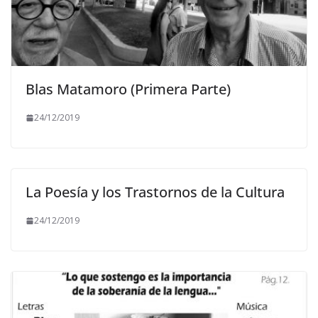
Blas Matamoro (Primera Parte)
24/12/2019
La Poesía y los Trastornos de la Cultura
24/12/2019