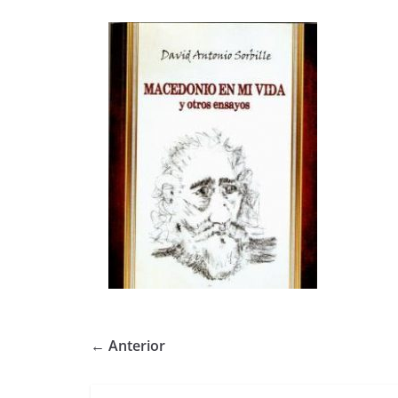
← Anterior