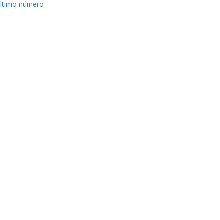
ltimo número