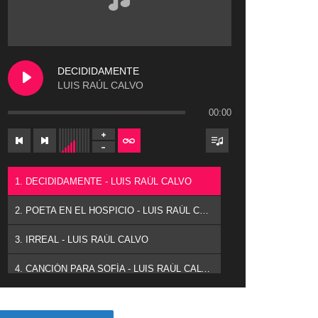
DECIDIDAMENTE
LUIS RAÚL CALVO
00:00
1. DECIDIDAMENTE - LUIS RAÚL CALVO
2. POETA EN EL HOSPICIO - LUIS RAÚL CALVO
3. IRREAL - LUIS RAÚL CALVO
4. CANCIÓN PARA SOFÍA - LUIS RAÚL CALVO