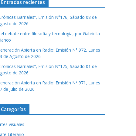
Entradas recientes
Crónicas Barriales”, Emisión N°176, Sábado 08 de
gosto de 2026
el debate entre filosofía y tecnología, por Gabriella
ianco
eneración Abierta en Radio: Emisión N° 972, Lunes
3 de Agosto de 2026
Crónicas Barriales”, Emisión N°175, Sábado 01 de
gosto de 2026
eneración Abierta en Radio: Emisión N° 971, Lunes
7 de Julio de 2026
Categorías
rtes visuales
afé Literario