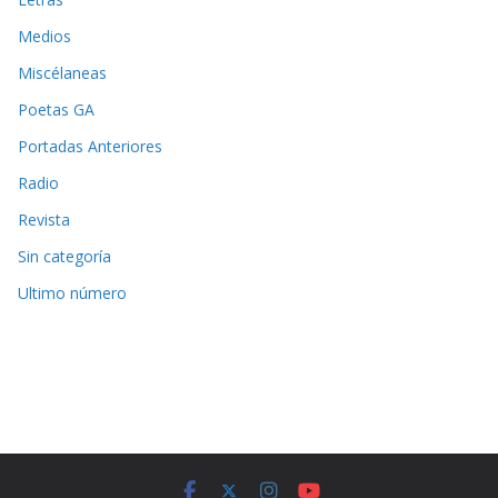
Medios
Miscélaneas
Poetas GA
Portadas Anteriores
Radio
Revista
Sin categoría
Ultimo número