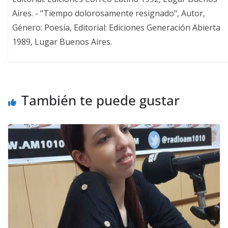
Aires. - "Tiempo dolorosamente resignado", Autor,
Género: Poesía, Editorial: Ediciones Generación Abierta
1989, Lugar Buenos Aires.
También te puede gustar