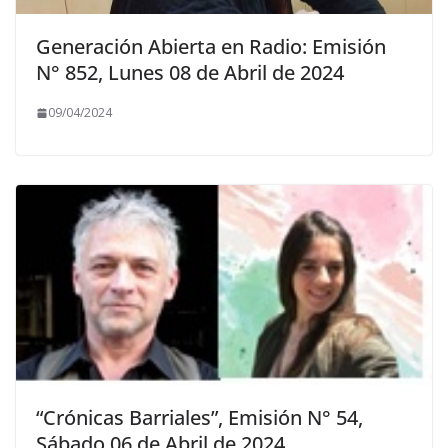
Generación Abierta en Radio: Emisión
N° 852, Lunes 08 de Abril de 2024
09/04/2024
“Crónicas Barriales”, Emisión N° 54,
Sábado 06 de Abril de 2024