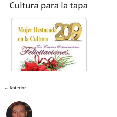
Cultura para la tapa
← Anterior