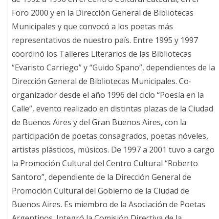
Foro 2000 y en la Dirección General de Bibliotecas
Municipales y que convocó a los poetas más
representativos de nuestro país. Entre 1995 y 1997
coordinó los Talleres Literarios de las Bibliotecas
“Evaristo Carriego” y “Guido Spano”, dependientes de la
Dirección General de Bibliotecas Municipales. Co-
organizador desde el año 1996 del ciclo “Poesía en la
Calle”, evento realizado en distintas plazas de la Ciudad
de Buenos Aires y del Gran Buenos Aires, con la
participación de poetas consagrados, poetas nóveles,
artistas plásticos, músicos. De 1997 a 2001 tuvo a cargo
la Promoción Cultural del Centro Cultural “Roberto
Santoro”, dependiente de la Dirección General de
Promoción Cultural del Gobierno de la Ciudad de
Buenos Aires. Es miembro de la Asociación de Poetas
Argentinos. Integró la Comisión Directiva de la