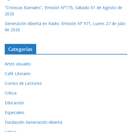
“Crónicas Barriales”, Emisión N°175, Sábado 01 de Agosto de
2026
Generación Abierta en Radio: Emisión N° 971, Lunes 27 de Julio
de 2026
Categorías
Artes visuales
Café Literario
Correo de Lectores
Crítica
Educación
Especiales
Fundación Generación Abierta
Letras