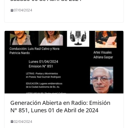
07/04/2024
Generación Abierta en Radio: Emisión
N° 851, Lunes 01 de Abril de 2024
02/04/2024