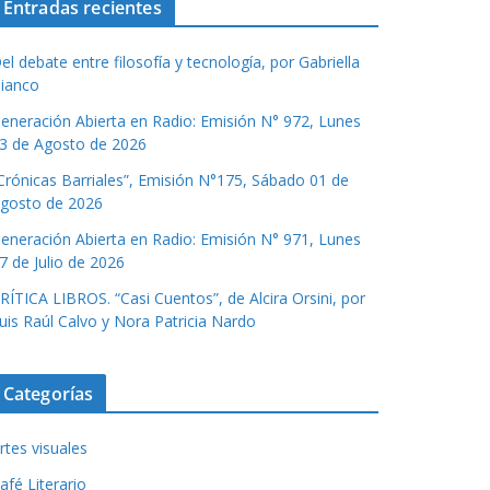
Entradas recientes
el debate entre filosofía y tecnología, por Gabriella
ianco
eneración Abierta en Radio: Emisión N° 972, Lunes
3 de Agosto de 2026
Crónicas Barriales”, Emisión N°175, Sábado 01 de
gosto de 2026
eneración Abierta en Radio: Emisión N° 971, Lunes
7 de Julio de 2026
RÍTICA LIBROS. “Casi Cuentos”, de Alcira Orsini, por
uis Raúl Calvo y Nora Patricia Nardo
Categorías
rtes visuales
afé Literario