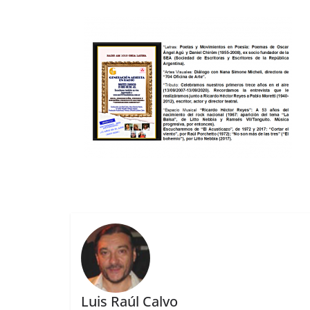
Luis Raúl Calvo