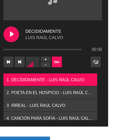
DECIDIDAMENTE
LUIS RAÚL CALVO
00:00
1. DECIDIDAMENTE - LUIS RAÚL CALVO
2. POETA EN EL HOSPICIO - LUIS RAÚL CALVO
3. IRREAL - LUIS RAÚL CALVO
4. CANCIÓN PARA SOFÍA - LUIS RAÚL CALVO