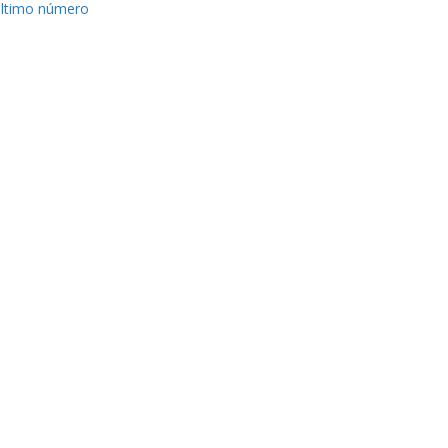
ltimo número