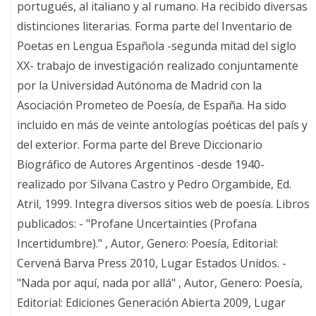
portugués, al italiano y al rumano. Ha recibido diversas
distinciones literarias. Forma parte del Inventario de
Poetas en Lengua Española -segunda mitad del siglo
XX- trabajo de investigación realizado conjuntamente
por la Universidad Autónoma de Madrid con la
Asociación Prometeo de Poesía, de España. Ha sido
incluido en más de veinte antologías poéticas del país y
del exterior. Forma parte del Breve Diccionario
Biográfico de Autores Argentinos -desde 1940-
realizado por Silvana Castro y Pedro Orgambide, Ed.
Atril, 1999. Integra diversos sitios web de poesía. Libros
publicados: - "Profane Uncertainties (Profana
Incertidumbre)." , Autor, Genero: Poesía, Editorial:
Cervená Barva Press 2010, Lugar Estados Unidos. -
"Nada por aquí, nada por allá" , Autor, Genero: Poesía,
Editorial: Ediciones Generación Abierta 2009, Lugar