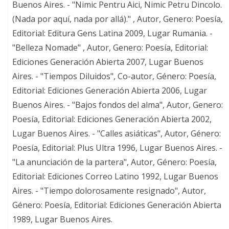
Buenos Aires. - "Nimic Pentru Aici, Nimic Petru Dincolo.
(Nada por aquí, nada por allá)." , Autor, Genero: Poesía,
Editorial: Editura Gens Latina 2009, Lugar Rumania. -
"Belleza Nomade" , Autor, Genero: Poesía, Editorial:
Ediciones Generación Abierta 2007, Lugar Buenos
Aires. - "Tiempos Diluidos", Co-autor, Género: Poesía,
Editorial: Ediciones Generación Abierta 2006, Lugar
Buenos Aires. - "Bajos fondos del alma", Autor, Genero:
Poesía, Editorial: Ediciones Generación Abierta 2002,
Lugar Buenos Aires. - "Calles asiáticas", Autor, Género:
Poesía, Editorial: Plus Ultra 1996, Lugar Buenos Aires. -
"La anunciación de la partera", Autor, Género: Poesía,
Editorial: Ediciones Correo Latino 1992, Lugar Buenos
Aires. - "Tiempo dolorosamente resignado", Autor,
Género: Poesía, Editorial: Ediciones Generación Abierta
1989, Lugar Buenos Aires.