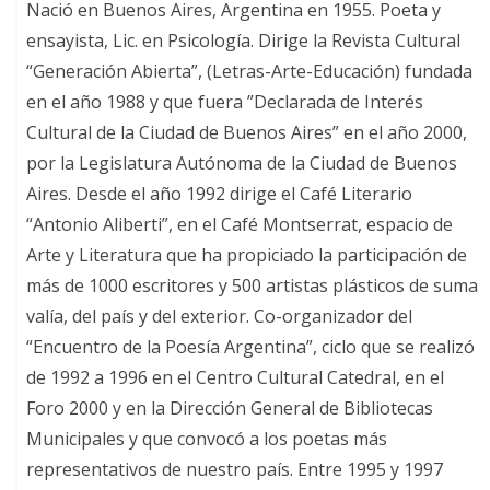
Nació en Buenos Aires, Argentina en 1955. Poeta y
ensayista, Lic. en Psicología. Dirige la Revista Cultural
“Generación Abierta”, (Letras-Arte-Educación) fundada
en el año 1988 y que fuera ”Declarada de Interés
Cultural de la Ciudad de Buenos Aires” en el año 2000,
por la Legislatura Autónoma de la Ciudad de Buenos
Aires. Desde el año 1992 dirige el Café Literario
“Antonio Aliberti”, en el Café Montserrat, espacio de
Arte y Literatura que ha propiciado la participación de
más de 1000 escritores y 500 artistas plásticos de suma
valía, del país y del exterior. Co-organizador del
“Encuentro de la Poesía Argentina”, ciclo que se realizó
de 1992 a 1996 en el Centro Cultural Catedral, en el
Foro 2000 y en la Dirección General de Bibliotecas
Municipales y que convocó a los poetas más
representativos de nuestro país. Entre 1995 y 1997