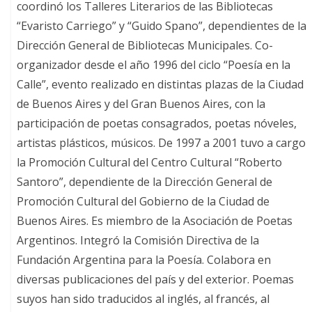
coordinó los Talleres Literarios de las Bibliotecas
“Evaristo Carriego” y “Guido Spano”, dependientes de la
Dirección General de Bibliotecas Municipales. Co-
organizador desde el año 1996 del ciclo “Poesía en la
Calle”, evento realizado en distintas plazas de la Ciudad
de Buenos Aires y del Gran Buenos Aires, con la
participación de poetas consagrados, poetas nóveles,
artistas plásticos, músicos. De 1997 a 2001 tuvo a cargo
la Promoción Cultural del Centro Cultural “Roberto
Santoro”, dependiente de la Dirección General de
Promoción Cultural del Gobierno de la Ciudad de
Buenos Aires. Es miembro de la Asociación de Poetas
Argentinos. Integró la Comisión Directiva de la
Fundación Argentina para la Poesía. Colabora en
diversas publicaciones del país y del exterior. Poemas
suyos han sido traducidos al inglés, al francés, al