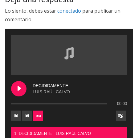
Lo siento, debes estar
conectado
para publicar un
comentario.
DECIDIDAMENTE
LUIS RAÚL CALVO
00:00
1. DECIDIDAMENTE - LUIS RAÚL CALVO