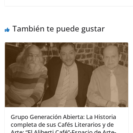
También te puede gustar
Grupo Generación Abierta: La Historia
completa de sus Cafés Literarios y de
Arte: “El Aliberti Café”-Espacio de Arte-