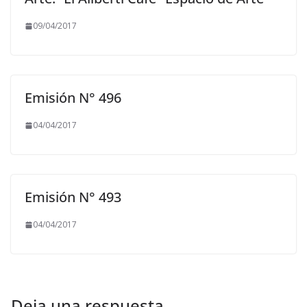
09/04/2017
Emisión N° 496
04/04/2017
Emisión N° 493
04/04/2017
Deja una respuesta