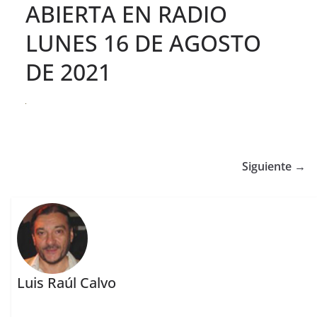
ABIERTA EN RADIO
LUNES 16 DE AGOSTO
DE 2021
Siguiente →
Luis Raúl Calvo