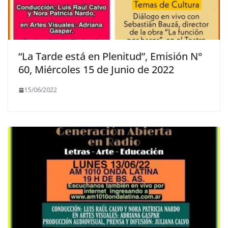
“La Tarde está en Plenitud”, Emisión N°
60, Miércoles 15 de Junio de 2022
15/06/2022