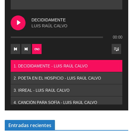
DECIDIDAMENTE
LUIS RAÚL CALVO
00:00
1. DECIDIDAMENTE - LUIS RAÚL CALVO
2. POETA EN EL HOSPICIO - LUIS RAÚL CALVO
3. IRREAL - LUIS RAÚL CALVO
4. CANCIÓN PARA SOFÍA - LUIS RAÚL CALVO
Entradas recientes