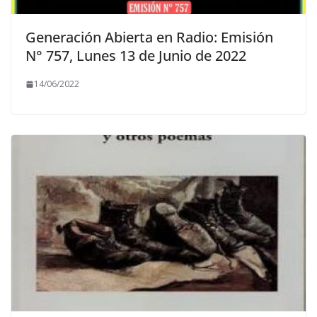
Generación Abierta en Radio: Emisión
N° 757, Lunes 13 de Junio de 2022
14/06/2022