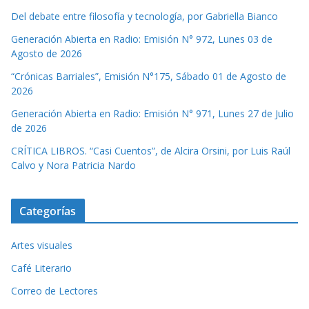
Del debate entre filosofía y tecnología, por Gabriella Bianco
Generación Abierta en Radio: Emisión N° 972, Lunes 03 de
Agosto de 2026
“Crónicas Barriales”, Emisión N°175, Sábado 01 de Agosto de
2026
Generación Abierta en Radio: Emisión N° 971, Lunes 27 de Julio
de 2026
CRÍTICA LIBROS. “Casi Cuentos”, de Alcira Orsini, por Luis Raúl
Calvo y Nora Patricia Nardo
Categorías
Artes visuales
Café Literario
Correo de Lectores