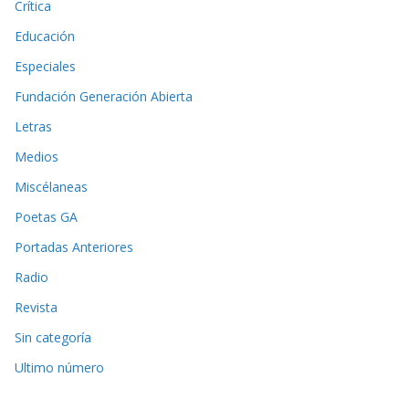
Crítica
Educación
Especiales
Fundación Generación Abierta
Letras
Medios
Miscélaneas
Poetas GA
Portadas Anteriores
Radio
Revista
Sin categoría
Ultimo número