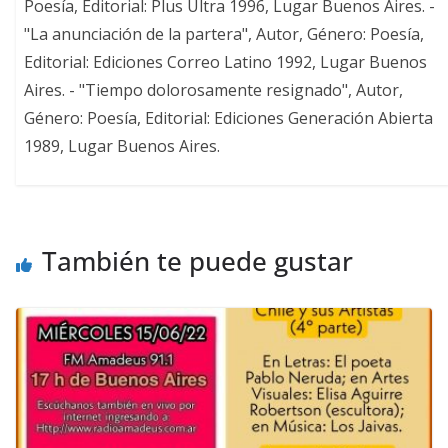
Poesía, Editorial: Plus Ultra 1996, Lugar Buenos Aires. -
"La anunciación de la partera", Autor, Género: Poesía,
Editorial: Ediciones Correo Latino 1992, Lugar Buenos
Aires. - "Tiempo dolorosamente resignado", Autor,
Género: Poesía, Editorial: Ediciones Generación Abierta
1989, Lugar Buenos Aires.
También te puede gustar