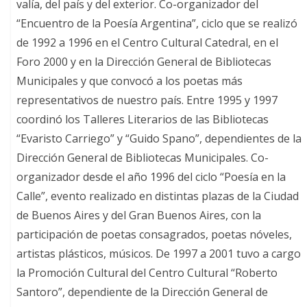
valía, del país y del exterior. Co-organizador del
“Encuentro de la Poesía Argentina”, ciclo que se realizó
de 1992 a 1996 en el Centro Cultural Catedral, en el
Foro 2000 y en la Dirección General de Bibliotecas
Municipales y que convocó a los poetas más
representativos de nuestro país. Entre 1995 y 1997
coordinó los Talleres Literarios de las Bibliotecas
“Evaristo Carriego” y “Guido Spano”, dependientes de la
Dirección General de Bibliotecas Municipales. Co-
organizador desde el año 1996 del ciclo “Poesía en la
Calle”, evento realizado en distintas plazas de la Ciudad
de Buenos Aires y del Gran Buenos Aires, con la
participación de poetas consagrados, poetas nóveles,
artistas plásticos, músicos. De 1997 a 2001 tuvo a cargo
la Promoción Cultural del Centro Cultural “Roberto
Santoro”, dependiente de la Dirección General de