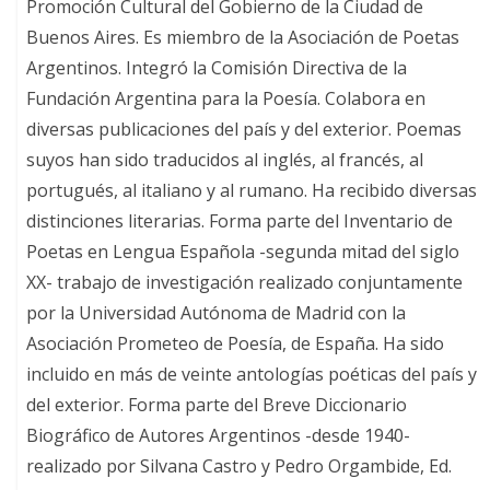
Promoción Cultural del Gobierno de la Ciudad de
Buenos Aires. Es miembro de la Asociación de Poetas
Argentinos. Integró la Comisión Directiva de la
Fundación Argentina para la Poesía. Colabora en
diversas publicaciones del país y del exterior. Poemas
suyos han sido traducidos al inglés, al francés, al
portugués, al italiano y al rumano. Ha recibido diversas
distinciones literarias. Forma parte del Inventario de
Poetas en Lengua Española -segunda mitad del siglo
XX- trabajo de investigación realizado conjuntamente
por la Universidad Autónoma de Madrid con la
Asociación Prometeo de Poesía, de España. Ha sido
incluido en más de veinte antologías poéticas del país y
del exterior. Forma parte del Breve Diccionario
Biográfico de Autores Argentinos -desde 1940-
realizado por Silvana Castro y Pedro Orgambide, Ed.