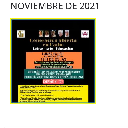
NOVIEMBRE DE 2021