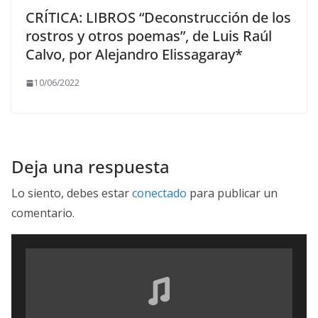
CRÍTICA: LIBROS “Deconstrucción de los
rostros y otros poemas”, de Luis Raúl
Calvo, por Alejandro Elissagaray*
10/06/2022
Deja una respuesta
Lo siento, debes estar
conectado
para publicar un
comentario.