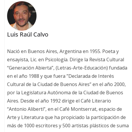
Luis Raúl Calvo
Nació en Buenos Aires, Argentina en 1955. Poeta y
ensayista, Lic. en Psicología. Dirige la Revista Cultural
“Generación Abierta”, (Letras-Arte-Educación) fundada
en el año 1988 y que fuera ”Declarada de Interés
Cultural de la Ciudad de Buenos Aires” en el año 2000,
por la Legislatura Autónoma de la Ciudad de Buenos
Aires. Desde el año 1992 dirige el Café Literario
“Antonio Aliberti”, en el Café Montserrat, espacio de
Arte y Literatura que ha propiciado la participación de
más de 1000 escritores y 500 artistas plásticos de suma