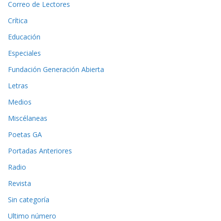
Correo de Lectores
Crítica
Educación
Especiales
Fundación Generación Abierta
Letras
Medios
Miscélaneas
Poetas GA
Portadas Anteriores
Radio
Revista
Sin categoría
Ultimo número