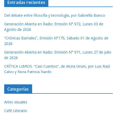
Entradas recientes
Del debate entre filosofía y tecnología, por Gabriella Bianco
Generación Abierta en Radio: Emisión N° 972, Lunes 03 de
Agosto de 2026
“Crónicas Barriales”, Emisión N°175, Sábado 01 de Agosto de
2026
Generación Abierta en Radio: Emisión N° 971, Lunes 27 de Julio
de 2026
CRÍTICA LIBROS. “Casi Cuentos”, de Alcira Orsini, por Luis Raúl
Calvo y Nora Patricia Nardo
Categorías
Artes visuales
Café Literario