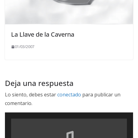
La Llave de la Caverna
01/03/2007
Deja una respuesta
Lo siento, debes estar
conectado
para publicar un
comentario.