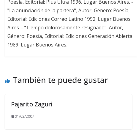
Poesía, Editorial: Plus Ultra 1996, Lugar Buenos Aires. -
"La anunciación de la partera", Autor, Género: Poesía,
Editorial: Ediciones Correo Latino 1992, Lugar Buenos
Aires. - "Tiempo dolorosamente resignado", Autor,
Género: Poesía, Editorial: Ediciones Generación Abierta
1989, Lugar Buenos Aires.
También te puede gustar
Pajarito Zaguri
01/03/2007