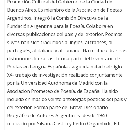
Promoción Cultural del Gobierno de la Ciudad de
Buenos Aires. Es miembro de la Asociación de Poetas
Argentinos. Integró la Comisión Directiva de la
Fundación Argentina para la Poesía. Colabora en
diversas publicaciones del país y del exterior. Poemas
suyos han sido traducidos al inglés, al francés, al
portugués, al italiano y al rumano. Ha recibido diversas
distinciones literarias. Forma parte del Inventario de
Poetas en Lengua Española -segunda mitad del siglo
XX- trabajo de investigación realizado conjuntamente
por la Universidad Autónoma de Madrid con la
Asociación Prometeo de Poesía, de España. Ha sido
incluido en más de veinte antologías poéticas del país y
del exterior. Forma parte del Breve Diccionario
Biográfico de Autores Argentinos -desde 1940-
realizado por Silvana Castro y Pedro Orgambide, Ed.