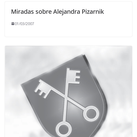
Miradas sobre Alejandra Pizarnik
01/03/2007