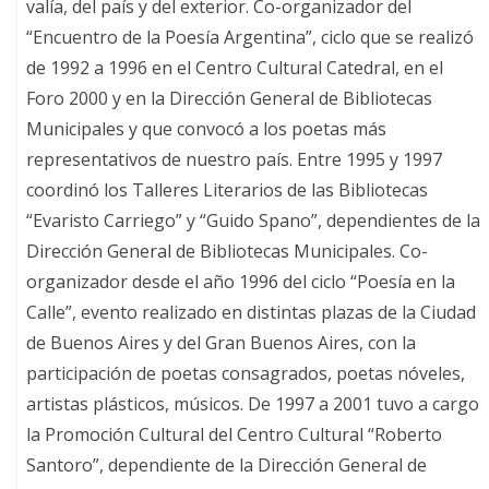
valía, del país y del exterior. Co-organizador del
“Encuentro de la Poesía Argentina”, ciclo que se realizó
de 1992 a 1996 en el Centro Cultural Catedral, en el
Foro 2000 y en la Dirección General de Bibliotecas
Municipales y que convocó a los poetas más
representativos de nuestro país. Entre 1995 y 1997
coordinó los Talleres Literarios de las Bibliotecas
“Evaristo Carriego” y “Guido Spano”, dependientes de la
Dirección General de Bibliotecas Municipales. Co-
organizador desde el año 1996 del ciclo “Poesía en la
Calle”, evento realizado en distintas plazas de la Ciudad
de Buenos Aires y del Gran Buenos Aires, con la
participación de poetas consagrados, poetas nóveles,
artistas plásticos, músicos. De 1997 a 2001 tuvo a cargo
la Promoción Cultural del Centro Cultural “Roberto
Santoro”, dependiente de la Dirección General de