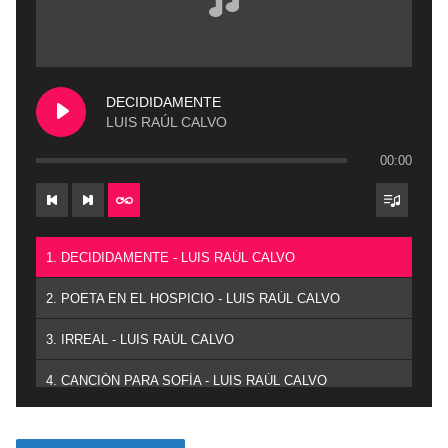
DECIDIDAMENTE
LUIS RAÚL CALVO
00:00
1. DECIDIDAMENTE - LUIS RAÚL CALVO
2. POETA EN EL HOSPICIO - LUIS RAÚL CALVO
3. IRREAL - LUIS RAÚL CALVO
4. CANCIÓN PARA SOFÍA - LUIS RAÚL CALVO