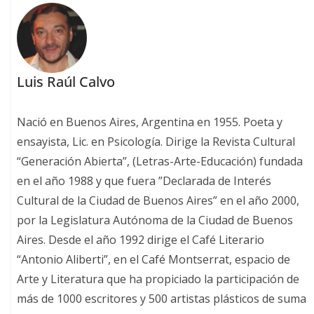
Luis Raúl Calvo
Nació en Buenos Aires, Argentina en 1955. Poeta y
ensayista, Lic. en Psicología. Dirige la Revista Cultural
“Generación Abierta”, (Letras-Arte-Educación) fundada
en el año 1988 y que fuera ”Declarada de Interés
Cultural de la Ciudad de Buenos Aires” en el año 2000,
por la Legislatura Autónoma de la Ciudad de Buenos
Aires. Desde el año 1992 dirige el Café Literario
“Antonio Aliberti”, en el Café Montserrat, espacio de
Arte y Literatura que ha propiciado la participación de
más de 1000 escritores y 500 artistas plásticos de suma