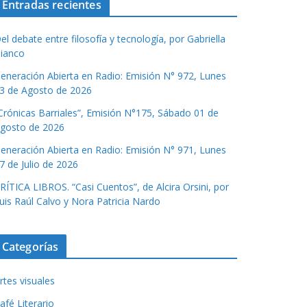
Entradas recientes
el debate entre filosofía y tecnología, por Gabriella
ianco
eneración Abierta en Radio: Emisión N° 972, Lunes
3 de Agosto de 2026
Crónicas Barriales”, Emisión N°175, Sábado 01 de
gosto de 2026
eneración Abierta en Radio: Emisión N° 971, Lunes
7 de Julio de 2026
RÍTICA LIBROS. “Casi Cuentos”, de Alcira Orsini, por
uis Raúl Calvo y Nora Patricia Nardo
Categorías
rtes visuales
afé Literario