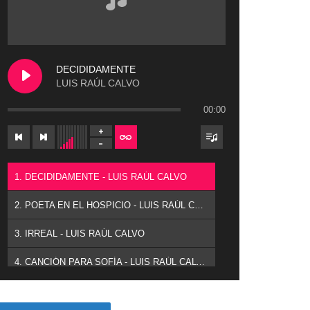
DECIDIDAMENTE
LUIS RAÚL CALVO
00:00
1. DECIDIDAMENTE - LUIS RAÚL CALVO
2. POETA EN EL HOSPICIO - LUIS RAÚL CALVO
3. IRREAL - LUIS RAÚL CALVO
4. CANCIÓN PARA SOFÍA - LUIS RAÚL CALVO