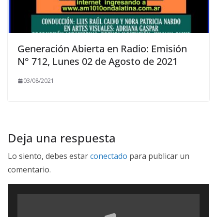
Generación Abierta en Radio: Emisión
N° 712, Lunes 02 de Agosto de 2021
03/08/2021
Deja una respuesta
Lo siento, debes estar
conectado
para publicar un
comentario.