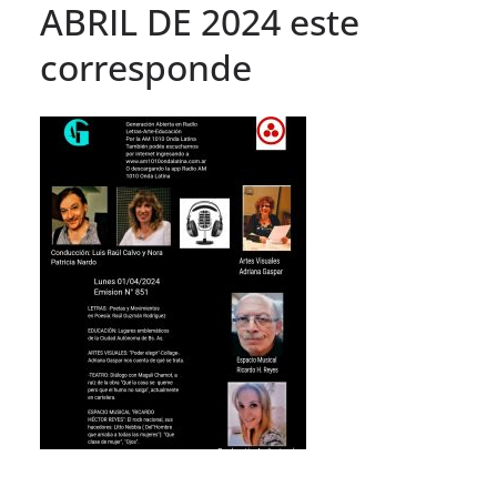
ABRIL DE 2024 este
corresponde