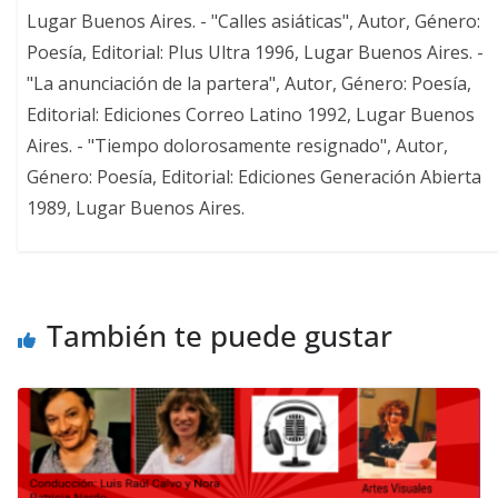
Lugar Buenos Aires. - "Calles asiáticas", Autor, Género:
Poesía, Editorial: Plus Ultra 1996, Lugar Buenos Aires. -
"La anunciación de la partera", Autor, Género: Poesía,
Editorial: Ediciones Correo Latino 1992, Lugar Buenos
Aires. - "Tiempo dolorosamente resignado", Autor,
Género: Poesía, Editorial: Ediciones Generación Abierta
1989, Lugar Buenos Aires.
También te puede gustar