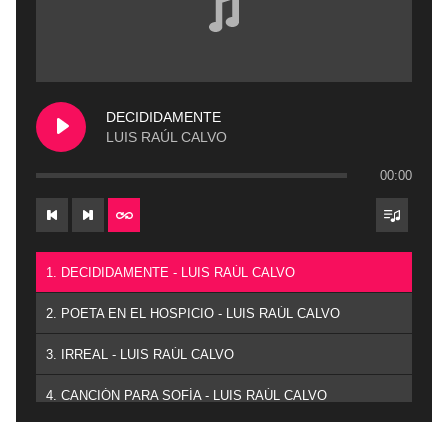
DECIDIDAMENTE
LUIS RAÚL CALVO
00:00
1. DECIDIDAMENTE - LUIS RAÚL CALVO
2. POETA EN EL HOSPICIO - LUIS RAÚL CALVO
3. IRREAL - LUIS RAÚL CALVO
4. CANCIÓN PARA SOFÍA - LUIS RAÚL CALVO