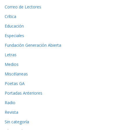
Correo de Lectores
Crítica
Educación
Especiales
Fundación Generación Abierta
Letras
Medios
Miscélaneas
Poetas GA
Portadas Anteriores
Radio
Revista
Sin categoría