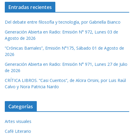
Entradas recientes
Del debate entre filosofía y tecnología, por Gabriella Bianco
Generación Abierta en Radio: Emisión N° 972, Lunes 03 de
Agosto de 2026
“Crónicas Barriales”, Emisión N°175, Sábado 01 de Agosto de
2026
Generación Abierta en Radio: Emisión N° 971, Lunes 27 de Julio
de 2026
CRÍTICA LIBROS. “Casi Cuentos”, de Alcira Orsini, por Luis Raúl
Calvo y Nora Patricia Nardo
Categorías
Artes visuales
Café Literario