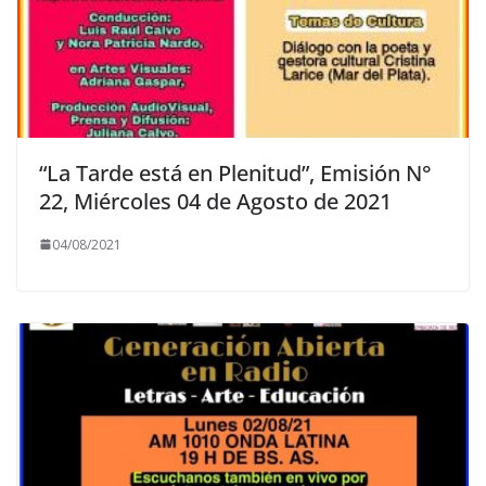
“La Tarde está en Plenitud”, Emisión N°
22, Miércoles 04 de Agosto de 2021
04/08/2021