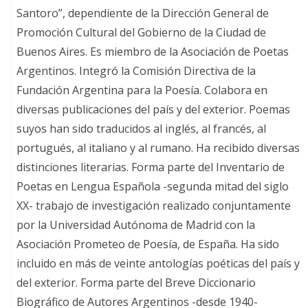
Santoro”, dependiente de la Dirección General de
Promoción Cultural del Gobierno de la Ciudad de
Buenos Aires. Es miembro de la Asociación de Poetas
Argentinos. Integró la Comisión Directiva de la
Fundación Argentina para la Poesía. Colabora en
diversas publicaciones del país y del exterior. Poemas
suyos han sido traducidos al inglés, al francés, al
portugués, al italiano y al rumano. Ha recibido diversas
distinciones literarias. Forma parte del Inventario de
Poetas en Lengua Española -segunda mitad del siglo
XX- trabajo de investigación realizado conjuntamente
por la Universidad Autónoma de Madrid con la
Asociación Prometeo de Poesía, de España. Ha sido
incluido en más de veinte antologías poéticas del país y
del exterior. Forma parte del Breve Diccionario
Biográfico de Autores Argentinos -desde 1940-