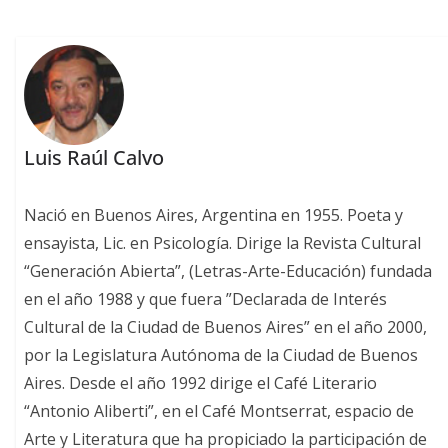
Luis Raúl Calvo
Nació en Buenos Aires, Argentina en 1955. Poeta y
ensayista, Lic. en Psicología. Dirige la Revista Cultural
“Generación Abierta”, (Letras-Arte-Educación) fundada
en el año 1988 y que fuera ”Declarada de Interés
Cultural de la Ciudad de Buenos Aires” en el año 2000,
por la Legislatura Autónoma de la Ciudad de Buenos
Aires. Desde el año 1992 dirige el Café Literario
“Antonio Aliberti”, en el Café Montserrat, espacio de
Arte y Literatura que ha propiciado la participación de