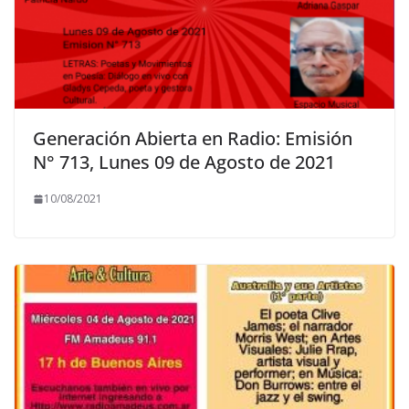
Generación Abierta en Radio: Emisión
N° 713, Lunes 09 de Agosto de 2021
10/08/2021