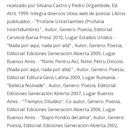
realizado por Silvana Castro y Pedro Orgambide, Ed.
Atril, 1999. Integra diversos sitios web de poesía. Libros
publicados: - "Profane Uncertainties (Profana
Incertidumbre)." , Autor, Genero: Poesía, Editorial:
Cervená Barva Press 2010, Lugar Estados Unidos. -
"Nada por aquí, nada por allá" , Autor, Genero: Poesía,
Editorial: Ediciones Generación Abierta 2009, Lugar
Buenos Aires. - "Nimic Pentru Aici, Nimic Petru Dincolo.
(Nada por aquí, nada por allá)." , Autor, Genero: Poesía,
Editorial: Editura Gens Latina 2009, Lugar Rumania. -
"Belleza Nomade" , Autor, Genero: Poesía, Editorial:
Ediciones Generación Abierta 2007, Lugar Buenos
Aires. - "Tiempos Diluidos", Co-autor, Género: Poesía,
Editorial: Ediciones Generación Abierta 2006, Lugar
Buenos Aires. - "Bajos fondos del alma", Autor, Genero:
Poesía, Editorial: Ediciones Generación Abierta 2002,