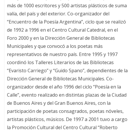
más de 1000 escritores y 500 artistas plásticos de suma
valía, del país y del exterior. Co-organizador del
“Encuentro de la Poesía Argentina”, ciclo que se realizó
de 1992 a 1996 en el Centro Cultural Catedral, en el
Foro 2000 y en la Dirección General de Bibliotecas
Municipales y que convocó a los poetas más
representativos de nuestro país. Entre 1995 y 1997
coordinó los Talleres Literarios de las Bibliotecas
“Evaristo Carriego” y “Guido Spano”, dependientes de la
Dirección General de Bibliotecas Municipales. Co-
organizador desde el año 1996 del ciclo “Poesía en la
Calle”, evento realizado en distintas plazas de la Ciudad
de Buenos Aires y del Gran Buenos Aires, con la
participación de poetas consagrados, poetas nóveles,
artistas plásticos, músicos. De 1997 a 2001 tuvo a cargo
la Promoción Cultural del Centro Cultural “Roberto