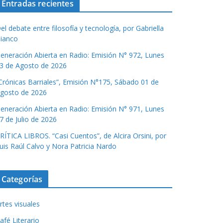
Entradas recientes
el debate entre filosofía y tecnología, por Gabriella
ianco
eneración Abierta en Radio: Emisión N° 972, Lunes
3 de Agosto de 2026
Crónicas Barriales”, Emisión N°175, Sábado 01 de
gosto de 2026
eneración Abierta en Radio: Emisión N° 971, Lunes
7 de Julio de 2026
RÍTICA LIBROS. “Casi Cuentos”, de Alcira Orsini, por
uis Raúl Calvo y Nora Patricia Nardo
Categorías
rtes visuales
afé Literario