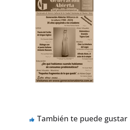
También te puede gustar