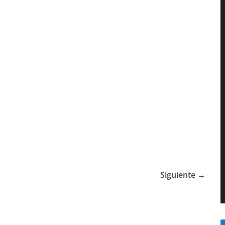
Siguiente →