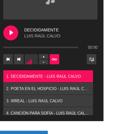
DECIDIDAMENTE
LUIS RAÚL CALVO
00:00
1. DECIDIDAMENTE - LUIS RAÚL CALVO
2. POETA EN EL HOSPICIO - LUIS RAÚL CALVO
3. IRREAL - LUIS RAÚL CALVO
4. CANCIÓN PARA SOFÍA - LUIS RAÚL CALVO