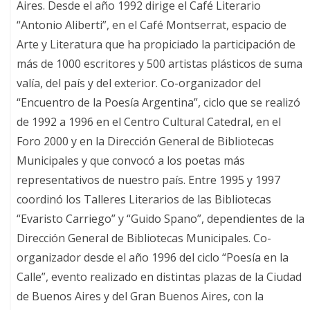
Aires. Desde el año 1992 dirige el Café Literario
“Antonio Aliberti”, en el Café Montserrat, espacio de
Arte y Literatura que ha propiciado la participación de
más de 1000 escritores y 500 artistas plásticos de suma
valía, del país y del exterior. Co-organizador del
“Encuentro de la Poesía Argentina”, ciclo que se realizó
de 1992 a 1996 en el Centro Cultural Catedral, en el
Foro 2000 y en la Dirección General de Bibliotecas
Municipales y que convocó a los poetas más
representativos de nuestro país. Entre 1995 y 1997
coordinó los Talleres Literarios de las Bibliotecas
“Evaristo Carriego” y “Guido Spano”, dependientes de la
Dirección General de Bibliotecas Municipales. Co-
organizador desde el año 1996 del ciclo “Poesía en la
Calle”, evento realizado en distintas plazas de la Ciudad
de Buenos Aires y del Gran Buenos Aires, con la