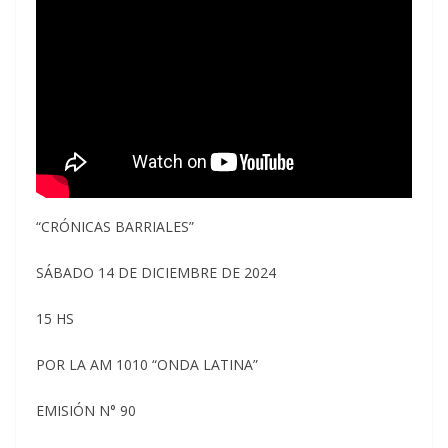
“CRÓNICAS BARRIALES”
SÁBADO 14 DE DICIEMBRE DE 2024
15 HS
POR LA AM 1010 “ONDA LATINA”
EMISIÓN N° 90