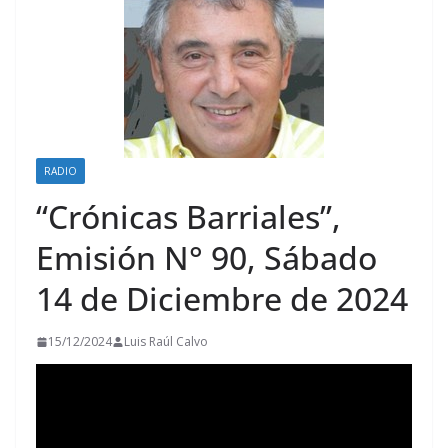
RADIO
“Crónicas Barriales”,
Emisión N° 90, Sábado
14 de Diciembre de 2024
15/12/2024
Luis Raúl Calvo