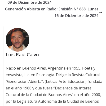
09 de Diciembre de 2024
Generación Abierta en Radio: Emisión N° 888, Lunes
16 de Diciembre de 2024
Luis Raúl Calvo
Nació en Buenos Aires, Argentina en 1955. Poeta y
ensayista, Lic. en Psicología. Dirige la Revista Cultural
“Generación Abierta”, (Letras-Arte-Educación) fundada
en el año 1988 y que fuera ”Declarada de Interés
Cultural de la Ciudad de Buenos Aires” en el año 2000,
por la Legislatura Autónoma de la Ciudad de Buenos