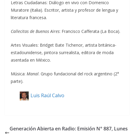
Letras Ciudadanas: Diálogo en vivo con Domenico
Muratore (Italia). Escritor, artista y profesor de lengua y
literatura francesa.
Callecitas de Buenos Aires
: Francisco Cafferata (La Boca).
Artes Visuales: Bridget Bate Tichenor, artista británica-
estadounidense, pintora surrealista, editora de moda
asentada en México.
Música:
Manal
. Grupo fundacional del rock argentino (2°
parte).
Luis Raúl Calvo
Generación Abierta en Radio: Emisión N° 887, Lunes