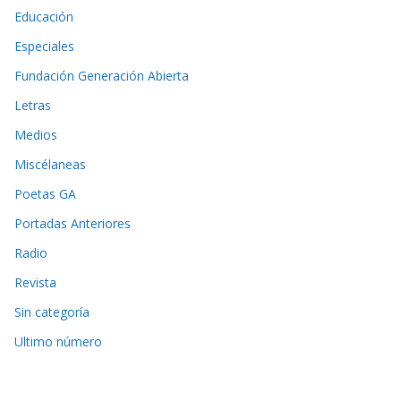
Educación
Especiales
Fundación Generación Abierta
Letras
Medios
Miscélaneas
Poetas GA
Portadas Anteriores
Radio
Revista
Sin categoría
Ultimo número