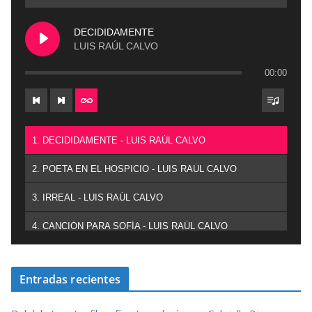
DECIDIDAMENTE
LUIS RAÚL CALVO
00:00
1. DECIDIDAMENTE - LUIS RAÚL CALVO
2. POETA EN EL HOSPICIO - LUIS RAÚL CALVO
3. IRREAL - LUIS RAÚL CALVO
4. CANCIÓN PARA SOFÍA - LUIS RAÚL CALVO
Entradas recientes