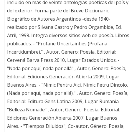
incluido en más de veinte antologías poéticas del país y
del exterior. Forma parte del Breve Diccionario
Biográfico de Autores Argentinos -desde 1940-
realizado por Silvana Castro y Pedro Orgambide, Ed.
Atril, 1999. Integra diversos sitios web de poesía. Libros
publicados: - "Profane Uncertainties (Profana
Incertidumbre)." , Autor, Genero: Poesía, Editorial:
Cervená Barva Press 2010, Lugar Estados Unidos. -
"Nada por aquí, nada por allá" , Autor, Genero: Poesía,
Editorial: Ediciones Generación Abierta 2009, Lugar
Buenos Aires. - "Nimic Pentru Aici, Nimic Petru Dincolo.
(Nada por aquí, nada por allá)." , Autor, Genero: Poesía,
Editorial: Editura Gens Latina 2009, Lugar Rumania. -
"Belleza Nomade" , Autor, Genero: Poesía, Editorial:
Ediciones Generación Abierta 2007, Lugar Buenos
Aires. - "Tiempos Diluidos", Co-autor, Género: Poesía,