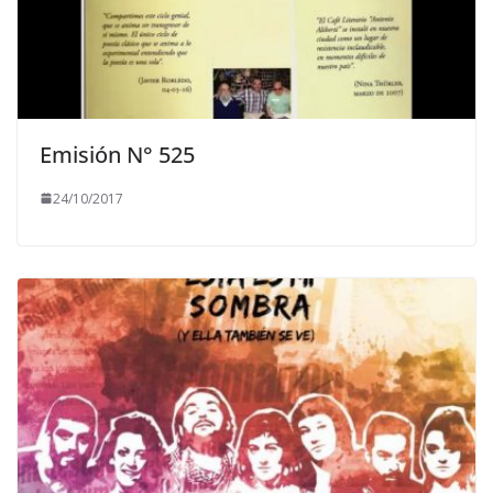
Emisión N° 525
24/10/2017