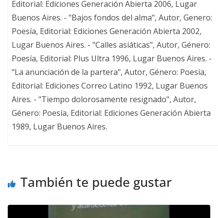
Editorial: Ediciones Generación Abierta 2006, Lugar
Buenos Aires. - "Bajos fondos del alma", Autor, Genero:
Poesía, Editorial: Ediciones Generación Abierta 2002,
Lugar Buenos Aires. - "Calles asiáticas", Autor, Género:
Poesía, Editorial: Plus Ultra 1996, Lugar Buenos Aires. -
"La anunciación de la partera", Autor, Género: Poesía,
Editorial: Ediciones Correo Latino 1992, Lugar Buenos
Aires. - "Tiempo dolorosamente resignado", Autor,
Género: Poesía, Editorial: Ediciones Generación Abierta
1989, Lugar Buenos Aires.
También te puede gustar