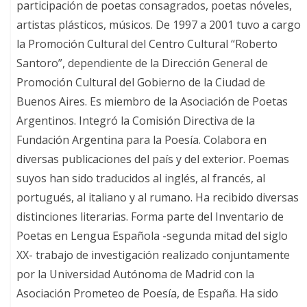
participación de poetas consagrados, poetas nóveles,
artistas plásticos, músicos. De 1997 a 2001 tuvo a cargo
la Promoción Cultural del Centro Cultural “Roberto
Santoro”, dependiente de la Dirección General de
Promoción Cultural del Gobierno de la Ciudad de
Buenos Aires. Es miembro de la Asociación de Poetas
Argentinos. Integró la Comisión Directiva de la
Fundación Argentina para la Poesía. Colabora en
diversas publicaciones del país y del exterior. Poemas
suyos han sido traducidos al inglés, al francés, al
portugués, al italiano y al rumano. Ha recibido diversas
distinciones literarias. Forma parte del Inventario de
Poetas en Lengua Española -segunda mitad del siglo
XX- trabajo de investigación realizado conjuntamente
por la Universidad Autónoma de Madrid con la
Asociación Prometeo de Poesía, de España. Ha sido