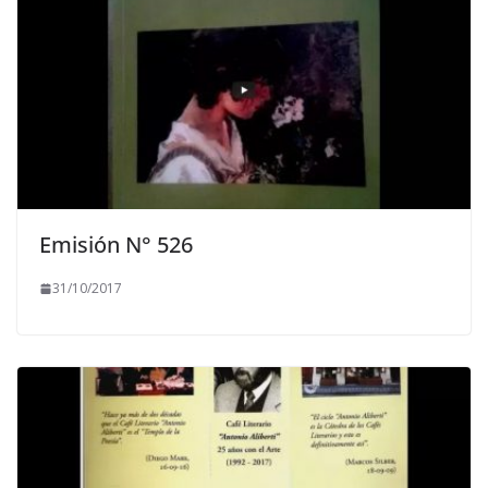
Emisión N° 526
31/10/2017