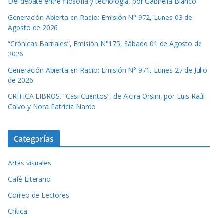
Del debate entre filosofía y tecnología, por Gabriella Bianco
Generación Abierta en Radio: Emisión N° 972, Lunes 03 de
Agosto de 2026
“Crónicas Barriales”, Emisión N°175, Sábado 01 de Agosto de
2026
Generación Abierta en Radio: Emisión N° 971, Lunes 27 de Julio
de 2026
CRÍTICA LIBROS. “Casi Cuentos”, de Alcira Orsini, por Luis Raúl
Calvo y Nora Patricia Nardo
Categorías
Artes visuales
Café Literario
Correo de Lectores
Crítica