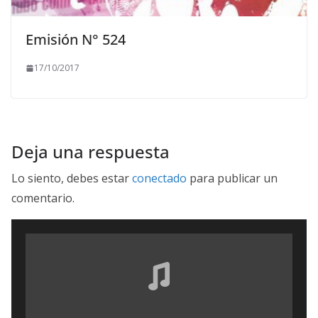
Emisión N° 524
17/10/2017
Deja una respuesta
Lo siento, debes estar
conectado
para publicar un
comentario.