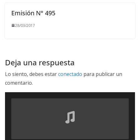
Emisión N° 495
28/03/2017
Deja una respuesta
Lo siento, debes estar
conectado
para publicar un
comentario.