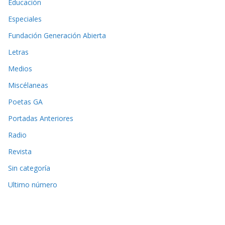
Educación
Especiales
Fundación Generación Abierta
Letras
Medios
Miscélaneas
Poetas GA
Portadas Anteriores
Radio
Revista
Sin categoría
Ultimo número