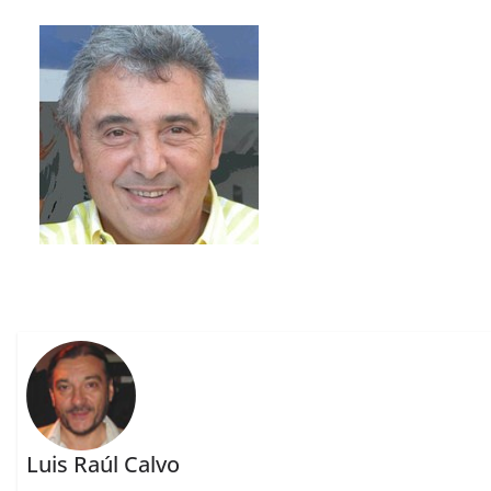
Luis Raúl Calvo