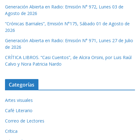
Generación Abierta en Radio: Emisión N° 972, Lunes 03 de
Agosto de 2026
“Crónicas Barriales”, Emisión N°175, Sábado 01 de Agosto de
2026
Generación Abierta en Radio: Emisión N° 971, Lunes 27 de Julio
de 2026
CRÍTICA LIBROS. “Casi Cuentos”, de Alcira Orsini, por Luis Raúl
Calvo y Nora Patricia Nardo
Categorías
Artes visuales
Café Literario
Correo de Lectores
Crítica