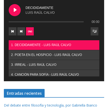
DECIDIDAMENTE
LUIS RAÚL CALVO
00:00
1. DECIDIDAMENTE - LUIS RAÚL CALVO
2. POETA EN EL HOSPICIO - LUIS RAÚL CALVO
3. IRREAL - LUIS RAÚL CALVO
4. CANCIÓN PARA SOFÍA - LUIS RAÚL CALVO
Entradas recientes
Del debate entre filosofía y tecnología, por Gabriella Bianco