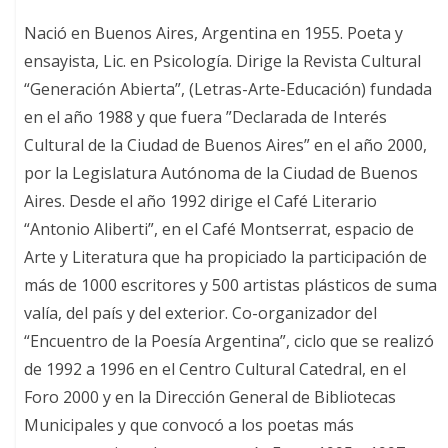
Nació en Buenos Aires, Argentina en 1955. Poeta y
ensayista, Lic. en Psicología. Dirige la Revista Cultural
“Generación Abierta”, (Letras-Arte-Educación) fundada
en el año 1988 y que fuera ”Declarada de Interés
Cultural de la Ciudad de Buenos Aires” en el año 2000,
por la Legislatura Autónoma de la Ciudad de Buenos
Aires. Desde el año 1992 dirige el Café Literario
“Antonio Aliberti”, en el Café Montserrat, espacio de
Arte y Literatura que ha propiciado la participación de
más de 1000 escritores y 500 artistas plásticos de suma
valía, del país y del exterior. Co-organizador del
“Encuentro de la Poesía Argentina”, ciclo que se realizó
de 1992 a 1996 en el Centro Cultural Catedral, en el
Foro 2000 y en la Dirección General de Bibliotecas
Municipales y que convocó a los poetas más