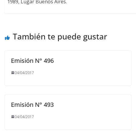
1989, Lugar Buenos Aires.
También te puede gustar
Emisión N° 496
04/04/2017
Emisión N° 493
04/04/2017