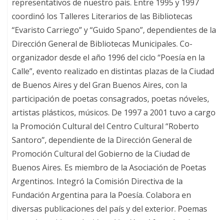
representativos de nuestro país. Entre 1995 y 1997
coordinó los Talleres Literarios de las Bibliotecas
“Evaristo Carriego” y “Guido Spano”, dependientes de la
Dirección General de Bibliotecas Municipales. Co-
organizador desde el año 1996 del ciclo “Poesía en la
Calle”, evento realizado en distintas plazas de la Ciudad
de Buenos Aires y del Gran Buenos Aires, con la
participación de poetas consagrados, poetas nóveles,
artistas plásticos, músicos. De 1997 a 2001 tuvo a cargo
la Promoción Cultural del Centro Cultural “Roberto
Santoro”, dependiente de la Dirección General de
Promoción Cultural del Gobierno de la Ciudad de
Buenos Aires. Es miembro de la Asociación de Poetas
Argentinos. Integró la Comisión Directiva de la
Fundación Argentina para la Poesía. Colabora en
diversas publicaciones del país y del exterior. Poemas