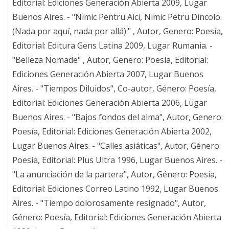
Editorial: Ediciones Generación Abierta 2009, Lugar
Buenos Aires. - "Nimic Pentru Aici, Nimic Petru Dincolo.
(Nada por aquí, nada por allá)." , Autor, Genero: Poesía,
Editorial: Editura Gens Latina 2009, Lugar Rumania. -
"Belleza Nomade" , Autor, Genero: Poesía, Editorial:
Ediciones Generación Abierta 2007, Lugar Buenos
Aires. - "Tiempos Diluidos", Co-autor, Género: Poesía,
Editorial: Ediciones Generación Abierta 2006, Lugar
Buenos Aires. - "Bajos fondos del alma", Autor, Genero:
Poesía, Editorial: Ediciones Generación Abierta 2002,
Lugar Buenos Aires. - "Calles asiáticas", Autor, Género:
Poesía, Editorial: Plus Ultra 1996, Lugar Buenos Aires. -
"La anunciación de la partera", Autor, Género: Poesía,
Editorial: Ediciones Correo Latino 1992, Lugar Buenos
Aires. - "Tiempo dolorosamente resignado", Autor,
Género: Poesía, Editorial: Ediciones Generación Abierta