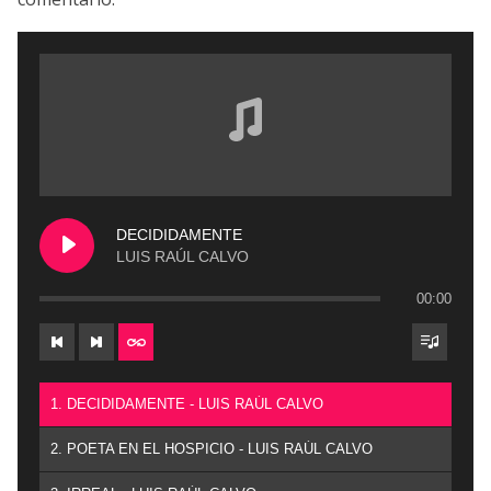
DECIDIDAMENTE
LUIS RAÚL CALVO
00:00
1. DECIDIDAMENTE - LUIS RAÚL CALVO
2. POETA EN EL HOSPICIO - LUIS RAÚL CALVO