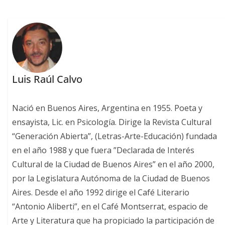
Luis Raúl Calvo
Nació en Buenos Aires, Argentina en 1955. Poeta y
ensayista, Lic. en Psicología. Dirige la Revista Cultural
“Generación Abierta”, (Letras-Arte-Educación) fundada
en el año 1988 y que fuera ”Declarada de Interés
Cultural de la Ciudad de Buenos Aires” en el año 2000,
por la Legislatura Autónoma de la Ciudad de Buenos
Aires. Desde el año 1992 dirige el Café Literario
“Antonio Aliberti”, en el Café Montserrat, espacio de
Arte y Literatura que ha propiciado la participación de