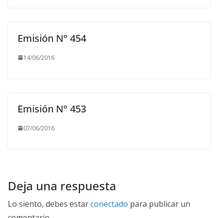
Emisión N° 454
14/06/2016
Emisión N° 453
07/06/2016
Deja una respuesta
Lo siento, debes estar
conectado
para publicar un
comentario.