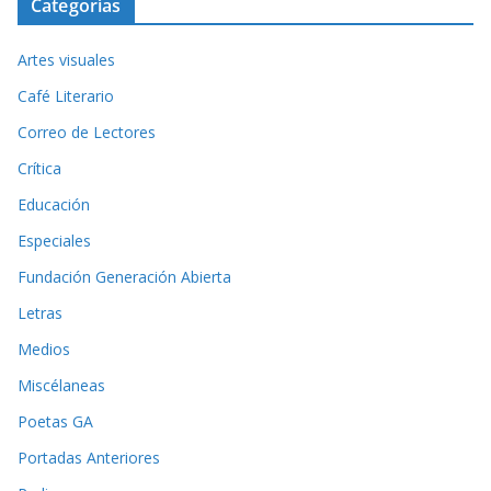
Categorías
Artes visuales
Café Literario
Correo de Lectores
Crítica
Educación
Especiales
Fundación Generación Abierta
Letras
Medios
Miscélaneas
Poetas GA
Portadas Anteriores