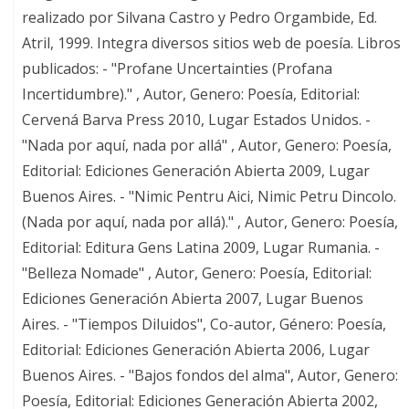
realizado por Silvana Castro y Pedro Orgambide, Ed.
Atril, 1999. Integra diversos sitios web de poesía. Libros
publicados: - "Profane Uncertainties (Profana
Incertidumbre)." , Autor, Genero: Poesía, Editorial:
Cervená Barva Press 2010, Lugar Estados Unidos. -
"Nada por aquí, nada por allá" , Autor, Genero: Poesía,
Editorial: Ediciones Generación Abierta 2009, Lugar
Buenos Aires. - "Nimic Pentru Aici, Nimic Petru Dincolo.
(Nada por aquí, nada por allá)." , Autor, Genero: Poesía,
Editorial: Editura Gens Latina 2009, Lugar Rumania. -
"Belleza Nomade" , Autor, Genero: Poesía, Editorial:
Ediciones Generación Abierta 2007, Lugar Buenos
Aires. - "Tiempos Diluidos", Co-autor, Género: Poesía,
Editorial: Ediciones Generación Abierta 2006, Lugar
Buenos Aires. - "Bajos fondos del alma", Autor, Genero:
Poesía, Editorial: Ediciones Generación Abierta 2002,