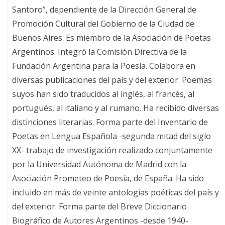
Santoro”, dependiente de la Dirección General de
Promoción Cultural del Gobierno de la Ciudad de
Buenos Aires. Es miembro de la Asociación de Poetas
Argentinos. Integró la Comisión Directiva de la
Fundación Argentina para la Poesía. Colabora en
diversas publicaciones del país y del exterior. Poemas
suyos han sido traducidos al inglés, al francés, al
portugués, al italiano y al rumano. Ha recibido diversas
distinciones literarias. Forma parte del Inventario de
Poetas en Lengua Española -segunda mitad del siglo
XX- trabajo de investigación realizado conjuntamente
por la Universidad Autónoma de Madrid con la
Asociación Prometeo de Poesía, de España. Ha sido
incluido en más de veinte antologías poéticas del país y
del exterior. Forma parte del Breve Diccionario
Biográfico de Autores Argentinos -desde 1940-