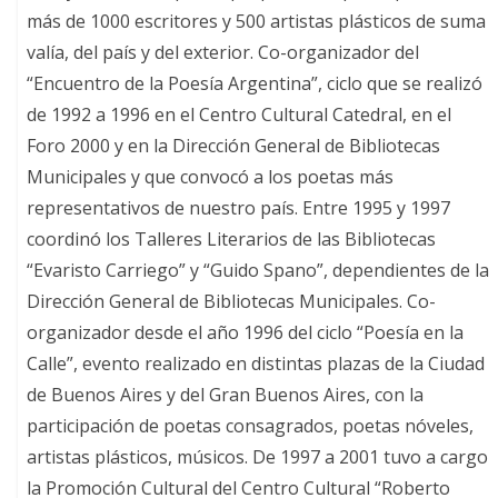
más de 1000 escritores y 500 artistas plásticos de suma
valía, del país y del exterior. Co-organizador del
“Encuentro de la Poesía Argentina”, ciclo que se realizó
de 1992 a 1996 en el Centro Cultural Catedral, en el
Foro 2000 y en la Dirección General de Bibliotecas
Municipales y que convocó a los poetas más
representativos de nuestro país. Entre 1995 y 1997
coordinó los Talleres Literarios de las Bibliotecas
“Evaristo Carriego” y “Guido Spano”, dependientes de la
Dirección General de Bibliotecas Municipales. Co-
organizador desde el año 1996 del ciclo “Poesía en la
Calle”, evento realizado en distintas plazas de la Ciudad
de Buenos Aires y del Gran Buenos Aires, con la
participación de poetas consagrados, poetas nóveles,
artistas plásticos, músicos. De 1997 a 2001 tuvo a cargo
la Promoción Cultural del Centro Cultural “Roberto