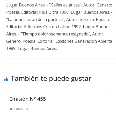
Lugar Buenos Aires. - "Calles asiáticas", Autor, Género:
Poesía, Editorial: Plus Ultra 1996, Lugar Buenos Aires. -
"La anunciación de la partera", Autor, Género: Poesía,
Editorial: Ediciones Correo Latino 1992, Lugar Buenos
Aires. - "Tiempo dolorosamente resignado", Autor,
Género: Poesía, Editorial: Ediciones Generación Abierta
1989, Lugar Buenos Aires.
También te puede gustar
Emisión N° 455
21/06/2016