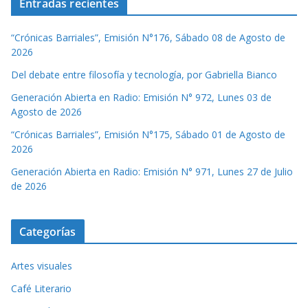
Entradas recientes
“Crónicas Barriales”, Emisión N°176, Sábado 08 de Agosto de
2026
Del debate entre filosofía y tecnología, por Gabriella Bianco
Generación Abierta en Radio: Emisión N° 972, Lunes 03 de
Agosto de 2026
“Crónicas Barriales”, Emisión N°175, Sábado 01 de Agosto de
2026
Generación Abierta en Radio: Emisión N° 971, Lunes 27 de Julio
de 2026
Categorías
Artes visuales
Café Literario