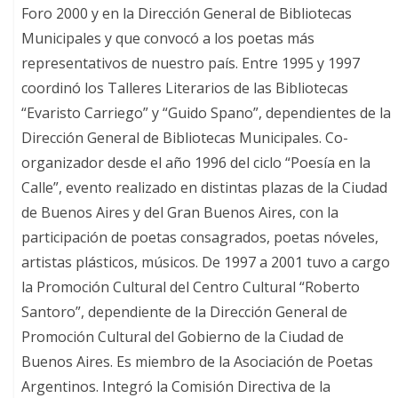
Foro 2000 y en la Dirección General de Bibliotecas
Municipales y que convocó a los poetas más
representativos de nuestro país. Entre 1995 y 1997
coordinó los Talleres Literarios de las Bibliotecas
“Evaristo Carriego” y “Guido Spano”, dependientes de la
Dirección General de Bibliotecas Municipales. Co-
organizador desde el año 1996 del ciclo “Poesía en la
Calle”, evento realizado en distintas plazas de la Ciudad
de Buenos Aires y del Gran Buenos Aires, con la
participación de poetas consagrados, poetas nóveles,
artistas plásticos, músicos. De 1997 a 2001 tuvo a cargo
la Promoción Cultural del Centro Cultural “Roberto
Santoro”, dependiente de la Dirección General de
Promoción Cultural del Gobierno de la Ciudad de
Buenos Aires. Es miembro de la Asociación de Poetas
Argentinos. Integró la Comisión Directiva de la