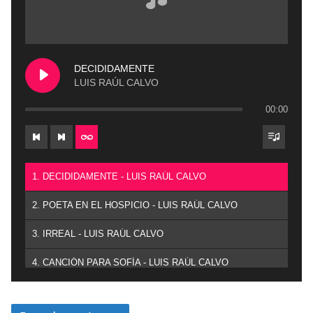
DECIDIDAMENTE
LUIS RAÚL CALVO
00:00
1. DECIDIDAMENTE - LUIS RAÚL CALVO
2. POETA EN EL HOSPICIO - LUIS RAÚL CALVO
3. IRREAL - LUIS RAÚL CALVO
4. CANCIÓN PARA SOFÍA - LUIS RAÚL CALVO