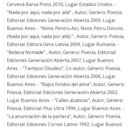
Cervená Barva Press 2010, Lugar Estados Unidos. -
"Nada por aquí, nada por allá" , Autor, Genero: Poesía,
Editorial: Ediciones Generación Abierta 2009, Lugar
Buenos Aires. - "Nimic Pentru Aici, Nimic Petru Dincolo.
(Nada por aquí, nada por allá)." , Autor, Genero: Poesía,
Editorial: Editura Gens Latina 2009, Lugar Rumania. -
"Belleza Nomade" , Autor, Genero: Poesía, Editorial:
Ediciones Generación Abierta 2007, Lugar Buenos
Aires. - "Tiempos Diluidos", Co-autor, Género: Poesía,
Editorial: Ediciones Generación Abierta 2006, Lugar
Buenos Aires. - "Bajos fondos del alma", Autor, Genero:
Poesía, Editorial: Ediciones Generación Abierta 2002,
Lugar Buenos Aires. - "Calles asiáticas", Autor, Género:
Poesía, Editorial: Plus Ultra 1996, Lugar Buenos Aires. -
"La anunciación de la partera", Autor, Género: Poesía,
Editorial: Ediciones Correo Latino 1992, Lugar Buenos