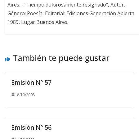
Aires. - "Tiempo dolorosamente resignado", Autor,
Género: Poesía, Editorial: Ediciones Generación Abierta
1989, Lugar Buenos Aires.
También te puede gustar
Emisión N° 57
18/10/2008
Emisión N° 56