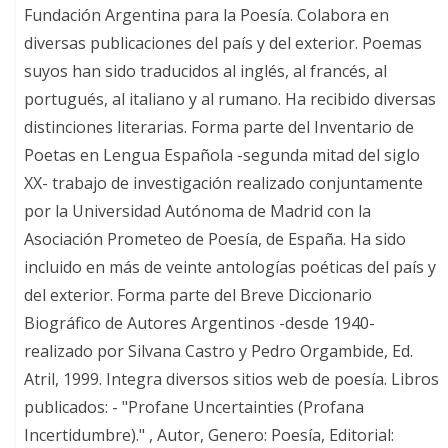
Fundación Argentina para la Poesía. Colabora en
diversas publicaciones del país y del exterior. Poemas
suyos han sido traducidos al inglés, al francés, al
portugués, al italiano y al rumano. Ha recibido diversas
distinciones literarias. Forma parte del Inventario de
Poetas en Lengua Española -segunda mitad del siglo
XX- trabajo de investigación realizado conjuntamente
por la Universidad Autónoma de Madrid con la
Asociación Prometeo de Poesía, de España. Ha sido
incluido en más de veinte antologías poéticas del país y
del exterior. Forma parte del Breve Diccionario
Biográfico de Autores Argentinos -desde 1940-
realizado por Silvana Castro y Pedro Orgambide, Ed.
Atril, 1999. Integra diversos sitios web de poesía. Libros
publicados: - "Profane Uncertainties (Profana
Incertidumbre)." , Autor, Genero: Poesía, Editorial: