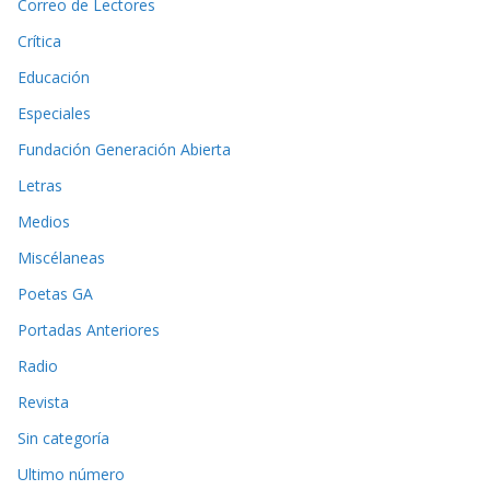
Correo de Lectores
Crítica
Educación
Especiales
Fundación Generación Abierta
Letras
Medios
Miscélaneas
Poetas GA
Portadas Anteriores
Radio
Revista
Sin categoría
Ultimo número