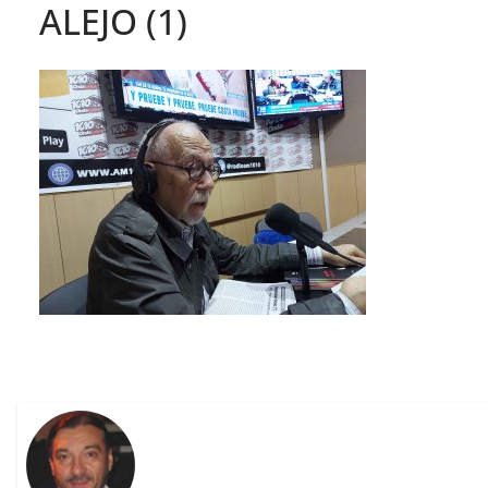
ALEJO (1)