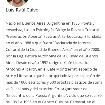
Luis Raúl Calvo
Nació en Buenos Aires, Argentina en 1955. Poeta y
ensayista, Lic. en Psicología. Dirige la Revista Cultural
“Generación Abierta”, (Letras-Arte-Educación) fundada
en el año 1988 y que fuera ”Declarada de Interés
Cultural de la Ciudad de Buenos Aires” en el año 2000,
por la Legislatura Autónoma de la Ciudad de Buenos
Aires. Desde el año 1992 dirige el Café Literario
“Antonio Aliberti”, en el Café Montserrat, espacio de
Arte y Literatura que ha propiciado la participación de
más de 1000 escritores y 500 artistas plásticos de suma
valía, del país y del exterior. Co-organizador del
“Encuentro de la Poesía Argentina”, ciclo que se realizó
de 1992 a 1996 en el Centro Cultural Catedral, en el