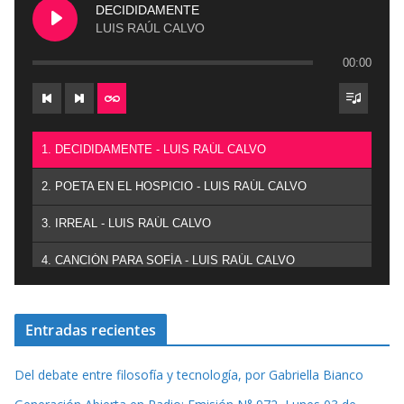
DECIDIDAMENTE
LUIS RAÚL CALVO
00:00
1. DECIDIDAMENTE - LUIS RAÚL CALVO
2. POETA EN EL HOSPICIO - LUIS RAÚL CALVO
3. IRREAL - LUIS RAÚL CALVO
4. CANCIÓN PARA SOFÍA - LUIS RAÚL CALVO
Entradas recientes
Del debate entre filosofía y tecnología, por Gabriella Bianco