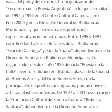
valía, del país y del exterior. Co-organizador del
“Encuentro de la Poesía Argentina”, ciclo que se realizó
de 1992 a 1996 en el Centro Cultural Catedral, en el
Foro 2000 y en la Dirección General de Bibliotecas
Municipales y que convocó a los poetas más
representativos de nuestro país. Entre 1995 y 1997
coordinó los Talleres Literarios de las Bibliotecas
“Evaristo Carriego” y “Guido Spano”, dependientes de la
Dirección General de Bibliotecas Municipales. Co-
organizador desde el año 1996 del ciclo “Poesía en la
Calle”, evento realizado en distintas plazas de la Ciudad
de Buenos Aires y del Gran Buenos Aires, con la
participación de poetas consagrados, poetas nóveles,
artistas plásticos, músicos. De 1997 a 2001 tuvo a cargo
la Promoción Cultural del Centro Cultural “Roberto
Santoro”, dependiente de la Dirección General de