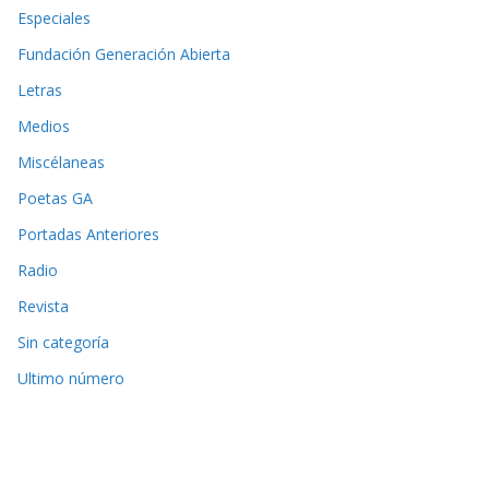
Especiales
Fundación Generación Abierta
Letras
Medios
Miscélaneas
Poetas GA
Portadas Anteriores
Radio
Revista
Sin categoría
Ultimo número