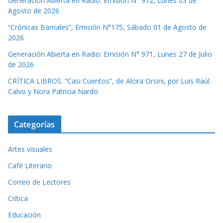
Generación Abierta en Radio: Emisión N° 972, Lunes 03 de
Agosto de 2026
“Crónicas Barriales”, Emisión N°175, Sábado 01 de Agosto de
2026
Generación Abierta en Radio: Emisión N° 971, Lunes 27 de Julio
de 2026
CRÍTICA LIBROS. “Casi Cuentos”, de Alcira Orsini, por Luis Raúl
Calvo y Nora Patricia Nardo
Categorías
Artes visuales
Café Literario
Correo de Lectores
Crítica
Educación