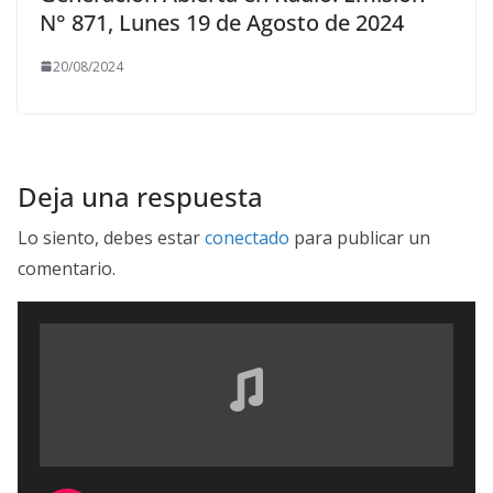
N° 871, Lunes 19 de Agosto de 2024
20/08/2024
Deja una respuesta
Lo siento, debes estar
conectado
para publicar un
comentario.