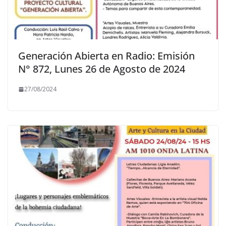
Generación Abierta en Radio: Emisión
N° 872, Lunes 26 de Agosto de 2024
27/08/2024