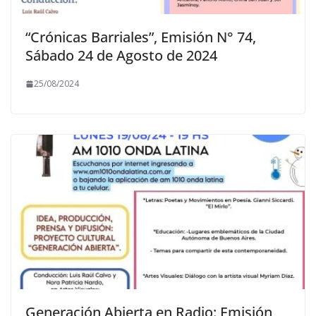
“Crónicas Barriales”, Emisión N° 74,
Sábado 24 de Agosto de 2024
25/08/2024
Generación Abierta en Radio: Emisión