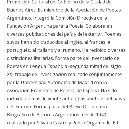
Promoción Cultural del Gobierno de la Ciudad de
Buenos Aires. Es miembro de la Asociación de Poetas
Argentinos. Integró la Comisión Directiva de la
Fundación Argentina para la Poesía. Colabora en
diversas publicaciones del país y del exterior. Poemas
suyos han sido traducidos al inglés, al francés, al
portugués, al italiano y al rumano. Ha recibido diversas
distinciones literarias. Forma parte del Inventario de
Poetas en Lengua Española -segunda mitad del siglo
XX- trabajo de investigación realizado conjuntamente
por la Universidad Autónoma de Madrid con la
Asociación Prometeo de Poesía, de España. Ha sido
incluido en más de veinte antologías poéticas del país y
del exterior. Forma parte del Breve Diccionario
Biográfico de Autores Argentinos -desde 1940-
realizado por Silvana Castro y Pedro Orgambide, Ed.