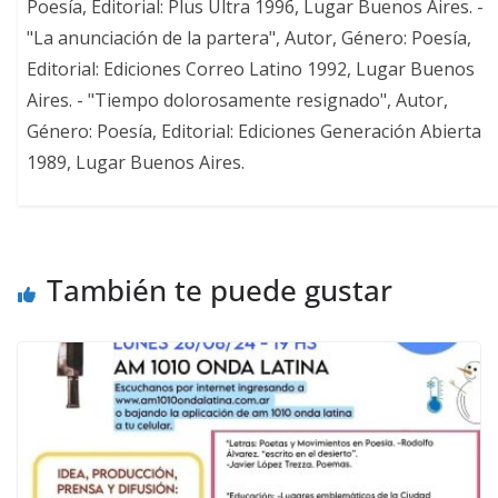
Poesía, Editorial: Plus Ultra 1996, Lugar Buenos Aires. -
"La anunciación de la partera", Autor, Género: Poesía,
Editorial: Ediciones Correo Latino 1992, Lugar Buenos
Aires. - "Tiempo dolorosamente resignado", Autor,
Género: Poesía, Editorial: Ediciones Generación Abierta
1989, Lugar Buenos Aires.
También te puede gustar