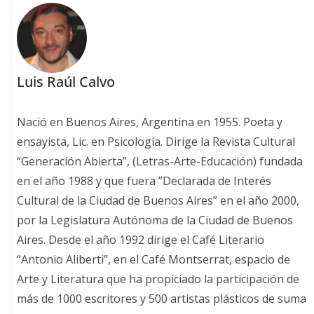
Luis Raúl Calvo
Nació en Buenos Aires, Argentina en 1955. Poeta y
ensayista, Lic. en Psicología. Dirige la Revista Cultural
“Generación Abierta”, (Letras-Arte-Educación) fundada
en el año 1988 y que fuera ”Declarada de Interés
Cultural de la Ciudad de Buenos Aires” en el año 2000,
por la Legislatura Autónoma de la Ciudad de Buenos
Aires. Desde el año 1992 dirige el Café Literario
“Antonio Aliberti”, en el Café Montserrat, espacio de
Arte y Literatura que ha propiciado la participación de
más de 1000 escritores y 500 artistas plásticos de suma